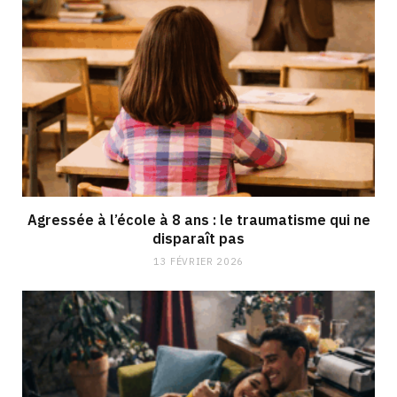
Agressée à l’école à 8 ans : le traumatisme qui ne
disparaît pas
13 FÉVRIER 2026