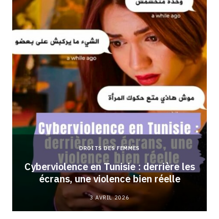
DROITS DES FEMMES
Cyberviolence en Tunisie : derrière les
écrans, une violence bien réelle
3 AVRIL 2026