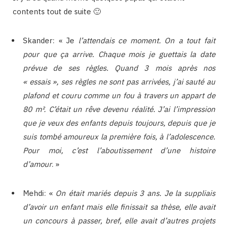
contents tout de suite 🙂
Skander: « Je
l’attendais ce moment. On a tout fait
pour que ça arrive. Chaque mois je guettais la date
prévue de ses règles. Quand 3 mois après nos
« essais », ses règles ne sont pas arrivées, j’ai sauté au
plafond et couru comme un fou à travers un appart de
80 m². C’était un rêve devenu réalité. J’ai l’impression
que je veux des enfants depuis toujours, depuis que je
suis tombé amoureux la première fois, à l’adolescence.
Pour moi, c’est l’aboutissement d’une histoire
d’amour
. »
Mehdi: «
On était mariés depuis 3 ans. Je la suppliais
d’avoir un enfant mais elle finissait sa thèse, elle avait
un concours à passer, bref, elle avait d’autres projets