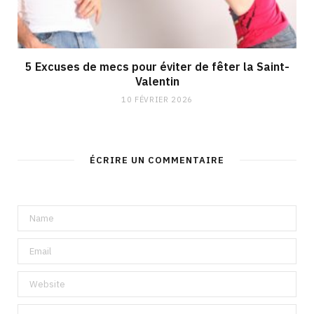
5 Excuses de mecs pour éviter de fêter la Saint-
Valentin
10 FÉVRIER 2026
ÉCRIRE UN COMMENTAIRE