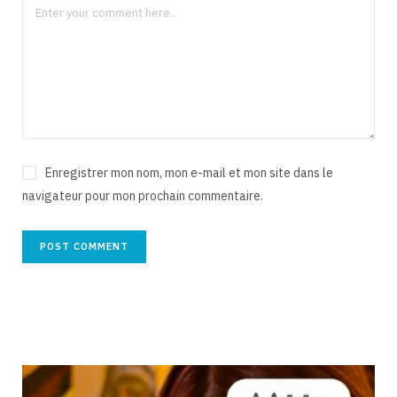
Enregistrer mon nom, mon e-mail et mon site dans le
navigateur pour mon prochain commentaire.