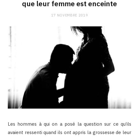
que leur femme est enceinte
17 NOVEMBRE 2019
Les hommes à qui on a posé la question sur ce qu’ils
avaient ressenti quand ils ont appris la grossesse de leur