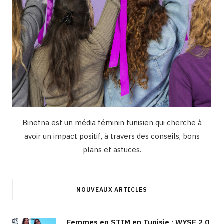
Binetna est un média féminin tunisien qui cherche à
avoir un impact positif, à travers des conseils, bons
plans et astuces.
NOUVEAUX ARTICLES
Femmes en STIM en Tunisie : WYSE 2.0