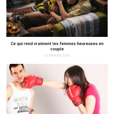
Ce qui rend vraiment les femmes heureuses en
couple
13 FÉVRIER 2026