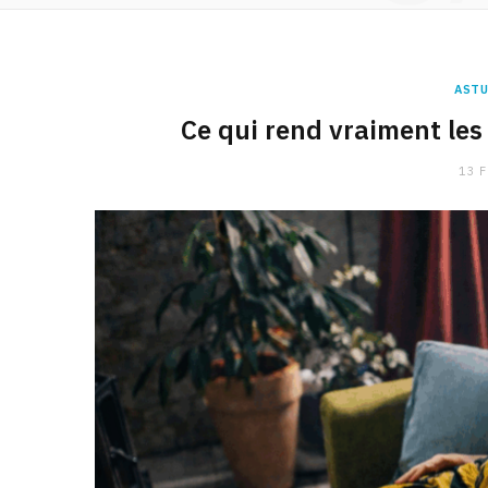
ASTU
Ce qui rend vraiment le
13 