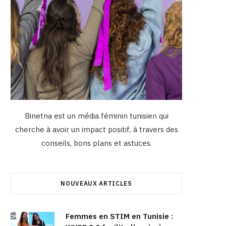
Binetna est un média féminin tunisien qui
cherche à avoir un impact positif, à travers des
conseils, bons plans et astuces.
NOUVEAUX ARTICLES
Femmes en STIM en Tunisie :