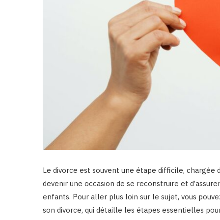
Le divorce est souvent une étape difficile, chargée d
devenir une occasion de se reconstruire et d’assurer l
enfants. Pour aller plus loin sur le sujet, vous po
son divorce, qui détaille les étapes essentielles po