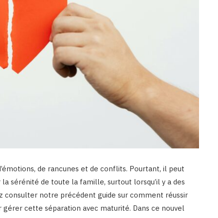
’émotions, de rancunes et de conflits. Pourtant, il peut
a sérénité de toute la famille, surtout lorsqu’il y a des
uvez consulter notre précédent guide sur comment réussir
ur gérer cette séparation avec maturité. Dans ce nouvel