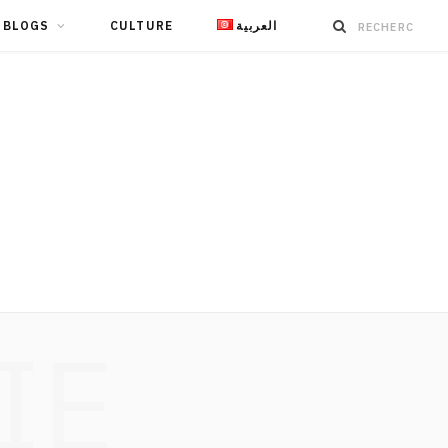
BLOGS
CULTURE
العربية
IE