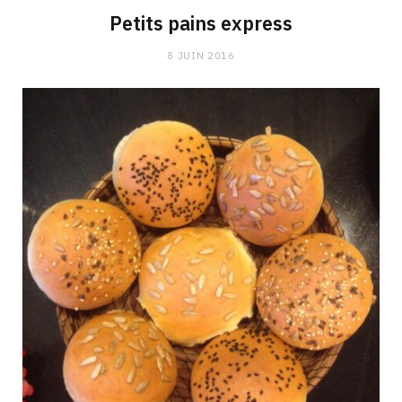
Petits pains express
8 JUIN 2016