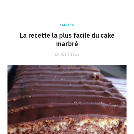
FACILES
La recette la plus facile du cake
marbré
16 JUIN 2016