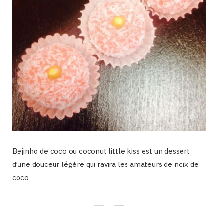
Bejinho de coco ou coconut little kiss est un dessert
d’une douceur légère qui ravira les amateurs de noix de
coco