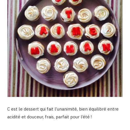
C est le dessert qui fait l’unanimité, bien équilibré entre
acidité et douceur, frais, parfait pour l’été !