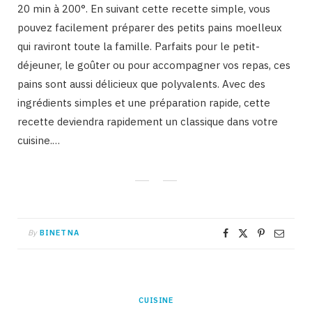
20 min à 200°. En suivant cette recette simple, vous
pouvez facilement préparer des petits pains moelleux
qui raviront toute la famille. Parfaits pour le petit-
déjeuner, le goûter ou pour accompagner vos repas, ces
pains sont aussi délicieux que polyvalents. Avec des
ingrédients simples et une préparation rapide, cette
recette deviendra rapidement un classique dans votre
cuisine.…
By
BINETNA
CUISINE