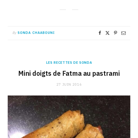
By
SONDA CHAABOUNI
LES RECETTES DE SONDA
Mini doigts de Fatma au pastrami
27 JUIN 2016