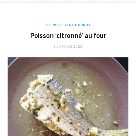
LES RECETTES DE SONDA
Poisson ‘citronné’ au four
9 JANVIER 2022