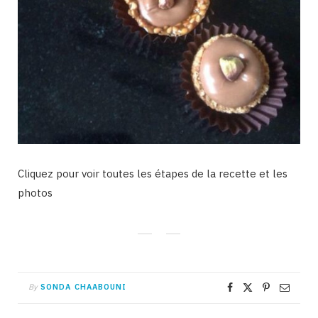
Cliquez pour voir toutes les étapes de la recette et les
photos
By
SONDA CHAABOUNI