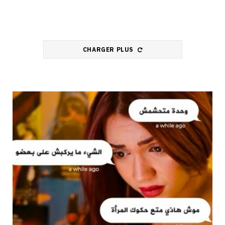
CHARGER PLUS