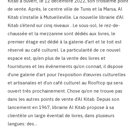
Kitab a ouvert, le 12 décembre 2022, son troisième point
de vente. Après, le centre ville de Tunis et la Marsa, Al
Kitab s’installe à Mutuelleville. La nouvelle librairie d’Al
Kitab s’étend sur cinq niveaux . Le sous-sol, le rez-de-
chaussée et la mezzanine sont dédiés aux livres, le
premier étage est dédié à la galerie d’art et le toit est
réservé au café culturel. La particularité de ce nouvel
espace est, qu’en plus de la vente des livres et
fournitures et les événements qu’on connait, il dispose
d’une galerie d’art pour l’exposition d’œuvres culturelles
et artisanales et d’un café culturel au Rooftop qui sera
ouvert très prochainement. Chose qu’on ne trouve pas
dans les autres points de vente d’Al Kitab. Depuis son
lancement en 1967, librairie Al Kitab propose à sa
clientèle un large éventail de livres, dans plusieurs
langues: des…