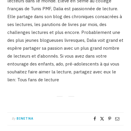
lecteurs dans le monde. Élève en 5ème au collège
français de Tunis PMF, Dalia est passionnée de lecture.
Elle partage dans son blog des chroniques consacrées à
ses lectures, les parutions de livres par mois, des
challenges lectures et plus encore. Probablement une
des plus jeunes blogueuses livresques, Dalia voit grand et
espère partager sa passion avec un plus grand nombre
de lecteurs et d’abonnés. Si vous avez dans votre
entourage des enfants, ado, pré-adolescents à qui vous
souhaitez faire aimer la lecture, partagez avec eux le
lien: Tous fans de lecture
By
BINETNA