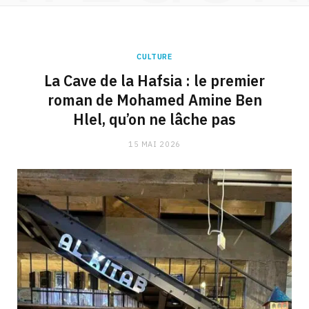
CULTURE
La Cave de la Hafsia : le premier
roman de Mohamed Amine Ben
Hlel, qu’on ne lâche pas
15 MAI 2026