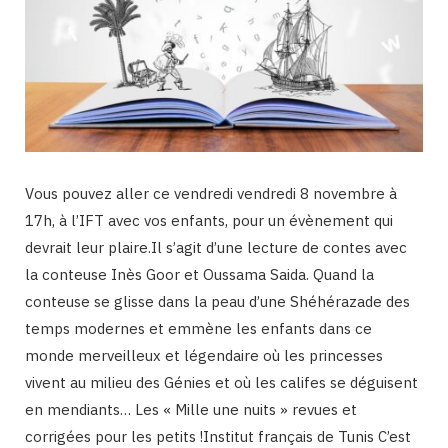
Vous pouvez aller ce vendredi vendredi 8 novembre à
17h, à l’IFT avec vos enfants, pour un évènement qui
devrait leur plaire.Il s’agit d’une lecture de contes avec
la conteuse Inès Goor et Oussama Saida. Quand la
conteuse se glisse dans la peau d’une Shéhérazade des
temps modernes et emmène les enfants dans ce
monde merveilleux et légendaire où les princesses
vivent au milieu des Génies et où les califes se déguisent
en mendiants… Les « Mille une nuits » revues et
corrigées pour les petits !Institut français de Tunis C’est