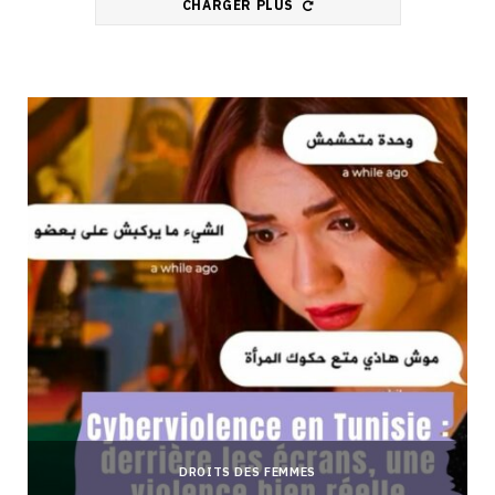
CHARGER PLUS
DROITS DES FEMMES