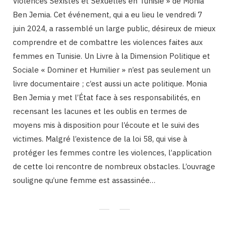
Violences Sexistes et Sexuelles en Tunisie » de Monia
Ben Jemia. Cet événement, qui a eu lieu le vendredi 7
juin 2024, a rassemblé un large public, désireux de mieux
comprendre et de combattre les violences faites aux
femmes en Tunisie. Un Livre à la Dimension Politique et
Sociale « Dominer et Humilier » n’est pas seulement un
livre documentaire ; c’est aussi un acte politique. Monia
Ben Jemia y met l’État face à ses responsabilités, en
recensant les lacunes et les oublis en termes de
moyens mis à disposition pour l’écoute et le suivi des
victimes. Malgré l’existence de la loi 58, qui vise à
protéger les femmes contre les violences, l’application
de cette loi rencontre de nombreux obstacles. L’ouvrage
souligne qu’une femme est assassinée…