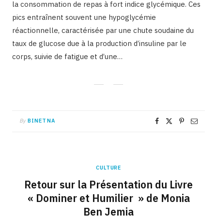
la consommation de repas à fort indice glycémique. Ces
pics entraînent souvent une hypoglycémie
réactionnelle, caractérisée par une chute soudaine du
taux de glucose due à la production d’insuline par le
corps, suivie de fatigue et d’une…
By
BINETNA
CULTURE
Retour sur la Présentation du Livre
« Dominer et Humilier » de Monia
Ben Jemia