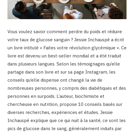
Vous voulez savoir comment perdre du poids et réduire
votre taux de glucose sanguin ? Jessie Inchauspé a écrit
un livre intitulé « Faites votre révolution glycémique ». Ce
livre est devenu un best-seller mondial et a été traduit
dans plusieurs langues. Selon les témoignages qu’elle
partage dans son livre et sur sa page Instagram, les
conseils qu’elle dispense ont changé la vie de
nombreuses personnes, y compris des diabétiques et des
personnes en surpoids. L’auteur, biochimiste et
chercheuse en nutrition, propose 10 conseils basés sur
diverses recherches, expériences et études. Jessie
Inchauspé explique que ce qui nuit à la santé, ce sont les
pics de glucose dans le sang, généralement induits par