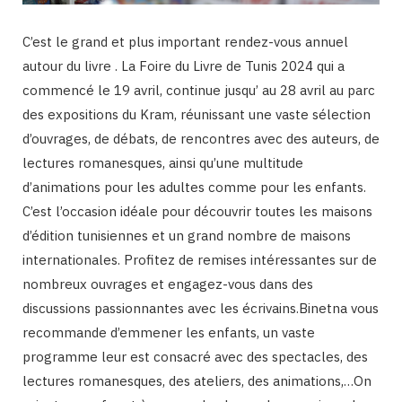
C’est le grand et plus important rendez-vous annuel
autour du livre . La Foire du Livre de Tunis 2024 qui a
commencé le 19 avril, continue jusqu’ au 28 avril au parc
des expositions du Kram, réunissant une vaste sélection
d’ouvrages, de débats, de rencontres avec des auteurs, de
lectures romanesques, ainsi qu’une multitude
d’animations pour les adultes comme pour les enfants.
C’est l’occasion idéale pour découvrir toutes les maisons
d’édition tunisiennes et un grand nombre de maisons
internationales. Profitez de remises intéressantes sur de
nombreux ouvrages et engagez-vous dans des
discussions passionnantes avec les écrivains.Binetna vous
recommande d’emmener les enfants, un vaste
programme leur est consacré avec des spectacles, des
lectures romanesques, des ateliers, des animations,…On