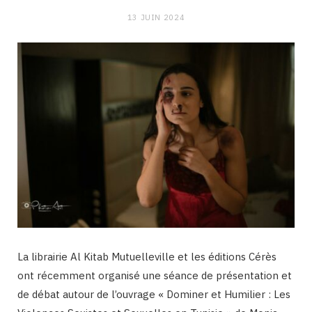
13 JUIN 2024
La librairie Al Kitab Mutuelleville et les éditions Cérès
ont récemment organisé une séance de présentation et
de débat autour de l’ouvrage « Dominer et Humilier : Les