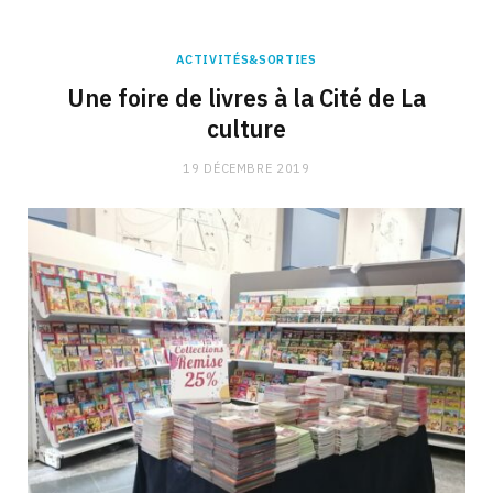
ACTIVITÉS&SORTIES
Une foire de livres à la Cité de La
culture
19 DÉCEMBRE 2019