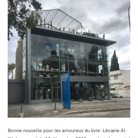
Bonne nouvelle pour les amoureux du livre: Librairie Al