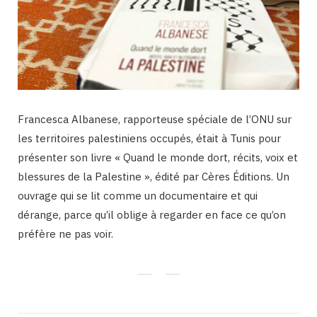
Francesca Albanese, rapporteuse spéciale de l’ONU sur
les territoires palestiniens occupés, était à Tunis pour
présenter son livre « Quand le monde dort, récits, voix et
blessures de la Palestine », édité par Cères Éditions. Un
ouvrage qui se lit comme un documentaire et qui
dérange, parce qu’il oblige à regarder en face ce qu’on
préfère ne pas voir.