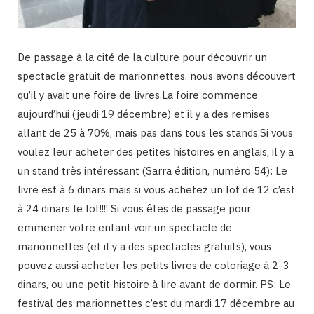
De passage à la cité de la culture pour découvrir un
spectacle gratuit de marionnettes, nous avons découvert
qu’il y avait une foire de livres.La foire commence
aujourd’hui (jeudi 19 décembre) et il y a des remises
allant de 25 à 70%, mais pas dans tous les stands.Si vous
voulez leur acheter des petites histoires en anglais, il y a
un stand très intéressant (Sarra édition, numéro 54): Le
livre est à 6 dinars mais si vous achetez un lot de 12 c’est
à 24 dinars le lot!!!! Si vous êtes de passage pour
emmener votre enfant voir un spectacle de
marionnettes (et il y a des spectacles gratuits), vous
pouvez aussi acheter les petits livres de coloriage à 2-3
dinars, ou une petit histoire à lire avant de dormir. PS: Le
festival des marionnettes c’est du mardi 17 décembre au