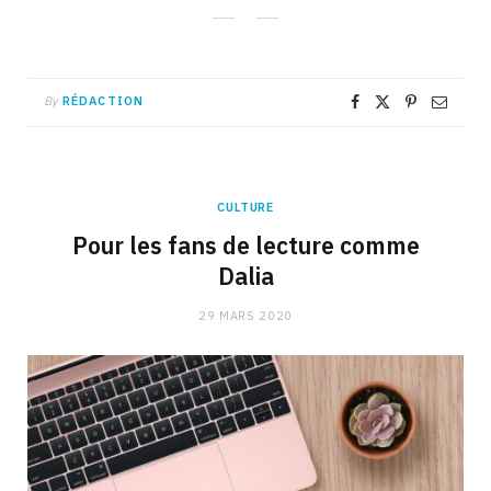
By
RÉDACTION
CULTURE
Pour les fans de lecture comme
Dalia
29 MARS 2020