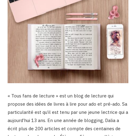
« Tous fans de lecture » est un blog de lecture qui
propose des idées de livres à lire pour ado et pré-ado. Sa
particularité est qu’il est tenu par une jeune lectrice qui a
aujourd’hui 13 ans. En une année de blogging, Dalia a
écrit plus de 200 articles et compte des centaines de