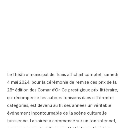
Le théâtre municipal de Tunis affichait complet, samedi
4 mai 2024, pour la cérémonie de remise des prix de la
28ᵉ édition des Comar d’Or. Ce prestigieux prix littéraire,
qui récompense les auteurs tunisiens dans différentes
catégories, est devenu au fil des années un véritable
événement incontournable de la scène culturelle
tunisienne. La soirée a commencé sur un ton solennel,