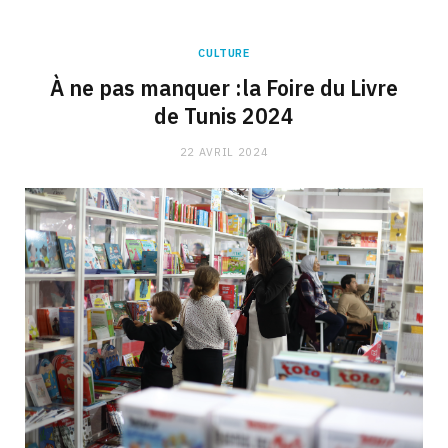
CULTURE
À ne pas manquer :la Foire du Livre
de Tunis 2024
22 AVRIL 2024