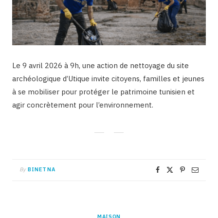
Le 9 avril 2026 à 9h, une action de nettoyage du site
archéologique d’Utique invite citoyens, familles et jeunes
à se mobiliser pour protéger le patrimoine tunisien et
agir concrètement pour l’environnement.
By
BINETNA
MAISON