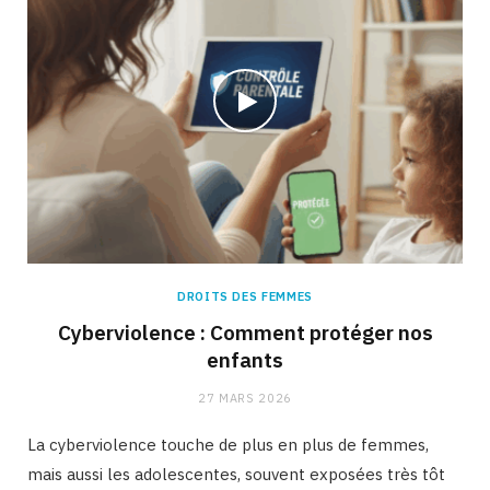
DROITS DES FEMMES
Cyberviolence : Comment protéger nos
enfants
27 MARS 2026
La cyberviolence touche de plus en plus de femmes,
mais aussi les adolescentes, souvent exposées très tôt