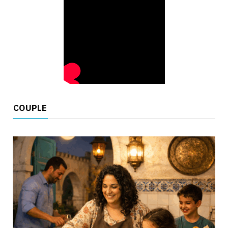
COUPLE