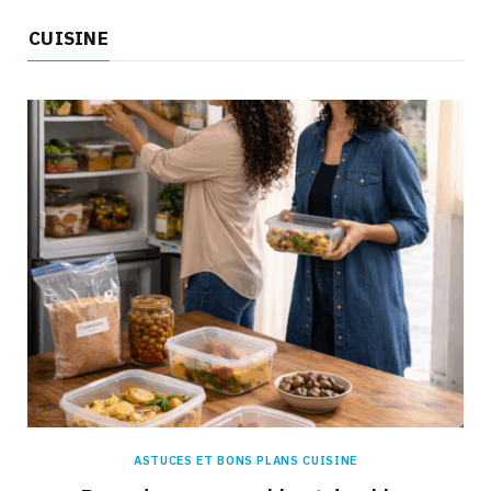
CUISINE
ASTUCES ET BONS PLANS CUISINE