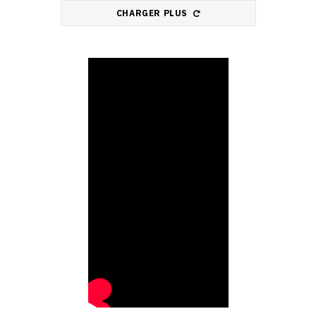
CHARGER PLUS