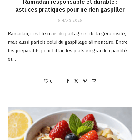
Ramadan responsable et durable :
astuces pratiques pour ne rien gaspiller
6 MARS 2026
Ramadan, c’est le mois du partage et de la générosité,
mais aussi parfois celui du gaspillage alimentaire. Entre
les préparatifs pour l’iftar, les plats en grande quantité
et…
0