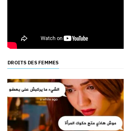
DROITS DES FEMMES