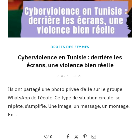
DROITS DES FEMMES
Cyberviolence en Tunisie : derrière les
écrans, une violence bien réelle
3 AVRIL 2026
Ils ont partagé une photo privée d’elle sur le groupe
WhatsApp de l’école. Ce type de situation circule, se
répète, s’amplifie. Une image, un message, un montage.
En…
0