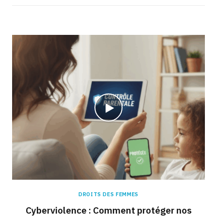
DROITS DES FEMMES
Cyberviolence : Comment protéger nos