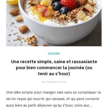
CUISINE
Une recette simple, saine et rassasiante
pour bien commencer la journée (ou
tenir au s’hour)
26 FÉVRIER 2026
Une idée simple pour manger sain sans se compliquer la
vie.Un repas qui nourrit, qui rassasie, et qui peut convenir
aussi bien au petit-déjeuner qu’au s’hour, voire aux…