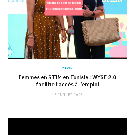
NEWS
Femmes en STIM en Tunisie : WYSE 2.0
facilite l’accès à l’emploi
15 JUILLET 2026