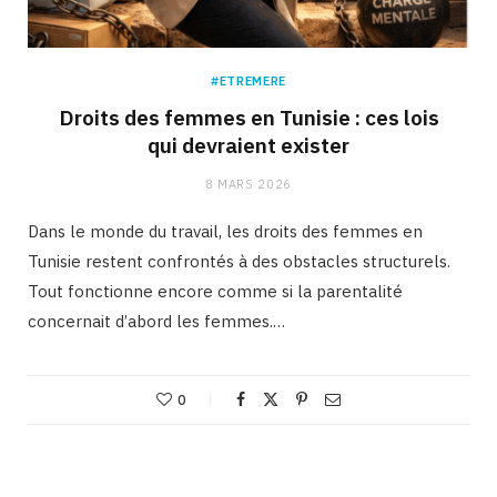
#ETREMERE
Droits des femmes en Tunisie : ces lois
qui devraient exister
8 MARS 2026
Dans le monde du travail, les droits des femmes en
Tunisie restent confrontés à des obstacles structurels.
Tout fonctionne encore comme si la parentalité
concernait d’abord les femmes.…
0