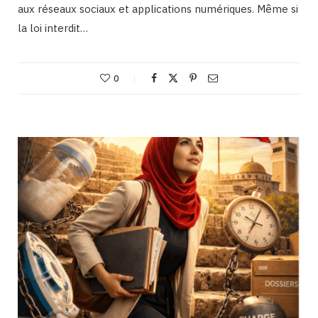
aux réseaux sociaux et applications numériques. Même si
la loi interdit…
0