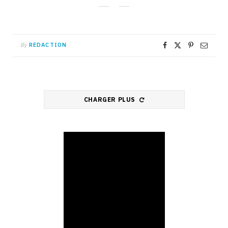
By
REDACTION
CHARGER PLUS