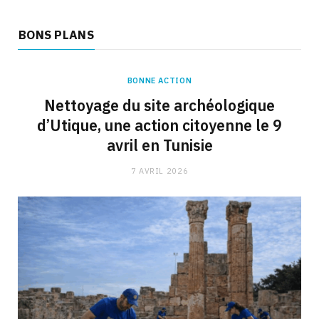
BONS PLANS
BONNE ACTION
Nettoyage du site archéologique
d’Utique, une action citoyenne le 9
avril en Tunisie
7 AVRIL 2026