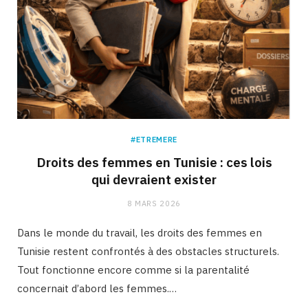
#ETREMERE
Droits des femmes en Tunisie : ces lois
qui devraient exister
8 MARS 2026
Dans le monde du travail, les droits des femmes en
Tunisie restent confrontés à des obstacles structurels.
Tout fonctionne encore comme si la parentalité
concernait d’abord les femmes.…