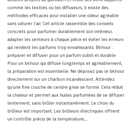
comme les textiles ou les diffuseurs, il existe des
méthodes efficaces pour installer une odeur agréable
sans saturer l’air. Cet article rassemble des conseils
concrets pour parfumer durablement son intérieur,
adapter les senteurs à chaque pièce et éviter les erreurs
qui rendent les parfums trop envahissants. Bkhour :
préparer et diffuser pour un parfum subtil et durable
Pour un bkhour qui diffuse longtemps et agréablement,
la préparation est essentielle. Ne déposez pas le bkhour
directement sur un charbon incandescent. Attendez
qu’une fine couche de cendre grise se forme. Cela réduit
la chaleur et permet aux huiles parfumées de se diffuser
lentement, sans brûler instantanément. Le choix du
brûleur est important. Les brûleurs électriques offrent
un contrôle précis de la température,…