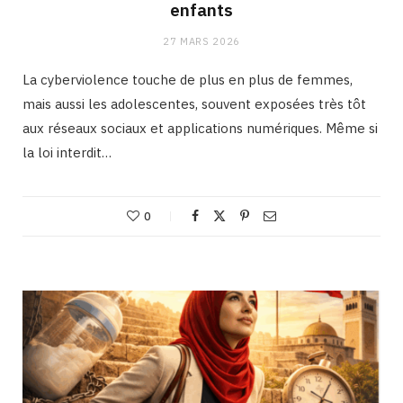
enfants
27 MARS 2026
La cyberviolence touche de plus en plus de femmes,
mais aussi les adolescentes, souvent exposées très tôt
aux réseaux sociaux et applications numériques. Même si
la loi interdit…
0