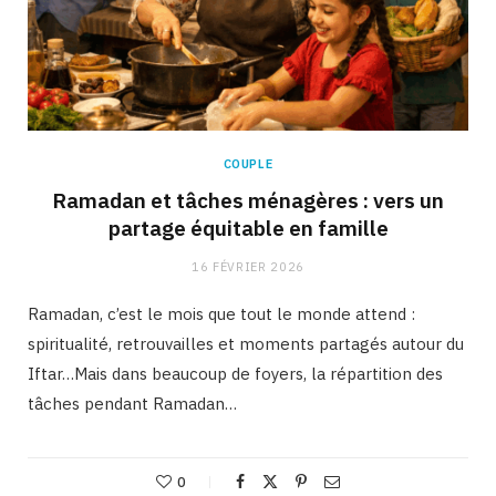
COUPLE
Ramadan et tâches ménagères : vers un
partage équitable en famille
16 FÉVRIER 2026
Ramadan, c’est le mois que tout le monde attend :
spiritualité, retrouvailles et moments partagés autour du
Iftar…Mais dans beaucoup de foyers, la répartition des
tâches pendant Ramadan…
0