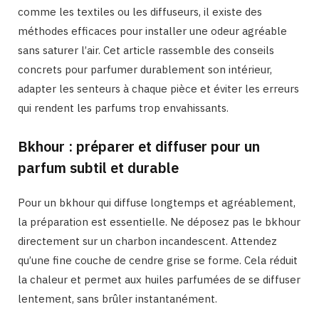
comme les textiles ou les diffuseurs, il existe des
méthodes efficaces pour installer une odeur agréable
sans saturer l’air. Cet article rassemble des conseils
concrets pour parfumer durablement son intérieur,
adapter les senteurs à chaque pièce et éviter les erreurs
qui rendent les parfums trop envahissants.
Bkhour : préparer et diffuser pour un
parfum subtil et durable
Pour un bkhour qui diffuse longtemps et agréablement,
la préparation est essentielle. Ne déposez pas le bkhour
directement sur un charbon incandescent. Attendez
qu’une fine couche de cendre grise se forme. Cela réduit
la chaleur et permet aux huiles parfumées de se diffuser
lentement, sans brûler instantanément.