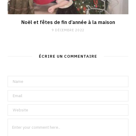
Noël et fêtes de fin d’année à la maison
9 DÉCEMBRE 2022
ÉCRIRE UN COMMENTAIRE