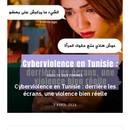
DROITS DES FEMMES
Cyberviolence en Tunisie : derrière les
écrans, une violence bien réelle
3 AVRIL 2026