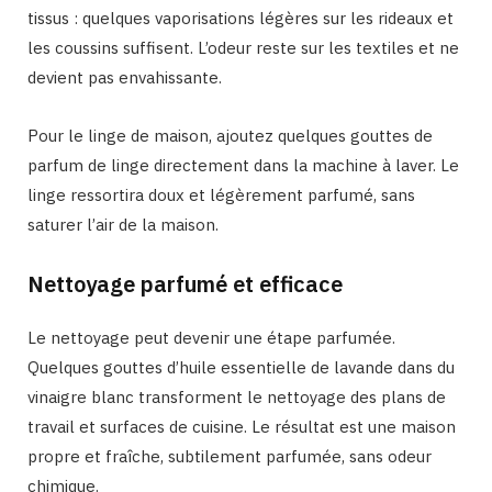
tissus : quelques vaporisations légères sur les rideaux et
les coussins suffisent. L’odeur reste sur les textiles et ne
devient pas envahissante.
Pour le linge de maison, ajoutez quelques gouttes de
parfum de linge directement dans la machine à laver. Le
linge ressortira doux et légèrement parfumé, sans
saturer l’air de la maison.
Nettoyage parfumé et efficace
Le nettoyage peut devenir une étape parfumée.
Quelques gouttes d’huile essentielle de lavande dans du
vinaigre blanc transforment le nettoyage des plans de
travail et surfaces de cuisine. Le résultat est une maison
propre et fraîche, subtilement parfumée, sans odeur
chimique.