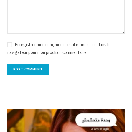
Enregistrer mon nom, mon e-mail et mon site dans le
navigateur pour mon prochain commentaire.