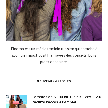
Binetna est un média féminin tunisien qui cherche à
avoir un impact positif, à travers des conseils, bons
plans et astuces.
NOUVEAUX ARTICLES
Femmes en STIM en Tunisie : WYSE 2.0
facilite l’accès à l’emploi