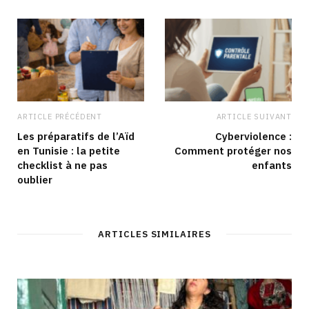
ARTICLE PRÉCÉDENT
ARTICLE SUIVANT
Les préparatifs de l’Aïd
Cyberviolence :
en Tunisie : la petite
Comment protéger nos
checklist à ne pas
enfants
oublier
ARTICLES SIMILAIRES