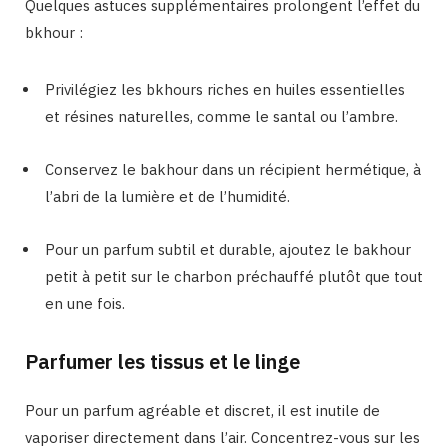
Quelques astuces supplémentaires prolongent l’effet du
bkhour :
Privilégiez les bkhours riches en huiles essentielles
et résines naturelles, comme le santal ou l’ambre.
Conservez le bakhour dans un récipient hermétique, à
l’abri de la lumière et de l’humidité.
Pour un parfum subtil et durable, ajoutez le bakhour
petit à petit sur le charbon préchauffé plutôt que tout
en une fois.
Parfumer les tissus et le linge
Pour un parfum agréable et discret, il est inutile de
vaporiser directement dans l’air. Concentrez-vous sur les