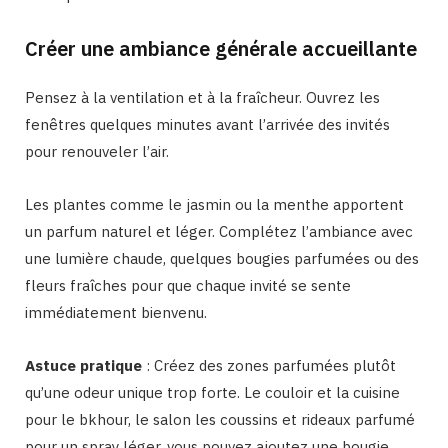
Créer une ambiance générale accueillante
Pensez à la ventilation et à la fraîcheur. Ouvrez les
fenêtres quelques minutes avant l’arrivée des invités
pour renouveler l’air.
Les plantes comme le jasmin ou la menthe apportent
un parfum naturel et léger. Complétez l’ambiance avec
une lumière chaude, quelques bougies parfumées ou des
fleurs fraîches pour que chaque invité se sente
immédiatement bienvenu.
Astuce pratique
: Créez des zones parfumées plutôt
qu’une odeur unique trop forte. Le couloir et la cuisine
pour le bkhour, le salon les coussins et rideaux parfumé
pour un spray léger, vous pouvez ajoutez une bougie