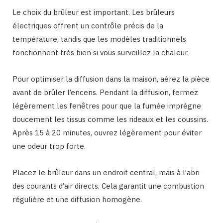
Le choix du brûleur est important. Les brûleurs
électriques offrent un contrôle précis de la
température, tandis que les modèles traditionnels
fonctionnent très bien si vous surveillez la chaleur.
Pour optimiser la diffusion dans la maison, aérez la pièce
avant de brûler l’encens. Pendant la diffusion, fermez
légèrement les fenêtres pour que la fumée imprègne
doucement les tissus comme les rideaux et les coussins.
Après 15 à 20 minutes, ouvrez légèrement pour éviter
une odeur trop forte.
Placez le brûleur dans un endroit central, mais à l’abri
des courants d’air directs. Cela garantit une combustion
régulière et une diffusion homogène.