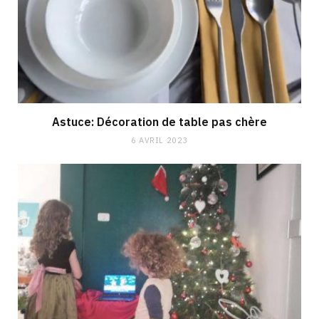
Astuce: Décoration de table pas chère
6 AVRIL 2023