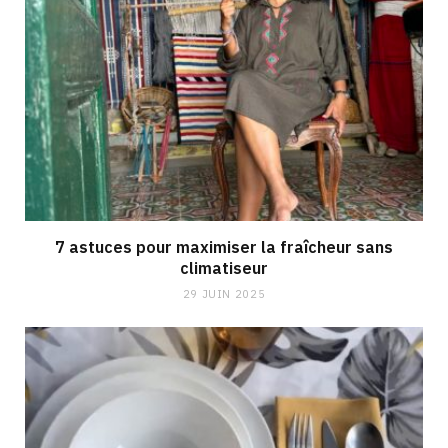
7 astuces pour maximiser la fraîcheur sans
climatiseur
29 JUIN 2025