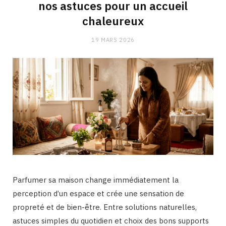
nos astuces pour un accueil
chaleureux
19 MARS 2026
Parfumer sa maison change immédiatement la
perception d’un espace et crée une sensation de
propreté et de bien-être. Entre solutions naturelles,
astuces simples du quotidien et choix des bons supports