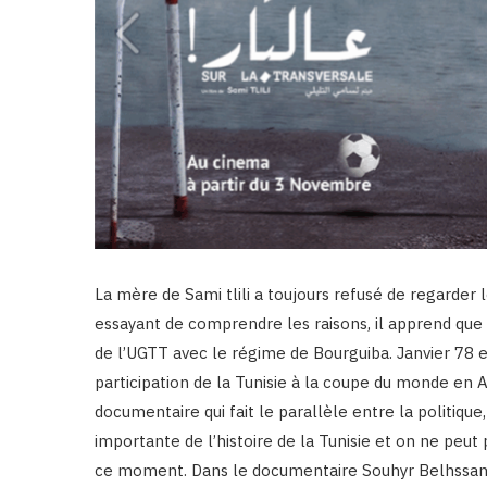
La mère de Sami tlili a toujours refusé de regarder 
essayant de comprendre les raisons, il apprend que 
de l’UGTT avec le régime de Bourguiba. Janvier 78 e
participation de la Tunisie à la coupe du monde en Arg
documentaire qui fait le parallèle entre la politique
importante de l’histoire de la Tunisie et on ne peut 
ce moment. Dans le documentaire Souhyr Belhssan**,