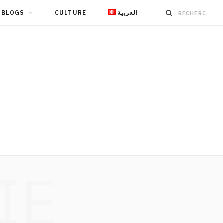
BLOGS
CULTURE
العربية
IE