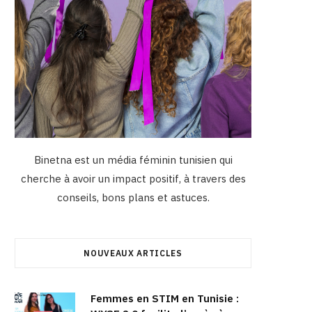
Binetna est un média féminin tunisien qui
cherche à avoir un impact positif, à travers des
conseils, bons plans et astuces.
NOUVEAUX ARTICLES
Femmes en STIM en Tunisie :