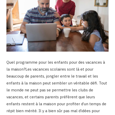
Quel programme pour les enfants pour des vacances à
la maison?Les vacances scolaires sont là et pour
beaucoup de parents, jongler entre le travail et les
enfants à la maison peut sembler un véritable défi. Tout
le monde ne peut pas se permettre les clubs de
vacances, et certains parents préfèrent que leurs
enfants restent à la maison pour profiter d’un temps de
répit bien mérité. Il y a bien sûr pas mal d’idées pour