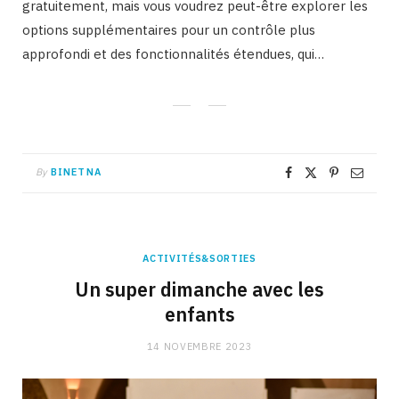
gratuitement, mais vous voudrez peut-être explorer les
options supplémentaires pour un contrôle plus
approfondi et des fonctionnalités étendues, qui…
By
BINETNA
ACTIVITÉS&SORTIES
Un super dimanche avec les
enfants
14 NOVEMBRE 2023