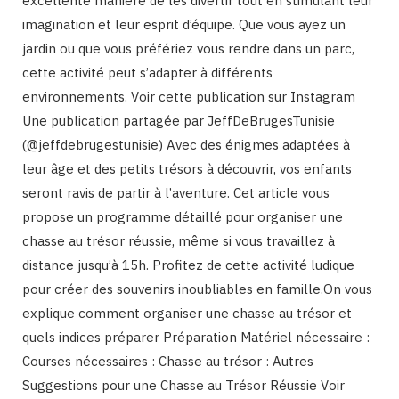
excellente manière de les divertir tout en stimulant leur
imagination et leur esprit d’équipe. Que vous ayez un
jardin ou que vous préfériez vous rendre dans un parc,
cette activité peut s’adapter à différents
environnements. Voir cette publication sur Instagram
Une publication partagée par JeffDeBrugesTunisie
(@jeffdebrugestunisie) Avec des énigmes adaptées à
leur âge et des petits trésors à découvrir, vos enfants
seront ravis de partir à l’aventure. Cet article vous
propose un programme détaillé pour organiser une
chasse au trésor réussie, même si vous travaillez à
distance jusqu’à 15h. Profitez de cette activité ludique
pour créer des souvenirs inoubliables en famille.On vous
explique comment organiser une chasse au trésor et
quels indices préparer Préparation Matériel nécessaire :
Courses nécessaires : Chasse au trésor : Autres
Suggestions pour une Chasse au Trésor Réussie Voir