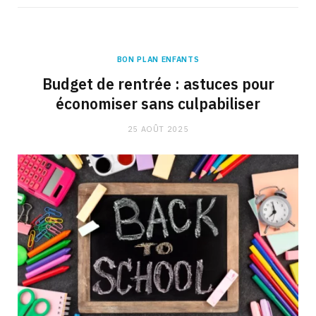
BON PLAN ENFANTS
Budget de rentrée : astuces pour
économiser sans culpabiliser
25 AOÛT 2025