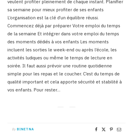
veulent profiter pleinement de chaque instant. Planifier
sa semaine pour mieux profiter de ses enfants
L’organisation est la clé d’un équilibre réussi.
Commencez déjà par préparer Votre emploi du temps
de la semaine Et intégrer dans votre emploi du temps
des moments dédiés à vos enfants Les moments
incluent les sorties le week-end ou après l’école, les
activités ludiques ou même le temps de lecture en
soirée. Il faut aussi prévoir une routine quotidienne
simple pour les repas et le coucher. C’est du temps de
qualité important et cela apporte sécurité et stabilité à
vos enfants. Pour rester…
By
BINETNA