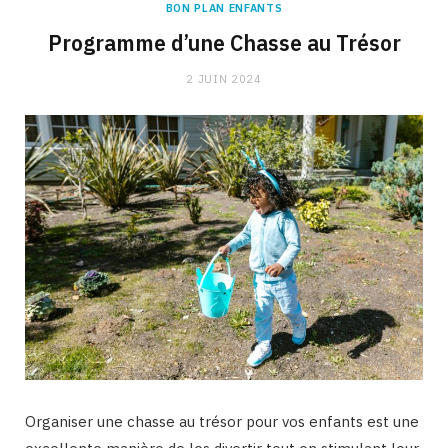
BON PLAN ENFANTS
Programme d’une Chasse au Trésor
2 JUIN 2024
Organiser une chasse au trésor pour vos enfants est une