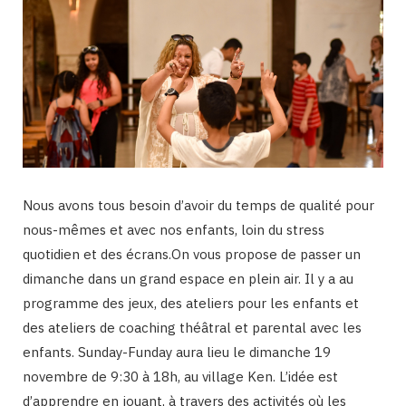
Nous avons tous besoin d’avoir du temps de qualité pour
nous-mêmes et avec nos enfants, loin du stress
quotidien et des écrans.On vous propose de passer un
dimanche dans un grand espace en plein air. Il y a au
programme des jeux, des ateliers pour les enfants et
des ateliers de coaching théâtral et parental avec les
enfants. Sunday-Funday aura lieu le dimanche 19
novembre de 9:30 à 18h, au village Ken. L’idée est
d’apprendre en jouant, à travers des activités où les