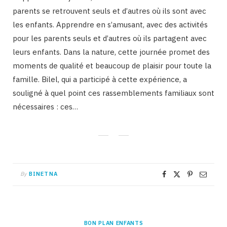
parents se retrouvent seuls et d’autres où ils sont avec
les enfants. Apprendre en s’amusant, avec des activités
pour les parents seuls et d’autres où ils partagent avec
leurs enfants. Dans la nature, cette journée promet des
moments de qualité et beaucoup de plaisir pour toute la
famille. Bilel, qui a participé à cette expérience, a
souligné à quel point ces rassemblements familiaux sont
nécessaires : ces…
By
BINETNA
BON PLAN ENFANTS