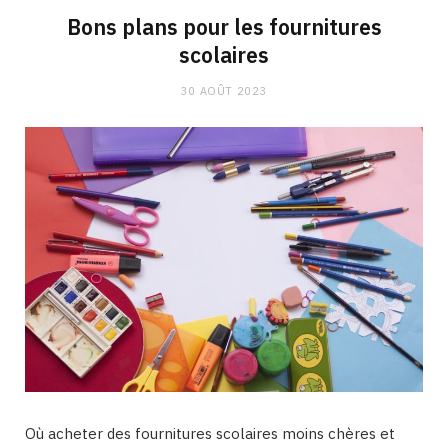
Bons plans pour les fournitures
scolaires
30 AOÛT 2023
Où acheter des fournitures scolaires moins chères et