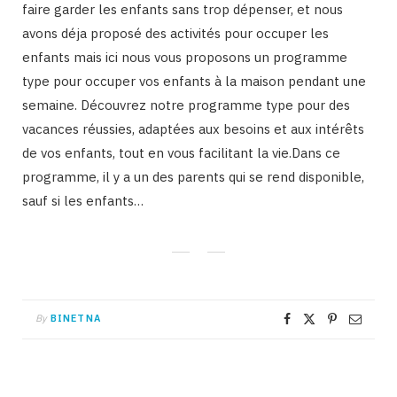
faire garder les enfants sans trop dépenser, et nous
avons déja proposé des activités pour occuper les
enfants mais ici nous vous proposons un programme
type pour occuper vos enfants à la maison pendant une
semaine. Découvrez notre programme type pour des
vacances réussies, adaptées aux besoins et aux intérêts
de vos enfants, tout en vous facilitant la vie.Dans ce
programme, il y a un des parents qui se rend disponible,
sauf si les enfants…
By
BINETNA