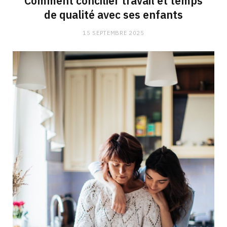
Comment concilier travail et temps
de qualité avec ses enfants
15 SEPTEMBRE 2025