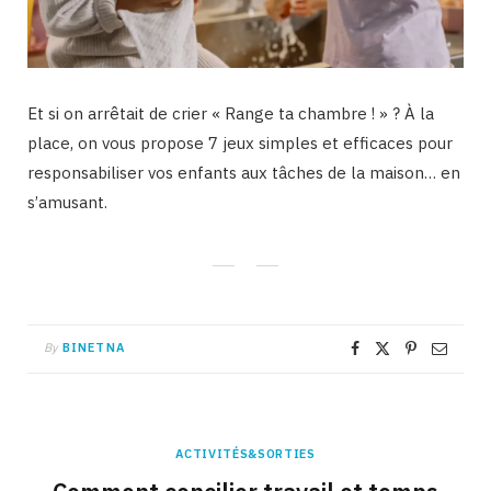
Et si on arrêtait de crier « Range ta chambre ! » ? À la
place, on vous propose 7 jeux simples et efficaces pour
responsabiliser vos enfants aux tâches de la maison… en
s’amusant.
By
BINETNA
ACTIVITÉS&SORTIES