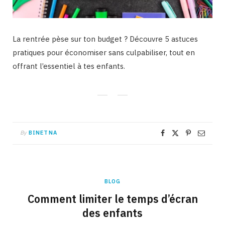
La rentrée pèse sur ton budget ? Découvre 5 astuces
pratiques pour économiser sans culpabiliser, tout en
offrant l’essentiel à tes enfants.
By
BINETNA
BLOG
Comment limiter le temps d’écran
des enfants