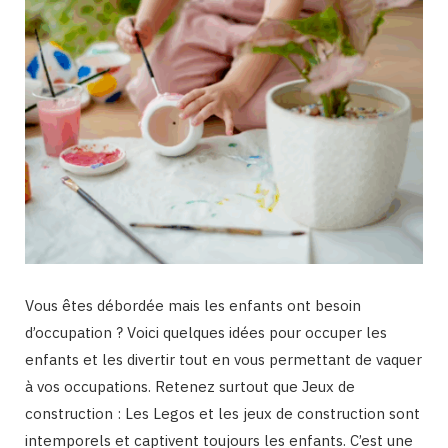
Vous êtes débordée mais les enfants ont besoin
d’occupation ? Voici quelques idées pour occuper les
enfants et les divertir tout en vous permettant de vaquer
à vos occupations. Retenez surtout que Jeux de
construction : Les Legos et les jeux de construction sont
intemporels et captivent toujours les enfants. C’est une