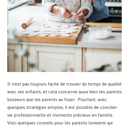
Il n’est pas toujours facile de trouver du temps de qualité
avec ses enfants, et cela concerne aussi bien les parents
bosseurs que les parents au foyer. Pourtant, avec
quelques stratégies simples, il est possible de concilier
vie professionnelle et moments précieux en famille.
Voici quelques conseils pour les parents tunisiens qui