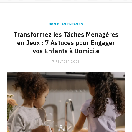
BON PLAN ENFANTS
Transformez les Tâches Ménagères
en Jeux : 7 Astuces pour Engager
vos Enfants à Domicile
7 FÉVRIER 2026