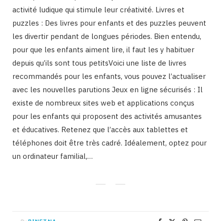
activité ludique qui stimule leur créativité. Livres et
puzzles : Des livres pour enfants et des puzzles peuvent
les divertir pendant de longues périodes. Bien entendu,
pour que les enfants aiment lire, il faut les y habituer
depuis qu’ils sont tous petitsVoici une liste de livres
recommandés pour les enfants, vous pouvez l’actualiser
avec les nouvelles parutions Jeux en ligne sécurisés : Il
existe de nombreux sites web et applications conçus
pour les enfants qui proposent des activités amusantes
et éducatives. Retenez que l’accès aux tablettes et
téléphones doit être très cadré. Idéalement, optez pour
un ordinateur familial,…