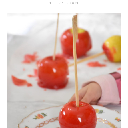
17 FÉVRIER 2023