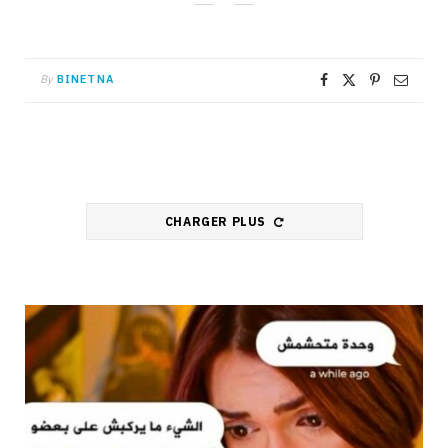
By
BINETNA
CHARGER PLUS