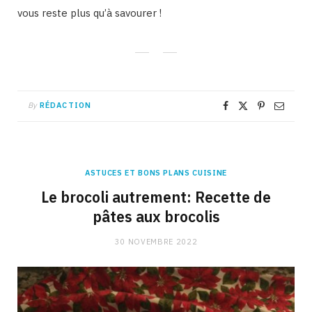
vous reste plus qu’à savourer !
By
RÉDACTION
ASTUCES ET BONS PLANS CUISINE
Le brocoli autrement: Recette de
pâtes aux brocolis
30 NOVEMBRE 2022