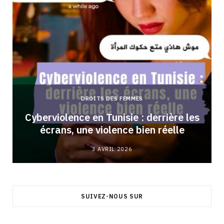
DROITS DES FEMMES
Cyberviolence en Tunisie : derrière les
écrans, une violence bien réelle
3 AVRIL 2026
SUIVEZ-NOUS SUR