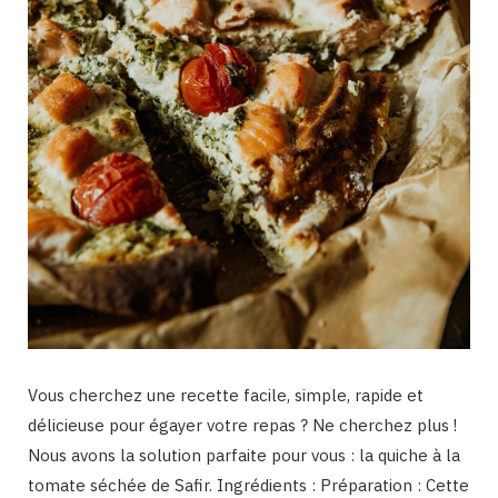
Vous cherchez une recette facile, simple, rapide et
délicieuse pour égayer votre repas ? Ne cherchez plus !
Nous avons la solution parfaite pour vous : la quiche à la
tomate séchée de Safir. Ingrédients : Préparation : Cette