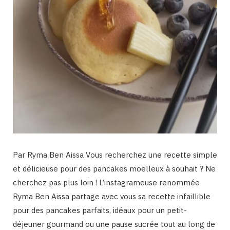
Par Ryma Ben Aissa Vous recherchez une recette simple
et délicieuse pour des pancakes moelleux à souhait ? Ne
cherchez pas plus loin ! L’instagrameuse renommée
Ryma Ben Aissa partage avec vous sa recette infaillible
pour des pancakes parfaits, idéaux pour un petit-
déjeuner gourmand ou une pause sucrée tout au long de