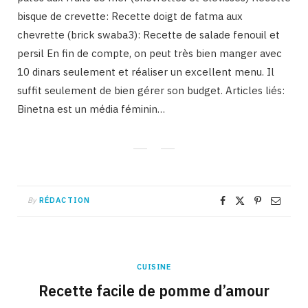
bisque de crevette: Recette doigt de fatma aux
chevrette (brick swaba3): Recette de salade fenouil et
persil En fin de compte, on peut très bien manger avec
10 dinars seulement et réaliser un excellent menu. Il
suffit seulement de bien gérer son budget. Articles liés:
Binetna est un média féminin…
By
RÉDACTION
CUISINE
Recette facile de pomme d’amour