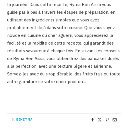
la journée. Dans cette recette, Ryma Ben Aissa vous
guide pas à pas à travers les étapes de préparation, en
utilisant des ingrédients simples que vous avez
probablement déjà dans votre cuisine. Que vous soyez
novice en cuisine ou chef aguerri, vous apprécierez la
facilité et la rapidité de cette recette, qui garantit des
résultats savoureux à chaque fois. En suivant les conseils
de Ryma Ben Aissa, vous obtiendrez des pancakes dorés
à la perfection, avec une texture légère et aérienne.
Servez-les avec du sirop d’érable, des fruits frais ou toute
autre garniture de votre choix pour un…
By
BINETNA