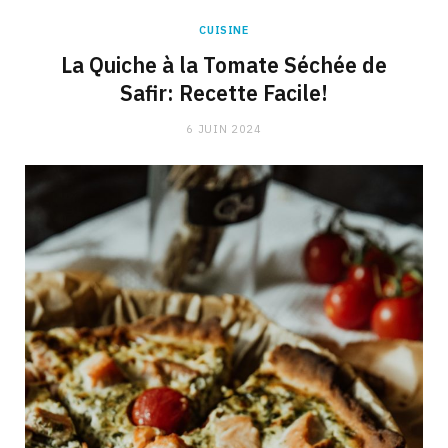
CUISINE
La Quiche à la Tomate Séchée de
Safir: Recette Facile!
6 JUIN 2024