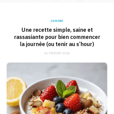
CUISINE
Une recette simple, saine et
rassasiante pour bien commencer
la journée (ou tenir au s’hour)
26 FÉVRIER 2026