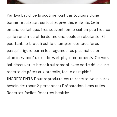
Par Eya Labidi Le brocoli ne jouit pas toujours d’une
bonne réputation, surtout auprès des enfants. Cela
émane du fait que, très souvent, on le cuit un peu trop ce
qui le rend mou et lui donne une couleur rebutante. Et
pourtant, le brocoli est le champion des crucifères
puisqu’il figure parmi les légumes les plus riches en
vitamines, minéraux, fibres et phyto-nutriments. On vous
fait découvrir le brocoli autrement avec cette délicieuse
recette de pâtes aux brocolis, facile et rapide !
INGREDIENTS Pour reproduire cette recette, vous aurez
besoin de: (pour 2 personnes) Préparation Liens utiles
Recettes faciles Recettes healthy