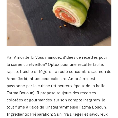
Par Amor Jerbi Vous manquez d’idées de recettes pour
la soirée du réveillon? Optez pour une recette facile,
rapide, fraîche et légère: le roulé concombre saumon de
Amor Jerbi, influenceur culinaire. Amor Jerbi est
passionné par la cuisine (et heureux époux de la belle
Fatma Bououn). Il propose toujours des recettes
colorées et gourmandes. sur son compte instgram, le
tout filmé à l’aide de l’instagrammeuse Fatma Bououn.
Ingrédients: Préparation: Sain, frais, léger et savoureux !