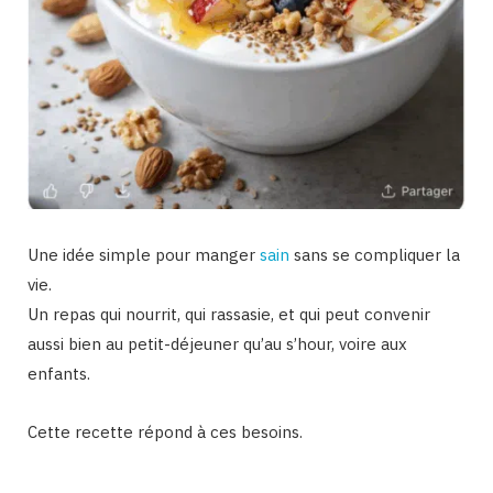
Une idée simple pour manger
sain
sans se compliquer la
vie.
Un repas qui nourrit, qui rassasie, et qui peut convenir
aussi bien au petit-déjeuner qu’au s’hour, voire aux
enfants.
Cette recette répond à ces besoins.