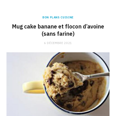
BON PLANS CUISINE
Mug cake banane et flocon d’avoine
(sans farine)
6 DÉCEMBRE 2021