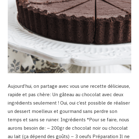
Aujourd’hui, on partage avec vous une recette délicieuse,
rapide et pas chère: Un gâteau au chocolat avec deux
ingrédients seulement ! Oui, oui c’est possible de réaliser
un dessert moelleux et gourmand sans perdre son
temps et sans se ruiner. Ingrédients *Pour se faire, nous
aurons besoin de: – 200gr de chocolat noir ou chocolat
au lait (ça dépend des goûts) – 3 oeufs Préparation Il ne