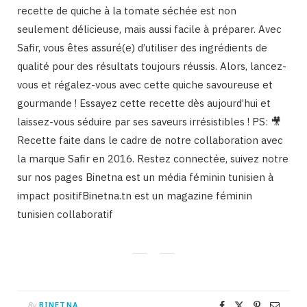
recette de quiche à la tomate séchée est non
seulement délicieuse, mais aussi facile à préparer. Avec
Safir, vous êtes assuré(e) d’utiliser des ingrédients de
qualité pour des résultats toujours réussis. Alors, lancez-
vous et régalez-vous avec cette quiche savoureuse et
gourmande ! Essayez cette recette dès aujourd’hui et
laissez-vous séduire par ses saveurs irrésistibles ! PS: 🎥
Recette faite dans le cadre de notre collaboration avec
la marque Safir en 2016. Restez connectée, suivez notre
sur nos pages Binetna est un média féminin tunisien à
impact positifBinetna.tn est un magazine féminin
tunisien collaboratif
By
BINETNA