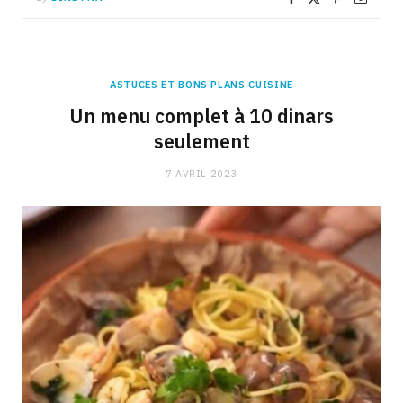
ASTUCES ET BONS PLANS CUISINE
Un menu complet à 10 dinars
seulement
7 AVRIL 2023