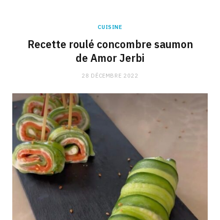
CUISINE
Recette roulé concombre saumon
de Amor Jerbi
28 DÉCEMBRE 2022