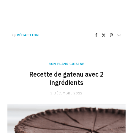
By
RÉDACTION
BON PLANS CUISINE
Recette de gateau avec 2
ingrédients
3 DÉCEMBRE 2022