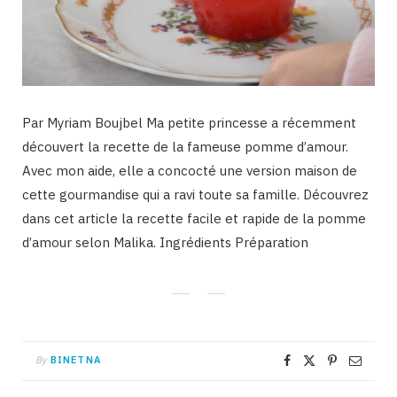
Par Myriam Boujbel Ma petite princesse a récemment
découvert la recette de la fameuse pomme d’amour.
Avec mon aide, elle a concocté une version maison de
cette gourmandise qui a ravi toute sa famille. Découvrez
dans cet article la recette facile et rapide de la pomme
d’amour selon Malika. Ingrédients Préparation
By
BINETNA