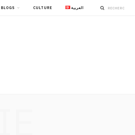
BLOGS
CULTURE
العربية
IE