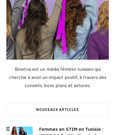
Binetna est un média féminin tunisien qui
cherche à avoir un impact positif, à travers des
conseils, bons plans et astuces.
NOUVEAUX ARTICLES
Femmes en STIM en Tunisie :