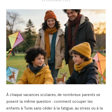
24 DÉCEMBRE 2025
À chaque vacances scolaires, de nombreux parents se
posent la même question : comment occuper les
enfants à Tunis sans céder à la fatigue, au stress ou à la