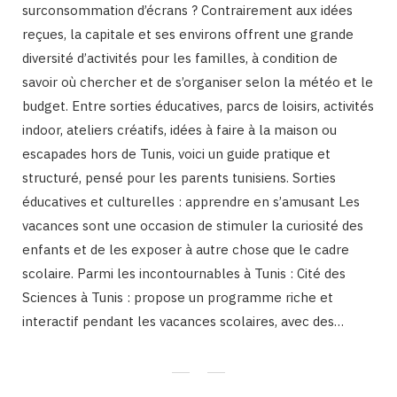
surconsommation d’écrans ? Contrairement aux idées
reçues, la capitale et ses environs offrent une grande
diversité d’activités pour les familles, à condition de
savoir où chercher et de s’organiser selon la météo et le
budget. Entre sorties éducatives, parcs de loisirs, activités
indoor, ateliers créatifs, idées à faire à la maison ou
escapades hors de Tunis, voici un guide pratique et
structuré, pensé pour les parents tunisiens. Sorties
éducatives et culturelles : apprendre en s’amusant Les
vacances sont une occasion de stimuler la curiosité des
enfants et de les exposer à autre chose que le cadre
scolaire. Parmi les incontournables à Tunis : Cité des
Sciences à Tunis : propose un programme riche et
interactif pendant les vacances scolaires, avec des…