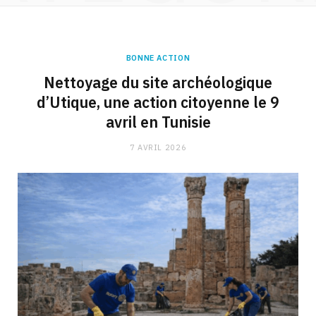
BONNE ACTION
Nettoyage du site archéologique
d’Utique, une action citoyenne le 9
avril en Tunisie
7 AVRIL 2026