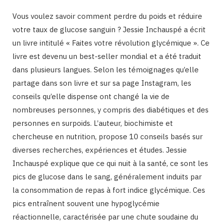
Vous voulez savoir comment perdre du poids et réduire
votre taux de glucose sanguin ? Jessie Inchauspé a écrit
un livre intitulé « Faites votre révolution glycémique ». Ce
livre est devenu un best-seller mondial et a été traduit
dans plusieurs langues. Selon les témoignages qu’elle
partage dans son livre et sur sa page Instagram, les
conseils qu’elle dispense ont changé la vie de
nombreuses personnes, y compris des diabétiques et des
personnes en surpoids. L’auteur, biochimiste et
chercheuse en nutrition, propose 10 conseils basés sur
diverses recherches, expériences et études. Jessie
Inchauspé explique que ce qui nuit à la santé, ce sont les
pics de glucose dans le sang, généralement induits par
la consommation de repas à fort indice glycémique. Ces
pics entraînent souvent une hypoglycémie
réactionnelle, caractérisée par une chute soudaine du