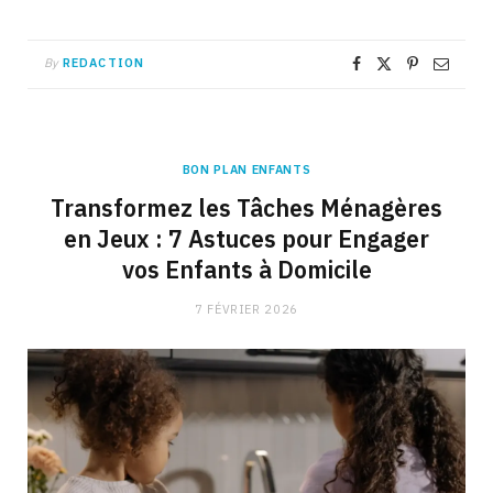
By
REDACTION
BON PLAN ENFANTS
Transformez les Tâches Ménagères
en Jeux : 7 Astuces pour Engager
vos Enfants à Domicile
7 FÉVRIER 2026