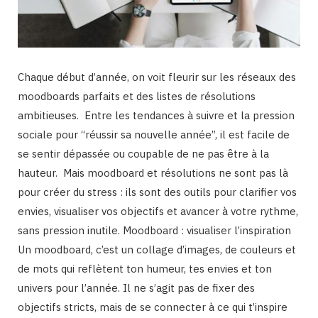
Chaque début d’année, on voit fleurir sur les réseaux des
moodboards parfaits et des listes de résolutions
ambitieuses. Entre les tendances à suivre et la pression
sociale pour “réussir sa nouvelle année”, il est facile de
se sentir dépassée ou coupable de ne pas être à la
hauteur. Mais moodboard et résolutions ne sont pas là
pour créer du stress : ils sont des outils pour clarifier vos
envies, visualiser vos objectifs et avancer à votre rythme,
sans pression inutile. Moodboard : visualiser l’inspiration
Un moodboard, c’est un collage d’images, de couleurs et
de mots qui reflètent ton humeur, tes envies et ton
univers pour l’année. Il ne s’agit pas de fixer des
objectifs stricts, mais de se connecter à ce qui t’inspire