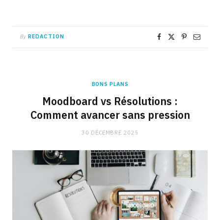
By
REDACTION
BONS PLANS
Moodboard vs Résolutions :
Comment avancer sans pression
30 DÉCEMBRE 2025