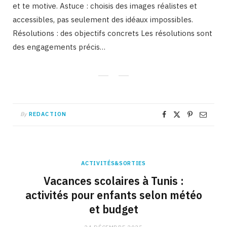
et te motive. Astuce : choisis des images réalistes et
accessibles, pas seulement des idéaux impossibles.
Résolutions : des objectifs concrets Les résolutions sont
des engagements précis…
By
REDACTION
ACTIVITÉS&SORTIES
Vacances scolaires à Tunis :
activités pour enfants selon météo
et budget