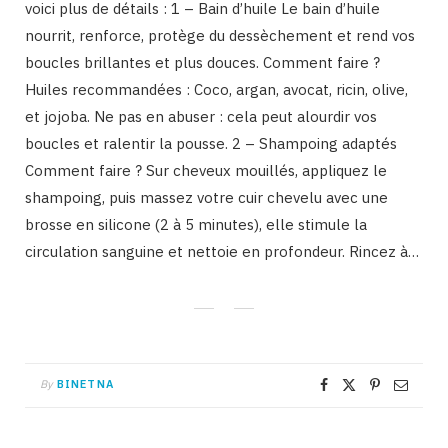
voici plus de détails : 1 – Bain d’huile Le bain d’huile
nourrit, renforce, protège du dessèchement et rend vos
boucles brillantes et plus douces. Comment faire ?
Huiles recommandées : Coco, argan, avocat, ricin, olive,
et jojoba. Ne pas en abuser : cela peut alourdir vos
boucles et ralentir la pousse. 2 – Shampoing adaptés
Comment faire ? Sur cheveux mouillés, appliquez le
shampoing, puis massez votre cuir chevelu avec une
brosse en silicone (2 à 5 minutes), elle stimule la
circulation sanguine et nettoie en profondeur. Rincez à…
By
BINETNA