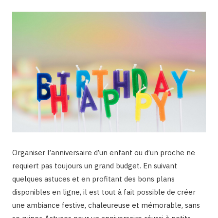
Organiser l’anniversaire d’un enfant ou d’un proche ne
requiert pas toujours un grand budget. En suivant
quelques astuces et en profitant des bons plans
disponibles en ligne, il est tout à fait possible de créer
une ambiance festive, chaleureuse et mémorable, sans