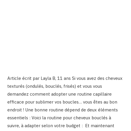
Article écrit par Layla B, 11 ans Si vous avez des cheveux
texturés (ondulés, bouclés, frisés) et vous vous
demandez comment adopter une routine capillaire
efficace pour sublimer vos boucles… vous êtes au bon
endroit ! Une bonne routine dépend de deux éléments
essentiels : Voici la routine pour cheveux bouclés à
suivre, à adapter selon votre budget : Et maintenant