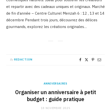
et repartir avec des cadeaux uniques et originaux. Marché
de fin d’année – Centre Culturel Menzah 6 : 12 , 13 et 14
décembre Pendant trois jours, découvrez des délices
gourmands, explorez les créations originales…
By
REDACTION
ANNIVERSAIRES
Organiser un anniversaire à petit
budget : guide pratique
18 NOVEMBRE 2025