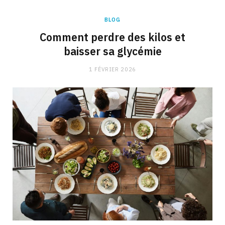
BLOG
Comment perdre des kilos et
baisser sa glycémie
1 FÉVRIER 2026