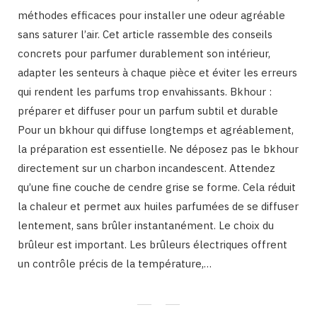
méthodes efficaces pour installer une odeur agréable
sans saturer l’air. Cet article rassemble des conseils
concrets pour parfumer durablement son intérieur,
adapter les senteurs à chaque pièce et éviter les erreurs
qui rendent les parfums trop envahissants. Bkhour :
préparer et diffuser pour un parfum subtil et durable
Pour un bkhour qui diffuse longtemps et agréablement,
la préparation est essentielle. Ne déposez pas le bkhour
directement sur un charbon incandescent. Attendez
qu’une fine couche de cendre grise se forme. Cela réduit
la chaleur et permet aux huiles parfumées de se diffuser
lentement, sans brûler instantanément. Le choix du
brûleur est important. Les brûleurs électriques offrent
un contrôle précis de la température,…