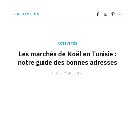
By
REDACTION
ACTIVITÉS
Les marchés de Noël en Tunisie :
notre guide des bonnes adresses
2 DÉCEMBRE 2025