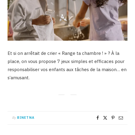
Et si on arrêtait de crier « Range ta chambre ! » ? À la
place, on vous propose 7 jeux simples et efficaces pour
responsabiliser vos enfants aux tâches de la maison… en
s’amusant.
By
BINETNA