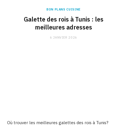
BON PLANS CUISINE
Galette des rois à Tunis : les
meilleures adresses
6 JANVIER 2026
Où trouver les meilleures galettes des rois à Tunis?