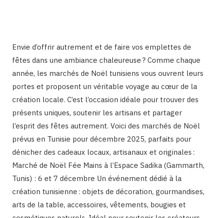
Envie d’offrir autrement et de faire vos emplettes de
fêtes dans une ambiance chaleureuse ? Comme chaque
année, les marchés de Noël tunisiens vous ouvrent leurs
portes et proposent un véritable voyage au cœur de la
création locale. C’est l’occasion idéale pour trouver des
présents uniques, soutenir les artisans et partager
l’esprit des fêtes autrement. Voici des marchés de Noël
prévus en Tunisie pour décembre 2025, parfaits pour
dénicher des cadeaux locaux, artisanaux et originales :
Marché de Noël Fée Mains à l’Espace Sadika (Gammarth,
Tunis) : 6 et 7 décembre Un événement dédié à la
création tunisienne : objets de décoration, gourmandises,
arts de la table, accessoires, vêtements, bougies et
cosmétiques naturels. Idéal pour soutenir les créateurs