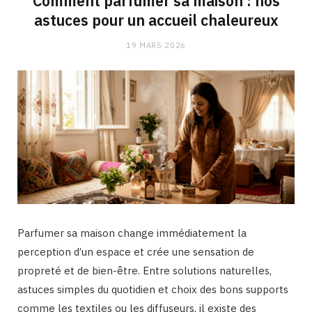
Comment parfumer sa maison : nos
astuces pour un accueil chaleureux
19 MARS 2026
Parfumer sa maison change immédiatement la
perception d’un espace et crée une sensation de
propreté et de bien-être. Entre solutions naturelles,
astuces simples du quotidien et choix des bons supports
comme les textiles ou les diffuseurs, il existe des