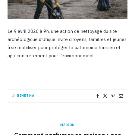
Le 9 avril 2026 à 9h, une action de nettoyage du site
archéologique d’Utique invite citoyens, familles et jeunes
à se mobiliser pour protéger le patrimoine tunisien et
agir concrètement pour l’environnement.
By
BINETNA
MAISON