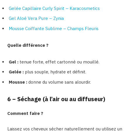
Gelée Capillaire Curly Spirit – Karacosmetics
Gel Aloé Vera Pure – Zynia
Mousse Coiffante Sublime – Champs Fleuris
Quelle différence ?
Gel :
tenue forte, effet cartonné ou mouillé.
Gelée :
plus souple, hydrate et définit.
Mousse :
donne du volume sans alourdir.
6 – Séchage (à l’air ou au diffuseur)
Comment faire ?
Laissez vos cheveux sécher naturellement ou utilisez un