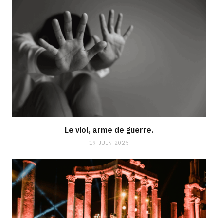
Le viol, arme de guerre.
19 JUIN 2025