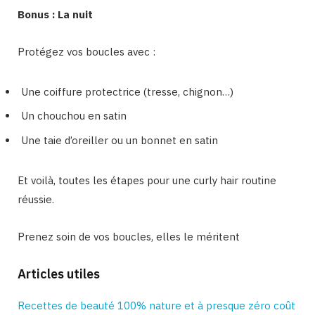
Bonus : La nuit
Protégez vos boucles avec :
Une coiffure protectrice (tresse, chignon…)
Un chouchou en satin
Une taie d’oreiller ou un bonnet en satin
Et voilà, toutes les étapes pour une curly hair routine
réussie.
Prenez soin de vos boucles, elles le méritent
Articles utiles
Recettes de beauté 100% nature et à presque zéro coût