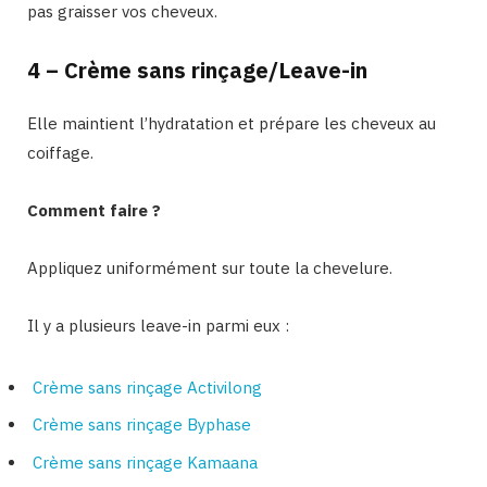
pas graisser vos cheveux.
4 – Crème sans rinçage/Leave-in
Elle maintient l’hydratation et prépare les cheveux au
coiffage.
Comment faire ?
Appliquez uniformément sur toute la chevelure.
Il y a plusieurs leave-in parmi eux :
Crème sans rinçage Activilong
Crème sans rinçage Byphase
Crème sans rinçage Kamaana