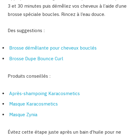
3 et 30 minutes puis démêlez vos cheveux à l’aide d’une
brosse spéciale boucles. Rincez à l’eau douce.
Des suggestions :
Brosse démêlante pour cheveux bouclés
Brosse Dupe Bounce Curl
Produits conseillés :
Après-shampoing Karacosmetics
Masque Karacosmetics
Masque Zynia
Évitez cette étape juste après un bain d’huile pour ne