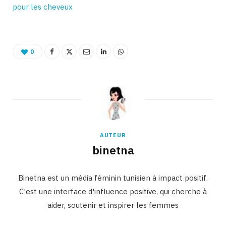
pour les cheveux
0
AUTEUR
binetna
Binetna est un média féminin tunisien à impact positif.
C'est une interface d'influence positive, qui cherche à
aider, soutenir et inspirer les femmes