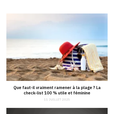
Que faut-il vraiment ramener à la plage ? La
check-list 100 % utile et féminine
11 JUILLET 2025