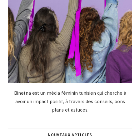
Binetna est un média féminin tunisien qui cherche à
avoir un impact positif, à travers des conseils, bons
plans et astuces.
NOUVEAUX ARTICLES