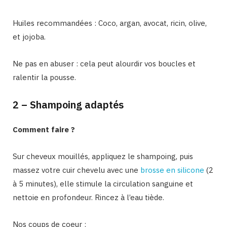
Huiles recommandées : Coco, argan, avocat, ricin, olive,
et jojoba.
Ne pas en abuser : cela peut alourdir vos boucles et
ralentir la pousse.
2 – Shampoing adaptés
Comment faire ?
Sur cheveux mouillés, appliquez le shampoing, puis
massez votre cuir chevelu avec une
brosse en silicone
(2
à 5 minutes), elle stimule la circulation sanguine et
nettoie en profondeur. Rincez à l’eau tiède.
Nos coups de coeur :