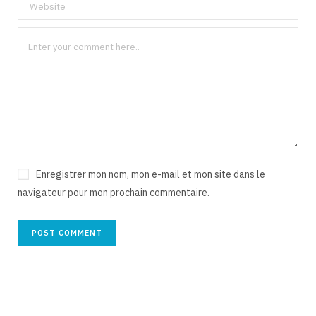
Enregistrer mon nom, mon e-mail et mon site dans le
navigateur pour mon prochain commentaire.