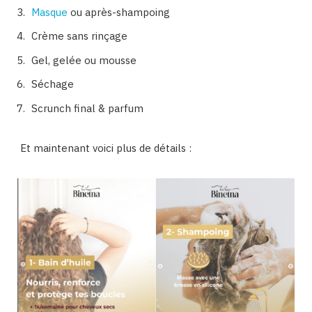
Masque
ou après-shampoing
Crème sans rinçage
Gel, gelée ou mousse
Séchage
Scrunch final & parfum
Et maintenant voici plus de détails :