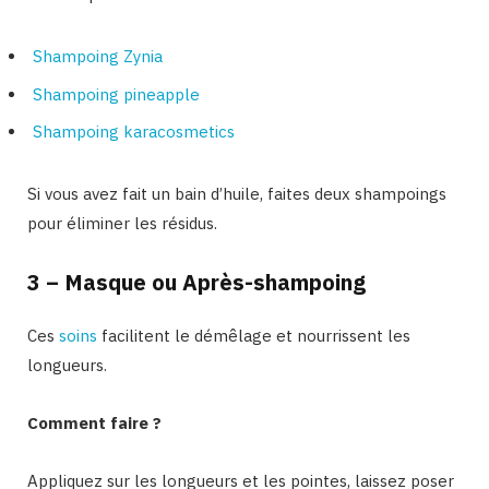
Shampoing Zynia
Shampoing pineapple
Shampoing karacosmetics
Si vous avez fait un bain d’huile, faites deux shampoings
pour éliminer les résidus.
3 – Masque ou Après-shampoing
Ces
soins
facilitent le démêlage et nourrissent les
longueurs.
Comment faire ?
Appliquez sur les longueurs et les pointes, laissez poser