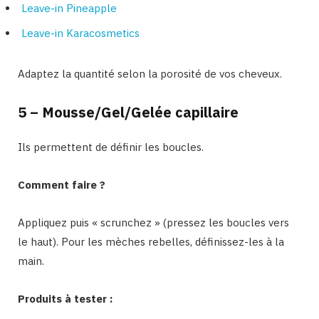
Leave-in Pineapple
Leave-in Karacosmetics
Adaptez la quantité selon la porosité de vos cheveux.
5 – Mousse/Gel/Gelée capillaire
Ils permettent de définir les boucles.
Comment faire ?
Appliquez puis « scrunchez » (pressez les boucles vers
le haut). Pour les mèches rebelles, définissez-les à la
main.
Produits à tester :