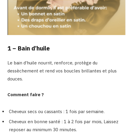
1 – Bain d’huile
Le bain d’huile nourrit, renforce, protège du
dessèchement et rend vos boucles brillantes et plus
douces.
Comment faire ?
Cheveux secs ou cassants : 1 fois par semaine.
Cheveux en bonne santé : 1 à 2 fois par mois, Laissez
reposer au minimum 30 minutes.