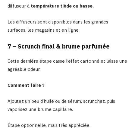
diffuseur à
température tiède ou basse.
Les diffuseurs sont disponibles dans les grandes
surfaces, les magasins et en ligne.
7 – Scrunch final & brume parfumée
Cette dernière étape casse l’effet cartonné et laisse une
agréable odeur.
Comment faire ?
Ajoutez un peu d’huile ou de sérum, scrunchez, puis
vaporisez une brume capillaire.
Étape optionnelle, mais très appréciée.