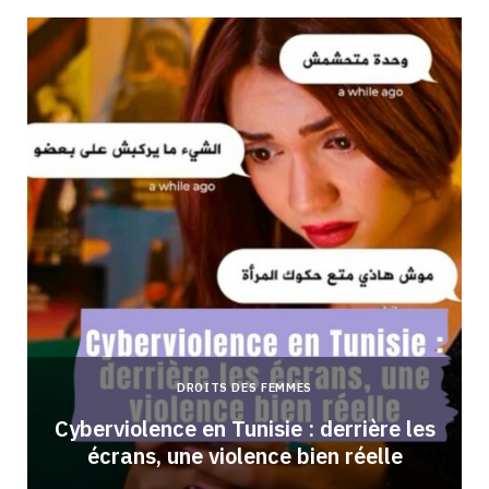
DROITS DES FEMMES
Cyberviolence en Tunisie : derrière les
écrans, une violence bien réelle