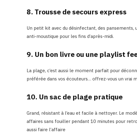
8. Trousse de secours express
Un petit kit avec du désinfectant, des pansements, 
anti-moustique pour les fins d’après-midi.
9. Un bon livre ou une playlist fe
La plage, c’est aussi le moment parfait pour déconn
préférée dans vos écouteurs… offrez-vous un vrai 
10. Un sac de plage pratique
Grand, résistant à l’eau et facile à nettoyer. Le mod
affaires sans fouiller pendant 10 minutes pour retr
aussi faire l’affaire