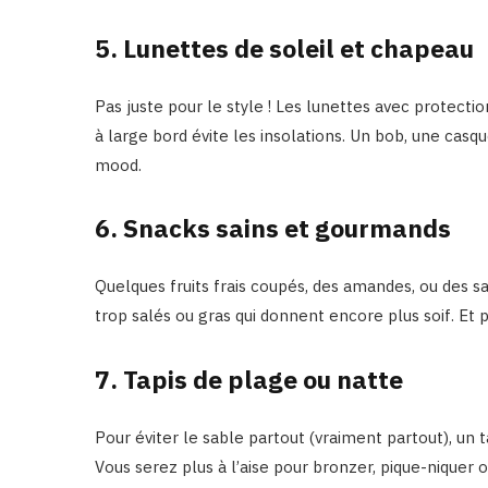
5. Lunettes de soleil et chapeau
Pas juste pour le style ! Les lunettes avec protect
à large bord évite les insolations. Un bob, une casqu
mood.
6. Snacks sains et gourmands
Quelques fruits frais coupés, des amandes, ou des sa
trop salés ou gras qui donnent encore plus soif. Et
7. Tapis de plage ou natte
Pour éviter le sable partout (vraiment partout), un 
Vous serez plus à l’aise pour bronzer, pique-niquer 