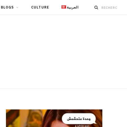
BLOGS
CULTURE
العربية