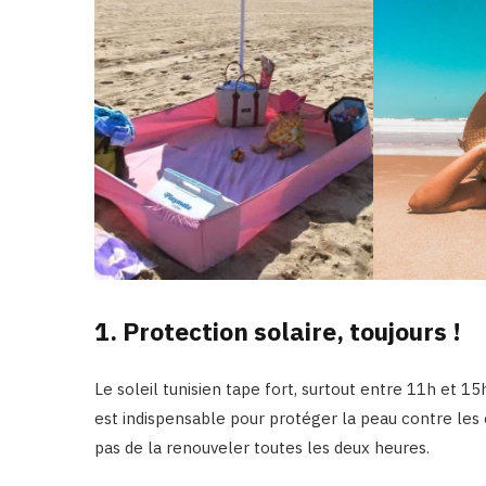
1. Protection solaire, toujours !
Le soleil tunisien tape fort, surtout entre 11h et 
est indispensable pour protéger la peau contre les 
pas de la renouveler toutes les deux heures.