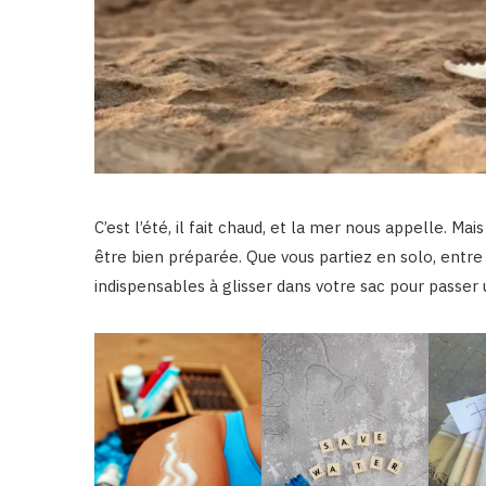
C’est l’été, il fait chaud, et la mer nous appelle. Ma
être bien préparée. Que vous partiez en solo, entre c
indispensables à glisser dans votre sac pour passer 