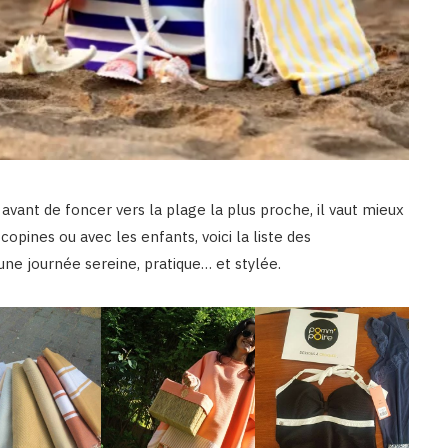
is avant de foncer vers la plage la plus proche, il vaut mieux
opines ou avec les enfants, voici la liste des
une journée sereine, pratique… et stylée.