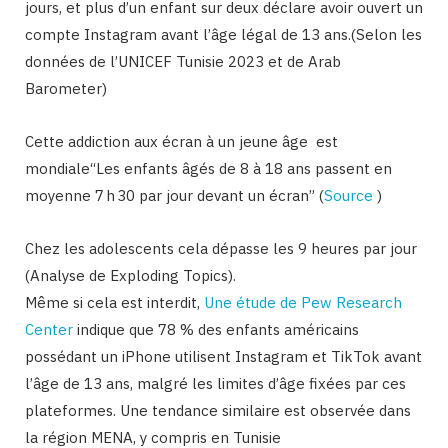
jours, et plus d’un enfant sur deux déclare avoir ouvert un
compte Instagram avant l’âge légal de 13 ans.(Selon les
données de l’UNICEF Tunisie 2023 et de Arab
Barometer)
Cette addiction aux écran à un jeune âge est
mondiale“Les enfants âgés de 8 à 18 ans passent en
moyenne 7 h 30 par jour devant un écran” (
Source
)
Chez les adolescents cela dépasse les 9 heures par jour
(Analyse de Exploding Topics).
Même si cela est interdit,
Une étude de Pew Research
Center
indique que 78 % des enfants américains
possédant un iPhone utilisent Instagram et TikTok avant
l’âge de 13 ans, malgré les limites d’âge fixées par ces
plateformes. Une tendance similaire est observée dans
la région MENA, y compris en Tunisie