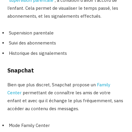
“
supervision parentale”
, à condition d’avoir l’accord de
l’enfant. Cela permet de visualiser le temps passé, les
abonnements, et les signalements effectués.
Supervision parentale
Suivi des abonnements
Historique des signalements
Snapchat
Bien que plus discret, Snapchat propose un
Family
Center
permettant de connaître les amis de votre
enfant et avec qui il échange le plus fréquemment, sans
accéder au contenu des messages.
Mode Family Center