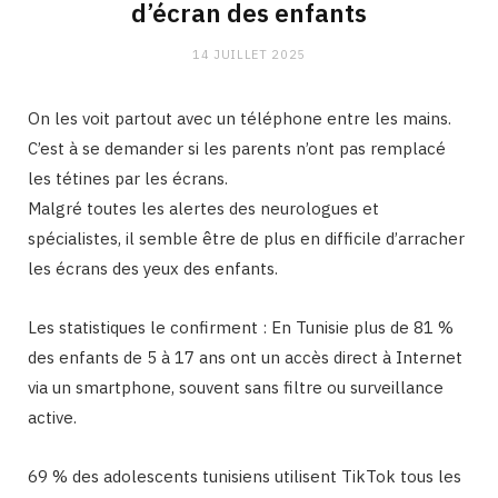
d’écran des enfants
14 JUILLET 2025
On les voit partout avec un téléphone entre les mains.
C’est à se demander si les parents n’ont pas remplacé
les tétines par les écrans.
Malgré toutes les alertes des neurologues et
spécialistes, il semble être de plus en difficile d’arracher
les écrans des yeux des enfants.
Les statistiques le confirment : En Tunisie plus de 81 %
des enfants de 5 à 17 ans ont un accès direct à Internet
via un smartphone, souvent sans filtre ou surveillance
active.
69 % des adolescents tunisiens utilisent TikTok tous les