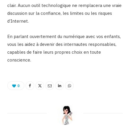
clair. Aucun outil technologique ne remplacera une vraie
discussion sur la confiance, les limites ou les risques
d’Internet.
En parlant ouvertement du numérique avec vos enfants,
vous les aidez à devenir des internautes responsables,
capables de faire leurs propres choix en toute
conscience.
0