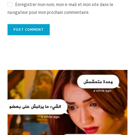
Enregistrer mon nom, mon e-mail et mon site dans le
navigateur pour mon prochain commentaire.