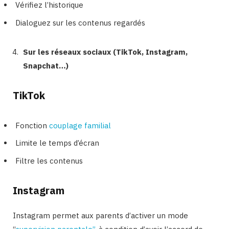
Vérifiez l’historique
Dialoguez sur les contenus regardés
Sur les réseaux sociaux (TikTok, Instagram,
Snapchat…)
TikTok
Fonction
couplage familial
Limite le temps d’écran
Filtre les contenus
Instagram
Instagram permet aux parents d’activer un mode