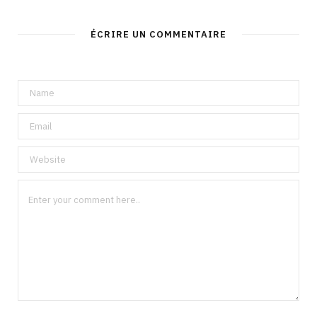
ÉCRIRE UN COMMENTAIRE