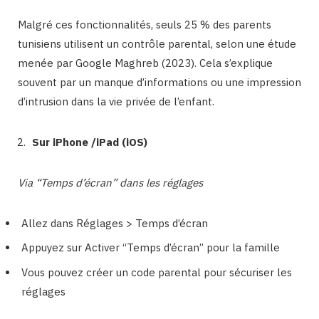
Malgré ces fonctionnalités, seuls 25 % des parents
tunisiens utilisent un contrôle parental, selon une étude
menée par Google Maghreb (2023). Cela s’explique
souvent par un manque d’informations ou une impression
d’intrusion dans la vie privée de l’enfant.
Sur iPhone /iPad (iOS)
Via “Temps d’écran” dans les réglages
Allez dans Réglages > Temps d’écran
Appuyez sur Activer “Temps d’écran” pour la famille
Vous pouvez créer un code parental pour sécuriser les
réglages