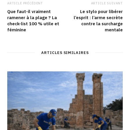
ARTICLE PRÉCÉDENT
ARTICLE SUIVANT
Que faut-il vraiment
Le stylo pour libérer
ramener à la plage ? La
l’esprit : l’arme secrète
check-list 100 % utile et
contre la surcharge
féminine
mentale
ARTICLES SIMILAIRES