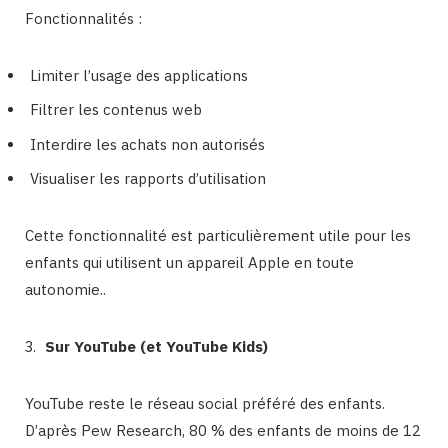
Fonctionnalités :
Limiter l’usage des applications
Filtrer les contenus web
Interdire les achats non autorisés
Visualiser les rapports d’utilisation
Cette fonctionnalité est particulièrement utile pour les
enfants qui utilisent un appareil Apple en toute
autonomie..
Sur YouTube (et YouTube Kids)
YouTube reste le réseau social préféré des enfants.
D’après Pew Research, 80 % des enfants de moins de 12