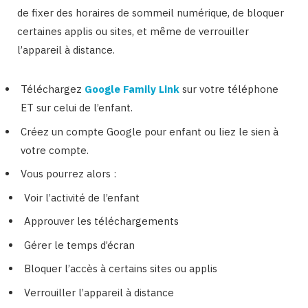
de fixer des horaires de sommeil numérique, de bloquer
certaines applis ou sites, et même de verrouiller
l’appareil à distance.
Téléchargez
Google Family Link
sur votre téléphone
ET sur celui de l’enfant.
Créez un compte Google pour enfant ou liez le sien à
votre compte.
Vous pourrez alors :
Voir l’activité de l’enfant
Approuver les téléchargements
Gérer le temps d’écran
Bloquer l’accès à certains sites ou applis
Verrouiller l’appareil à distance