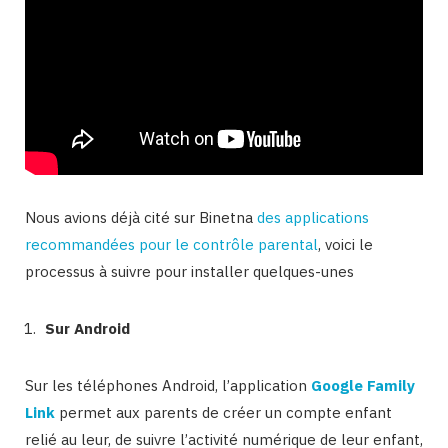
Nous avions déjà cité sur Binetna
des applications
recommandées pour le contrôle parental
, voici le
processus à suivre pour installer quelques-unes
Sur Android
Sur les téléphones Android, l’application
Google Family
Link
permet aux parents de créer un compte enfant
relié au leur, de suivre l’activité numérique de leur enfant,