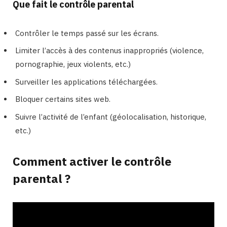
Que fait le contrôle parental
Contrôler le temps passé sur les écrans.
Limiter l’accès à des contenus inappropriés (violence,
pornographie, jeux violents, etc.)
Surveiller les applications téléchargées.
Bloquer certains sites web.
Suivre l’activité de l’enfant (géolocalisation, historique,
etc.)
Comment activer le contrôle
parental ?