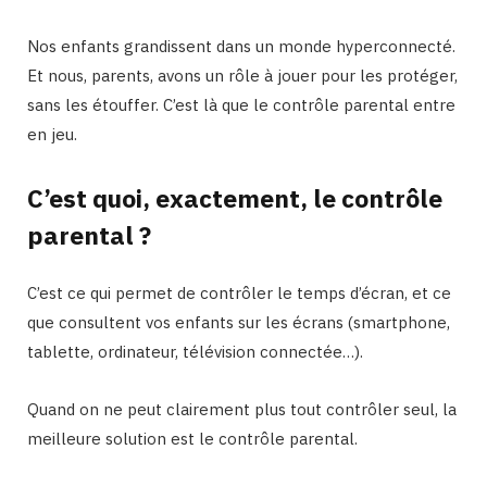
Nos enfants grandissent dans un monde hyperconnecté.
Et nous, parents, avons un rôle à jouer pour les protéger,
sans les étouffer. C’est là que le contrôle parental entre
en jeu.
C’est quoi, exactement, le contrôle
parental ?
C’est ce qui permet de contrôler le temps d’écran, et ce
que consultent vos enfants sur les écrans (smartphone,
tablette, ordinateur, télévision connectée…).
Quand on ne peut clairement plus tout contrôler seul, la
meilleure solution est le contrôle parental.