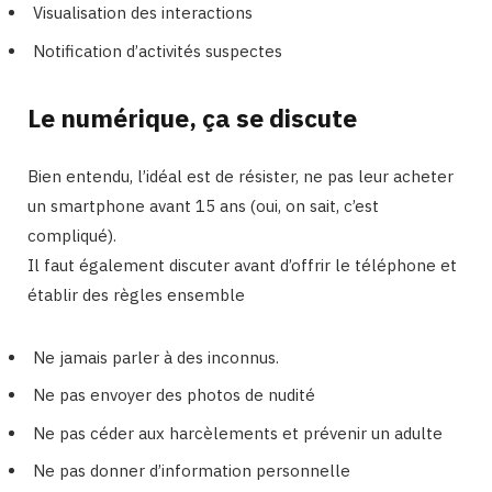
Visualisation des interactions
Notification d’activités suspectes
Le numérique, ça se discute
Bien entendu, l’idéal est de résister, ne pas leur acheter
un smartphone avant 15 ans (oui, on sait, c’est
compliqué).
Il faut également discuter avant d’offrir le téléphone et
établir des règles ensemble
Ne jamais parler à des inconnus.
Ne pas envoyer des photos de nudité
Ne pas céder aux harcèlements et prévenir un adulte
Ne pas donner d’information personnelle