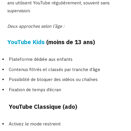
ans utilisent YouTube régulièrement, souvent sans
supervision.
Deux approches selon l’âge :
YouTube Kids
(moins de 13 ans)
Plateforme dédiée aux enfants
Contenus filtrés et classés par tranche d’âge
Possibilité de bloquer des vidéos ou chaînes
Fixation de temps d’écran
YouTube Classique (ado)
Activez le mode restreint