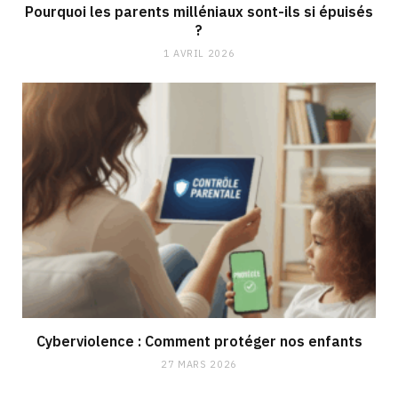
Pourquoi les parents milléniaux sont-ils si épuisés
?
1 AVRIL 2026
Cyberviolence : Comment protéger nos enfants
27 MARS 2026