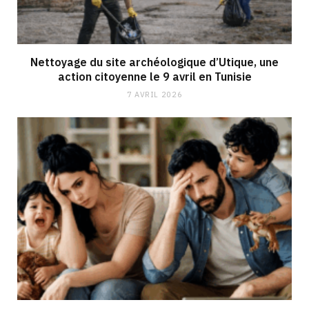
Nettoyage du site archéologique d’Utique, une
action citoyenne le 9 avril en Tunisie
7 AVRIL 2026