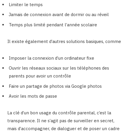
Limiter le temps
Jamais de connexion avant de dormir ou au réveil
Temps plus limité pendant l’année scolaire
Il existe également d’autres solutions basiques, comme
Imposer la connexion d’un ordinateur fixe
Ouvrir les réseaux sociaux sur les téléphones des
parents pour avoir un contrôle
Faire un partage de photos via Google photos
Avoir les mots de passe
La clé d’un bon usage du contrôle parental, c’est la
transparence. Il ne s’agit pas de surveiller en secret,
mais d’accompagner, de dialoguer et de poser un cadre