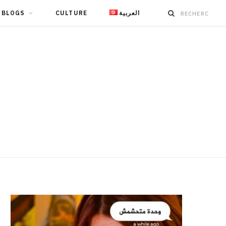
BLOGS
CULTURE
العربية