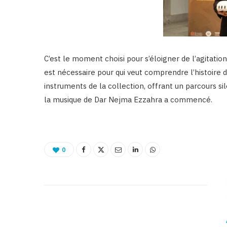
C’est le moment choisi pour s’éloigner de l’agitation
est nécessaire pour qui veut comprendre l’histoire 
instruments de la collection, offrant un parcours sil
la musique de Dar Nejma Ezzahra a commencé.
0