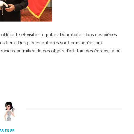
 officielle et visiter le palais. Déambuler dans ces pièces
des lieux. Des pièces entières sont consacrées aux
encieux au milieu de ces objets d’art, loin des écrans, là où
AUTEUR