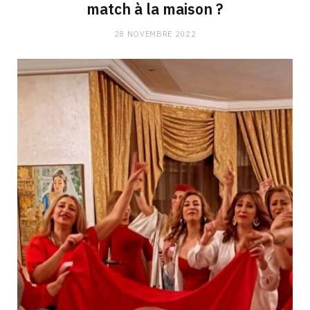
match à la maison ?
28 NOVEMBRE 2022