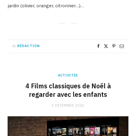
jardin (olivier, oranger, citronnier…)…
By
RÉDACTION
ACTIVITÉS
4 Films classiques de Noël à
regarder avec les enfants
3 DÉCEMBRE 2022