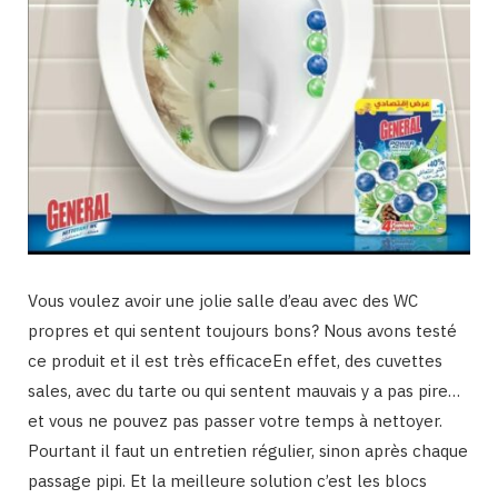
Vous voulez avoir une jolie salle d’eau avec des WC
propres et qui sentent toujours bons? Nous avons testé
ce produit et il est très efficaceEn effet, des cuvettes
sales, avec du tarte ou qui sentent mauvais y a pas pire…
et vous ne pouvez pas passer votre temps à nettoyer.
Pourtant il faut un entretien régulier, sinon après chaque
passage pipi. Et la meilleure solution c’est les blocs