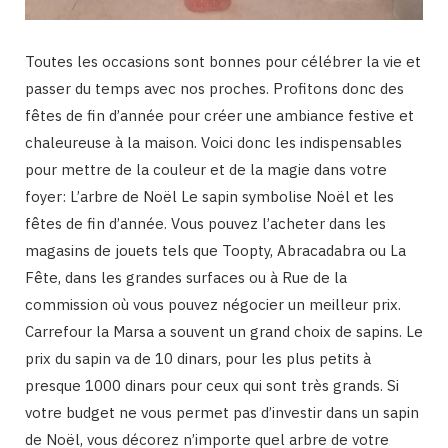
Toutes les occasions sont bonnes pour célébrer la vie et
passer du temps avec nos proches. Profitons donc des
fêtes de fin d’année pour créer une ambiance festive et
chaleureuse à la maison. Voici donc les indispensables
pour mettre de la couleur et de la magie dans votre
foyer: L’arbre de Noël Le sapin symbolise Noël et les
fêtes de fin d’année. Vous pouvez l’acheter dans les
magasins de jouets tels que Toopty, Abracadabra ou La
Fête, dans les grandes surfaces ou à Rue de la
commission où vous pouvez négocier un meilleur prix.
Carrefour la Marsa a souvent un grand choix de sapins. Le
prix du sapin va de 10 dinars, pour les plus petits à
presque 1000 dinars pour ceux qui sont très grands. Si
votre budget ne vous permet pas d’investir dans un sapin
de Noël, vous décorez n’importe quel arbre de votre