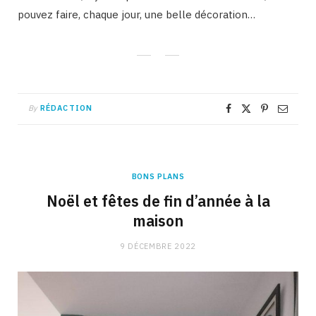
pouvez faire, chaque jour, une belle décoration…
By
RÉDACTION
BONS PLANS
Noël et fêtes de fin d’année à la
maison
9 DÉCEMBRE 2022