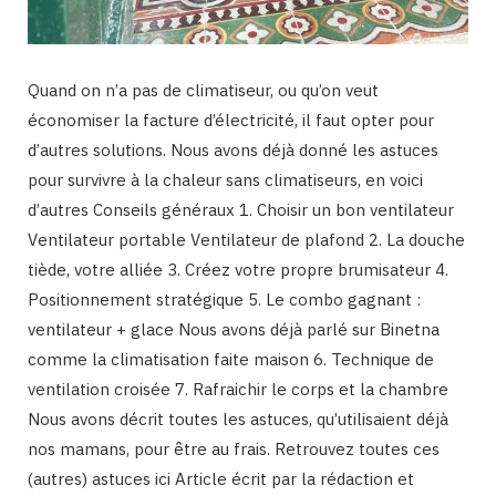
Quand on n’a pas de climatiseur, ou qu’on veut
économiser la facture d’électricité, il faut opter pour
d’autres solutions. Nous avons déjà donné les astuces
pour survivre à la chaleur sans climatiseurs, en voici
d’autres Conseils généraux 1. Choisir un bon ventilateur
Ventilateur portable Ventilateur de plafond 2. La douche
tiède, votre alliée 3. Créez votre propre brumisateur 4.
Positionnement stratégique 5. Le combo gagnant :
ventilateur + glace Nous avons déjà parlé sur Binetna
comme la climatisation faite maison 6. Technique de
ventilation croisée 7. Rafraichir le corps et la chambre
Nous avons décrit toutes les astuces, qu’utilisaient déjà
nos mamans, pour être au frais. Retrouvez toutes ces
(autres) astuces ici Article écrit par la rédaction et