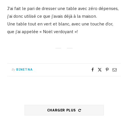
J’ai fait le pari de dresser une table avec zéro dépenses,
j’ai donc utilisé ce que j’avais déjà à la maison.
Une table tout en vert et blanc, avec une touche d’or,
que j’ai appelée « Noël verdoyant »!
By
BINETNA
CHARGER PLUS