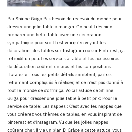
Par Shirine Guiga Pas besoin de recevoir du monde pour
dresser une jolie table à manger. On peut très bien
préparer une belle table avec une décoration
sympathique pour soi. Il est vrai qu’en voyant les
décorations des tables sur Instagram ou sur Pinterest, ça
refroidit un peu. Les services à table et les accessoires
de décoration coûtent un bras et les compositions
florales et tous les petits détails semblent, parfois,
tellement compliqués à réaliser, et ce n’est pas donné à
tout le monde de s’offrir ça. Voici l’astuce de Shirine
Guiga pour dresser une jolie table à petit prix: Pour le
service de table: Les nappes : C’est avec les nappes que
vous créerez vos thèmes de tables, en vous inspirant de
pinterest et d’instagram. Vu que les jolies nappes
coûtent cher, il y a un plan B. Grâce à cette astuce, vous