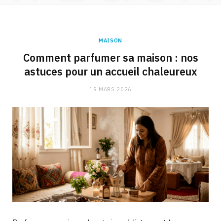
MAISON
Comment parfumer sa maison : nos
astuces pour un accueil chaleureux
19 MARS 2026