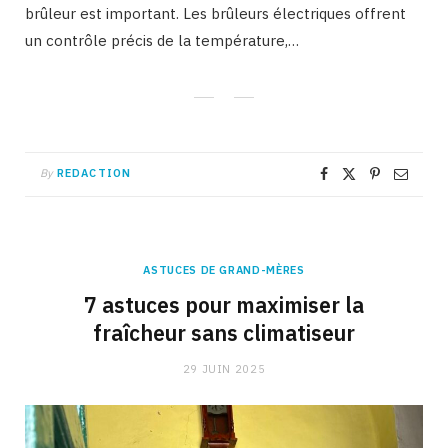
brûleur est important. Les brûleurs électriques offrent
un contrôle précis de la température,…
By
REDACTION
ASTUCES DE GRAND-MÈRES
7 astuces pour maximiser la
fraîcheur sans climatiseur
29 JUIN 2025