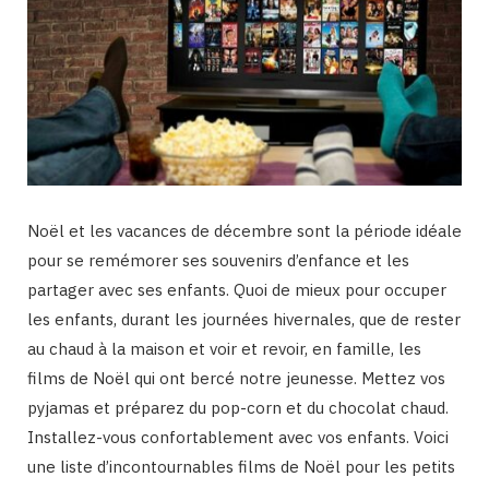
Noël et les vacances de décembre sont la période idéale
pour se remémorer ses souvenirs d’enfance et les
partager avec ses enfants. Quoi de mieux pour occuper
les enfants, durant les journées hivernales, que de rester
au chaud à la maison et voir et revoir, en famille, les
films de Noël qui ont bercé notre jeunesse. Mettez vos
pyjamas et préparez du pop-corn et du chocolat chaud.
Installez-vous confortablement avec vos enfants. Voici
une liste d’incontournables films de Noël pour les petits