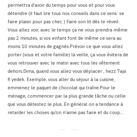
permettra d’avoir du temps pour vous et pour vous
détendre (il faut lire tous nos conseils dans ce sens: se
faire plaisir pour pas cher, ) Faire son lit dès le réveil:
Vous allez voir, avec le temps ça ne vous prendra même
pas 2 minutes, si vos enfant font de même ce sera au
moins 10 minutes de gagnés.Prévoir ce que vous allez
porter (vous et votre famille) la veille, ça vous évitera de
vous retrouver avec le matin avec tous les vêtement
dehors.Dima, quand vous allez vous déplacer , hezz 7aja
fi yedek. Exemple, vous aller du séjour à la cuisine,
emmenez le paquet de chocolat qui traîne.Pour le
ménage, commencer par la plus grande tâche ou celle
que vous détestez le plus. En général on a tendance à
retarder les choses qu’on n’aime pas faire et du coup…