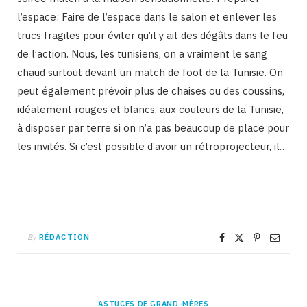
l’espace: Faire de l’espace dans le salon et enlever les
trucs fragiles pour éviter qu’il y ait des dégâts dans le feu
de l’action. Nous, les tunisiens, on a vraiment le sang
chaud surtout devant un match de foot de la Tunisie. On
peut également prévoir plus de chaises ou des coussins,
idéalement rouges et blancs, aux couleurs de la Tunisie,
à disposer par terre si on n’a pas beaucoup de place pour
les invités. Si c’est possible d’avoir un rétroprojecteur, il…
By
RÉDACTION
ASTUCES DE GRAND-MÈRES