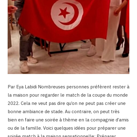
Par Eya Labidi Nombreuses personnes préfèrent rester à
la maison pour regarder le match de la coupe du monde
2022. Cela ne veut pas dire qu’on ne peut pas créer une
bonne ambiance de stade. Au contraire, on peut très
bien en faire une soirée à thème en la compagnie d’amis
ou de la famille. Voici quelques idées pour préparer une
soirée match à la maison sensationnelle: Préparer