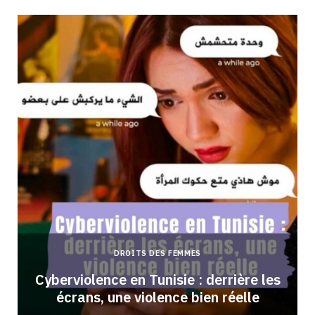
DROITS DES FEMMES
Cyberviolence en Tunisie : derrière les
écrans, une violence bien réelle