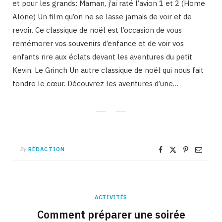
et pour les grands: Maman, j’ai raté l’avion 1 et 2 (Home
Alone) Un film qu’on ne se lasse jamais de voir et de
revoir. Ce classique de noël est l’occasion de vous
remémorer vos souvenirs d’enfance et de voir vos
enfants rire aux éclats devant les aventures du petit
Kevin. Le Grinch Un autre classique de noël qui nous fait
fondre le cœur. Découvrez les aventures d’une…
By
RÉDACTION
ACTIVITÉS
Comment préparer une soirée