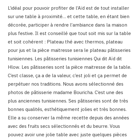
L’idéal pour pouvoir profiter de l’Aïd est de tout installer
sur une table à proximité… et cette table, en étant bien
décorée, participer à rendre l’ambiance dans la maison
plus festive. Il est conseillé que tout soit mis sur la table
et soit cohérent : Plateau thé avec thermos, plateau
pour jus et la pièce maitresse sera le plateau pâtisseries
tunisiennes. Les pâtisseries tunisiennes Qui dit Aïd dit
Hlow. Les pâtisseries sont la pièce maitresse de la table.
C’est classe, ça a de la valeur, c’est joli et ça permet de
perpétuer nos traditions. Nous avons sélectionné des
photos de pâtisserie madame Bouricha. C’est une des
plus anciennes tunisiennes. Ses pâtisseries sont de très
bonnes qualités, esthétiquement jolies et très bonnes.
Elle a su conserver la même recette depuis des années
avec des fruits secs sélectionnés et du beurre. Vous
pouvez avoir une jolie table avec juste quelques pièces