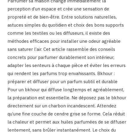
Parfumer sa maison change immédiatement la
perception d’un espace et crée une sensation de
propreté et de bien-être. Entre solutions naturelles,
astuces simples du quotidien et choix des bons supports
comme les textiles ou les diffuseurs, il existe des
méthodes efficaces pour installer une odeur agréable
sans saturer l’air. Cet article rassemble des conseils
concrets pour parfumer durablement son intérieur,
adapter les senteurs à chaque pièce et éviter les erreurs
qui rendent les parfums trop envahissants. Bkhour :
préparer et diffuser pour un parfum subtil et durable
Pour un bkhour qui diffuse longtemps et agréablement,
la préparation est essentielle. Ne déposez pas le bkhour
directement sur un charbon incandescent. Attendez
qu’une fine couche de cendre grise se forme. Cela réduit
la chaleur et permet aux huiles parfumées de se diffuser
lentement, sans brûler instantanément. Le choix du