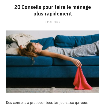
20 Conseils pour faire le ménage
plus rapidement
6 MAI 2022
Des conseils à pratiquer tous les jours…ce qui vous