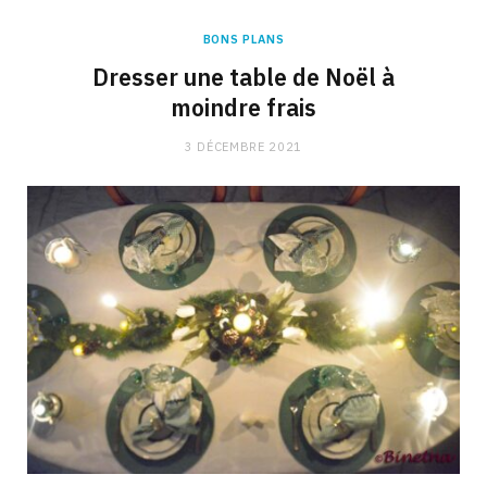
BONS PLANS
Dresser une table de Noël à
moindre frais
3 DÉCEMBRE 2021