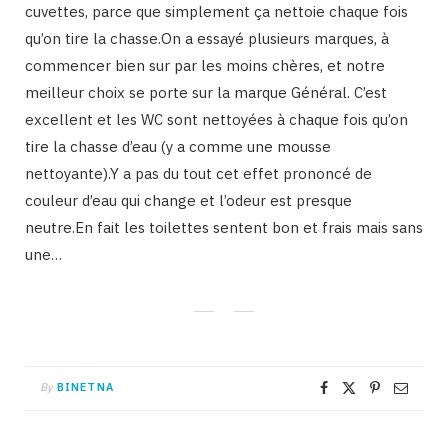
cuvettes, parce que simplement ça nettoie chaque fois
qu’on tire la chasse.On a essayé plusieurs marques, à
commencer bien sur par les moins chères, et notre
meilleur choix se porte sur la marque Général. C’est
excellent et les WC sont nettoyées à chaque fois qu’on
tire la chasse d’eau (y a comme une mousse
nettoyante).Y a pas du tout cet effet prononcé de
couleur d’eau qui change et l’odeur est presque
neutre.En fait les toilettes sentent bon et frais mais sans
une…
By
BINETNA