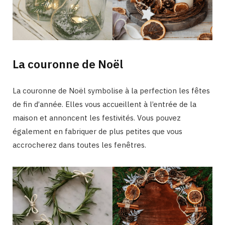
La couronne de Noël
La couronne de Noël symbolise à la perfection les fêtes
de fin d’année. Elles vous accueillent à l’entrée de la
maison et annoncent les festivités. Vous pouvez
également en fabriquer de plus petites que vous
accrocherez dans toutes les fenêtres.