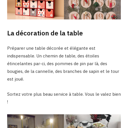
La décoration de la table
Préparer une table décorée et élégante est
indispensable. Un chemin de table, des étoiles
étincelantes par-ci, des pommes de pin par là, des
bougies, de la cannelle, des branches de sapin et le tour
est joué.
Sortez votre plus beau service à table. Vous le valez bien
!