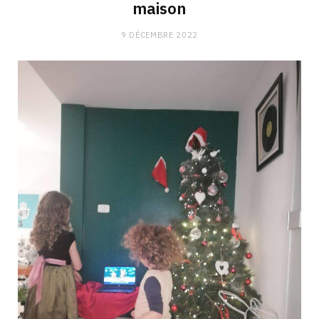
maison
9 DÉCEMBRE 2022