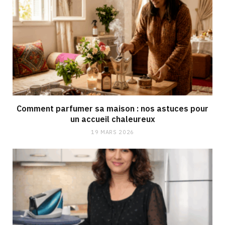
Comment parfumer sa maison : nos astuces pour
un accueil chaleureux
19 MARS 2026