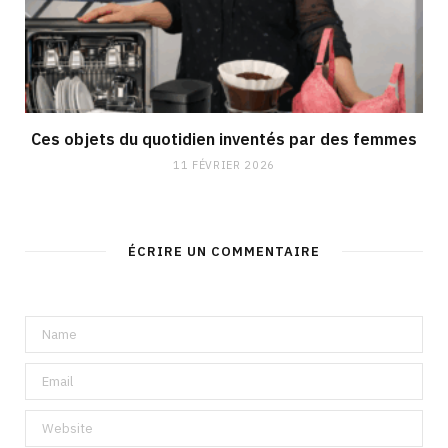
Ces objets du quotidien inventés par des femmes
11 FÉVRIER 2026
ÉCRIRE UN COMMENTAIRE