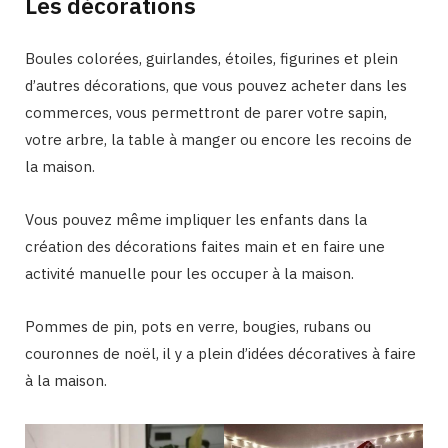
Les décorations
Boules colorées, guirlandes, étoiles, figurines et plein
d’autres décorations, que vous pouvez acheter dans les
commerces, vous permettront de parer votre sapin,
votre arbre, la table à manger ou encore les recoins de
la maison.
Vous pouvez même impliquer les enfants dans la
création des décorations faites main et en faire une
activité manuelle pour les occuper à la maison.
Pommes de pin, pots en verre, bougies, rubans ou
couronnes de noël, il y a plein d’idées décoratives à faire
à la maison.