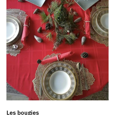
Les bougies