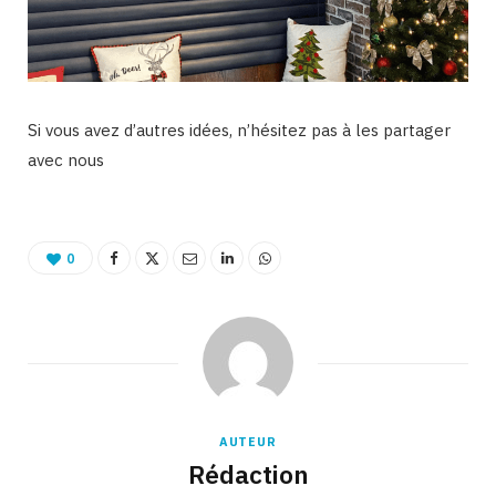
Si vous avez d’autres idées, n’hésitez pas à les partager
avec nous
0
AUTEUR
Rédaction