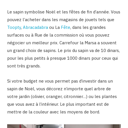
Le sapin symbolise Noël et les fêtes de fin d’année. Vous
pouvez l’acheter dans les magasins de jouets tels que
Toopty
,
Abracadabra
ou La
Fête
, dans les grandes
surfaces ou à Rue de la commission où vous pouvez
négocier un meilleur prix. Carrefour la Marsa a souvent
un grand choix de sapins. Le prix du sapin va de 10 dinars,
pour les plus petits à presque 1000 dinars pour ceux qui
sont très grands.
Si votre budget ne vous permet pas d’investir dans un
sapin de Noël, vous décorez n’importe quel arbre de
votre jardin (olivier, oranger, citronnier…) ou les plantes
que vous avez à l’intérieur. Le plus important est de
mettre de la couleur avec les moyens de bord.