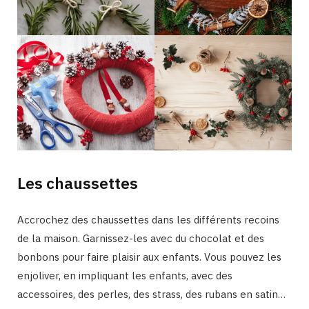
Les chaussettes
Accrochez des chaussettes dans les différents recoins
de la maison. Garnissez-les avec du chocolat et des
bonbons pour faire plaisir aux enfants. Vous pouvez les
enjoliver, en impliquant les enfants, avec des
accessoires, des perles, des strass, des rubans en satin…