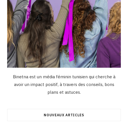
Binetna est un média féminin tunisien qui cherche à
avoir un impact positif, à travers des conseils, bons
plans et astuces.
NOUVEAUX ARTICLES