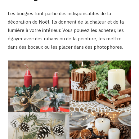
Les bougies font partie des indispensables de la
décoration de Noël. Ils donnent de la chaleur et de la
lumière à votre intérieur. Vous pouvez les acheter, les
égayer avec des rubans ou de la peinture, les mettre
dans des bocaux ou les placer dans des photophores.