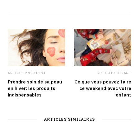
ARTICLE PRÉCÉDENT
ARTICLE SUIVANT
Prendre soin de sa peau
Ce que vous pouvez faire
en hiver: les produits
ce weekend avec votre
indispensables
enfant
ARTICLES SIMILAIRES