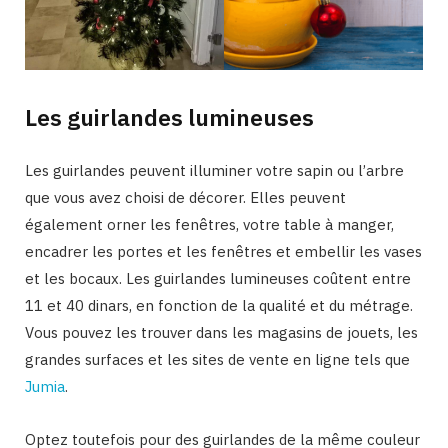
Les guirlandes lumineuses
Les guirlandes peuvent illuminer votre sapin ou l’arbre
que vous avez choisi de décorer. Elles peuvent
également orner les fenêtres, votre table à manger,
encadrer les portes et les fenêtres et embellir les vases
et les bocaux. Les guirlandes lumineuses coûtent entre
11 et 40 dinars, en fonction de la qualité et du métrage.
Vous pouvez les trouver dans les magasins de jouets, les
grandes surfaces et les sites de vente en ligne tels que
Jumia
.
Optez toutefois pour des guirlandes de la même couleur