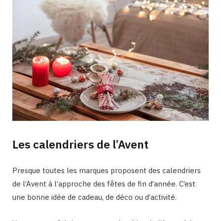
Les calendriers de l’Avent
Presque toutes les marques proposent des calendriers
de l’Avent à l’approche des fêtes de fin d’année. C’est
une bonne idée de cadeau, de déco ou d’activité.