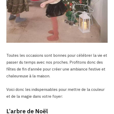
Toutes les occasions sont bonnes pour célébrer la vie et
passer du temps avec nos proches. Profitons donc des
fêtes de fin d’année pour créer une ambiance festive et
chaleureuse à la maison.
Voici donc les indispensables pour mettre de la couleur
et de la magie dans votre foyer:
L’arbre de Noël