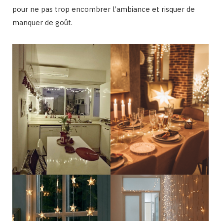
pour ne pas trop encombrer l’ambiance et risquer de
manquer de goût.