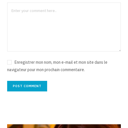
Enregistrer mon nom, mon e-mail et mon site dans le
navigateur pour mon prochain commentaire.