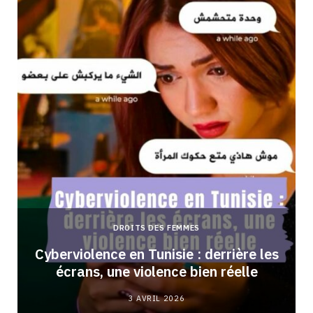
DROITS DES FEMMES
Cyberviolence en Tunisie : derrière les
écrans, une violence bien réelle
3 AVRIL 2026