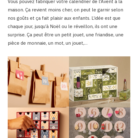
Vous pouvez fabriquer votre calendrier de l’Avent à la
maison. Ça revient moins cher, on peut le garnir selon
nos goûts et ça fait plaisir aux enfants. L’idée est que
chaque jour, jusqu’à Noël ou le réveillon, ils ont une
surprise. Ça peut être un petit jouet, une friandise, une
pièce de monnaie, un mot, un jouet,…