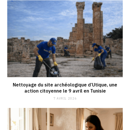
Nettoyage du site archéologique d’Utique, une
action citoyenne le 9 avril en Tunisie
7 AVRIL 2026