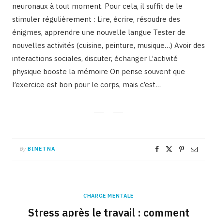
neuronaux à tout moment. Pour cela, il suffit de le
stimuler régulièrement : Lire, écrire, résoudre des
énigmes, apprendre une nouvelle langue Tester de
nouvelles activités (cuisine, peinture, musique…) Avoir des
interactions sociales, discuter, échanger L’activité
physique booste la mémoire On pense souvent que
l’exercice est bon pour le corps, mais c’est…
By
BINETNA
CHARGE MENTALE
Stress après le travail : comment