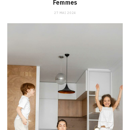
Femmes
27 MAI 2024