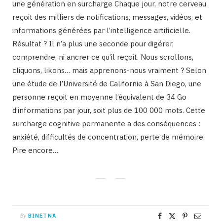
une génération en surcharge Chaque jour, notre cerveau
reçoit des milliers de notifications, messages, vidéos, et
informations générées par l’intelligence artificielle.
Résultat ? Il n’a plus une seconde pour digérer,
comprendre, ni ancrer ce qu’il reçoit. Nous scrollons,
cliquons, likons… mais apprenons-nous vraiment ? Selon
une étude de l’Université de Californie à San Diego, une
personne reçoit en moyenne l’équivalent de 34 Go
d’informations par jour, soit plus de 100 000 mots. Cette
surcharge cognitive permanente a des conséquences :
anxiété, difficultés de concentration, perte de mémoire.
Pire encore…
By
BINETNA