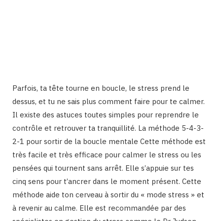
Parfois, ta tête tourne en boucle, le stress prend le
dessus, et tu ne sais plus comment faire pour te calmer.
Il existe des astuces toutes simples pour reprendre le
contrôle et retrouver ta tranquillité. La méthode 5-4-3-
2-1 pour sortir de la boucle mentale Cette méthode est
très facile et très efficace pour calmer le stress ou les
pensées qui tournent sans arrêt. Elle s’appuie sur tes
cinq sens pour t’ancrer dans le moment présent. Cette
méthode aide ton cerveau à sortir du « mode stress » et
à revenir au calme. Elle est recommandée par des