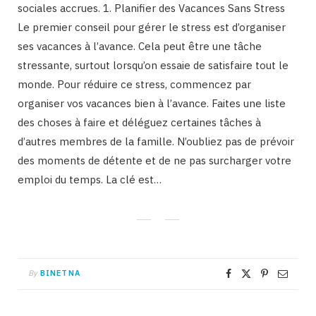
sociales accrues. 1. Planifier des Vacances Sans Stress
Le premier conseil pour gérer le stress est d’organiser
ses vacances à l’avance. Cela peut être une tâche
stressante, surtout lorsqu’on essaie de satisfaire tout le
monde. Pour réduire ce stress, commencez par
organiser vos vacances bien à l’avance. Faites une liste
des choses à faire et déléguez certaines tâches à
d’autres membres de la famille. N’oubliez pas de prévoir
des moments de détente et de ne pas surcharger votre
emploi du temps. La clé est…
By
BINETNA