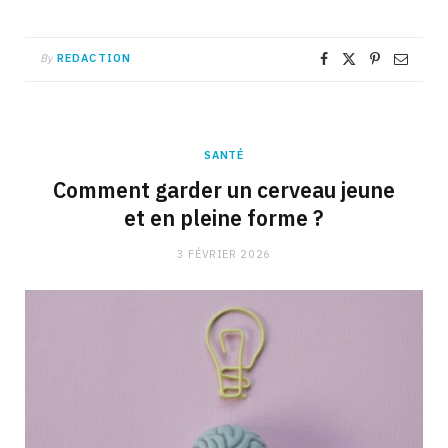
By
REDACTION
SANTÉ
Comment garder un cerveau jeune
et en pleine forme ?
3 FÉVRIER 2026