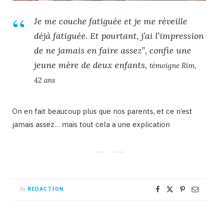
Je me couche fatiguée et je me réveille
déjà fatiguée. Et pourtant, j’ai l’impression
de ne jamais en faire assez”, confie une
jeune mère de deux enfants,
témoigne Rim,
42 ans
On en fait beaucoup plus que nos parents, et ce n’est
jamais assez… mais tout cela a une explication
By
REDACTION