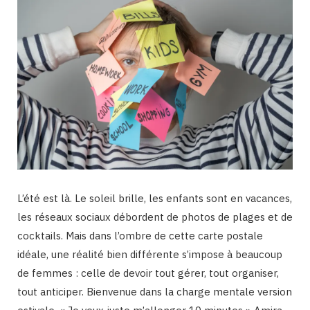
L’été est là. Le soleil brille, les enfants sont en vacances,
les réseaux sociaux débordent de photos de plages et de
cocktails. Mais dans l’ombre de cette carte postale
idéale, une réalité bien différente s’impose à beaucoup
de femmes : celle de devoir tout gérer, tout organiser,
tout anticiper. Bienvenue dans la charge mentale version