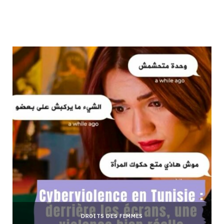
DROITS DES FEMMES