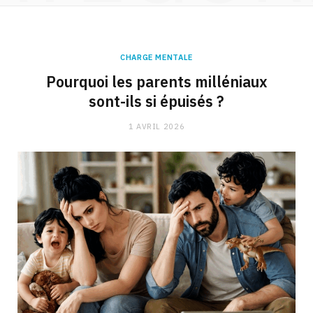
CHARGE MENTALE
Pourquoi les parents milléniaux
sont-ils si épuisés ?
1 AVRIL 2026