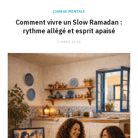
CHARGE MENTALE
Comment vivre un Slow Ramadan :
rythme allégé et esprit apaisé
3 MARS 2026