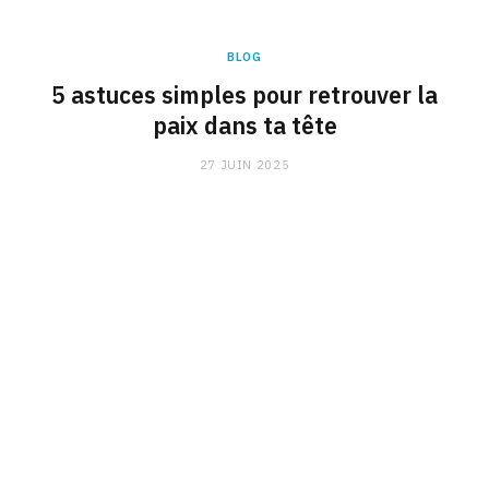
BLOG
5 astuces simples pour retrouver la
paix dans ta tête
27 JUIN 2025