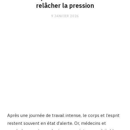
relâcher la pression
9 JANVIER 2026
Après une journée de travail intense, le corps et l’esprit
restent souvent en état d’alerte. Or, médecins et