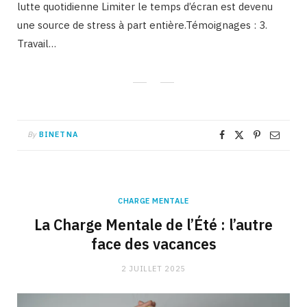
lutte quotidienne Limiter le temps d’écran est devenu
une source de stress à part entière.Témoignages : 3.
Travail…
By
BINETNA
CHARGE MENTALE
La Charge Mentale de l’Été : l’autre
face des vacances
2 JUILLET 2025