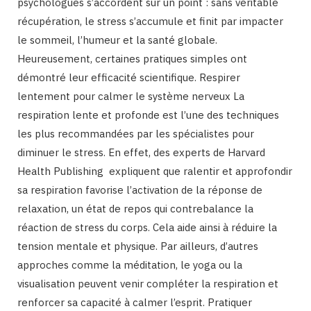
psychologues s’accordent sur un point : sans véritable
récupération, le stress s’accumule et finit par impacter
le sommeil, l’humeur et la santé globale.
Heureusement, certaines pratiques simples ont
démontré leur efficacité scientifique. Respirer
lentement pour calmer le système nerveux La
respiration lente et profonde est l’une des techniques
les plus recommandées par les spécialistes pour
diminuer le stress. En effet, des experts de Harvard
Health Publishing expliquent que ralentir et approfondir
sa respiration favorise l’activation de la réponse de
relaxation, un état de repos qui contrebalance la
réaction de stress du corps. Cela aide ainsi à réduire la
tension mentale et physique. Par ailleurs, d’autres
approches comme la méditation, le yoga ou la
visualisation peuvent venir compléter la respiration et
renforcer sa capacité à calmer l’esprit. Pratiquer