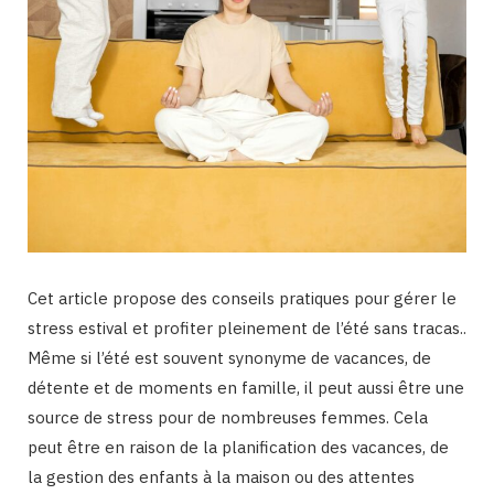
Cet article propose des conseils pratiques pour gérer le
stress estival et profiter pleinement de l’été sans tracas..
Même si l’été est souvent synonyme de vacances, de
détente et de moments en famille, il peut aussi être une
source de stress pour de nombreuses femmes. Cela
peut être en raison de la planification des vacances, de
la gestion des enfants à la maison ou des attentes