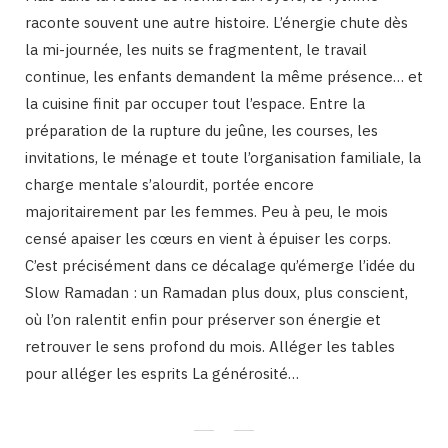
raconte souvent une autre histoire. L’énergie chute dès
la mi-journée, les nuits se fragmentent, le travail
continue, les enfants demandent la même présence… et
la cuisine finit par occuper tout l’espace. Entre la
préparation de la rupture du jeûne, les courses, les
invitations, le ménage et toute l’organisation familiale, la
charge mentale s’alourdit, portée encore
majoritairement par les femmes. Peu à peu, le mois
censé apaiser les cœurs en vient à épuiser les corps.
C’est précisément dans ce décalage qu’émerge l’idée du
Slow Ramadan : un Ramadan plus doux, plus conscient,
où l’on ralentit enfin pour préserver son énergie et
retrouver le sens profond du mois. Alléger les tables
pour alléger les esprits La générosité…