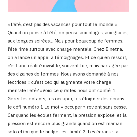
« L’été, c’est pas des vacances pour tout le monde. »
Quand on pense à l’été, on pense aux plages, aux glaces,
aux longues soirées… Mais pour beaucoup de femmes,
l’été rime surtout avec charge mentale. Chez Binetna,
on a lancé un appel à témoignages. Et ce qui en ressort,
c’est une réalité invisible, souvent tue, mais partagée par
des dizaines de femmes. Nous avons demandé à nos
lectrices « qu’est cex qui augmente votre charge
mentale l’été? »Voici ce qu’elles nous ont confié. 1.
Gérer les enfants, les occuper, les éloigner des écrans :
le défi numéro 1 Le mot « occuper » revient sans cesse.
Car quand les écoles ferment, la pression explose, et la
pression est encore plus grande quand on est maman
solo et/ou que le budget est limité 2. Les écrans : la