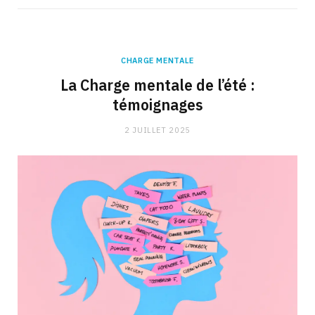
CHARGE MENTALE
La Charge mentale de l’été :
témoignages
2 JUILLET 2025