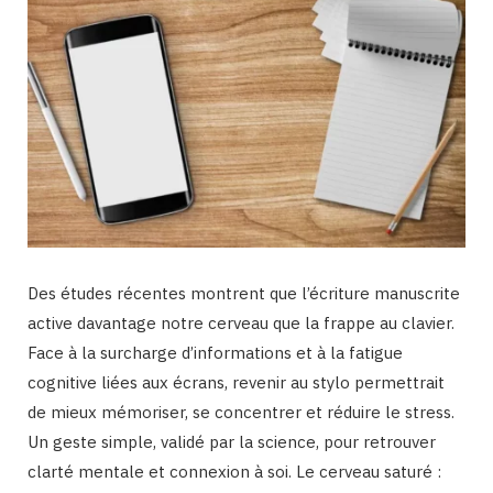
Des études récentes montrent que l’écriture manuscrite
active davantage notre cerveau que la frappe au clavier.
Face à la surcharge d’informations et à la fatigue
cognitive liées aux écrans, revenir au stylo permettrait
de mieux mémoriser, se concentrer et réduire le stress.
Un geste simple, validé par la science, pour retrouver
clarté mentale et connexion à soi. Le cerveau saturé :