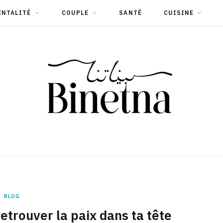
ENTALITÉ
COUPLE
SANTÉ
CUISINE
BLOG
etrouver la paix dans ta tête