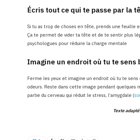
Écris tout ce qui te passe par la t
Si tu as trop de choses en tête, prends une feuille e
Ça te permet de vider ta tête et de te sentir plus l
psychologues pour réduire la charge mentale
Imagine un endroit où tu te sens 
Ferme les yeux et imagine un endroit où tu te sens en
odeurs. Reste dans cette image pendant quelques min
partie du cerveau qui réduit le stress, l’amygdale (
so
Texte adapté