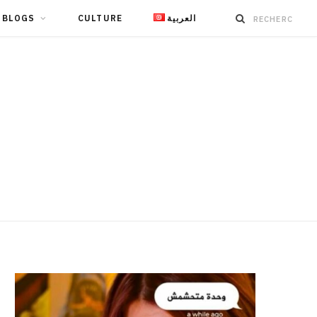
BLOGS
CULTURE
العربية