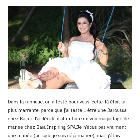
Dans la rubrique, on a testé pour vous, celle-là était la
plus marrante, parce que j’ai testé « être une 3aroussa
chez Baïa ».J’ai décidé d’aller faire un vrai maquillage de
mariée chez Baïa Inspiring SPA.Je n’étais pas vraiment
une mariée (puisque je suis déjà mariée), mais j’étais