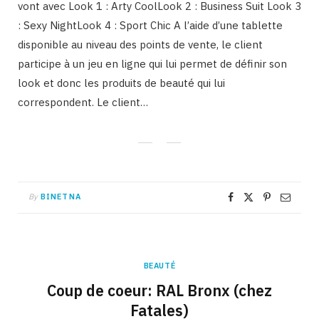
vont avec Look 1 : Arty CoolLook 2 : Business Suit Look 3
: Sexy NightLook 4 : Sport Chic A l’aide d’une tablette
disponible au niveau des points de vente, le client
participe à un jeu en ligne qui lui permet de définir son
look et donc les produits de beauté qui lui
correspondent. Le client…
By
BINETNA
BEAUTÉ
Coup de coeur: RAL Bronx (chez
Fatales)