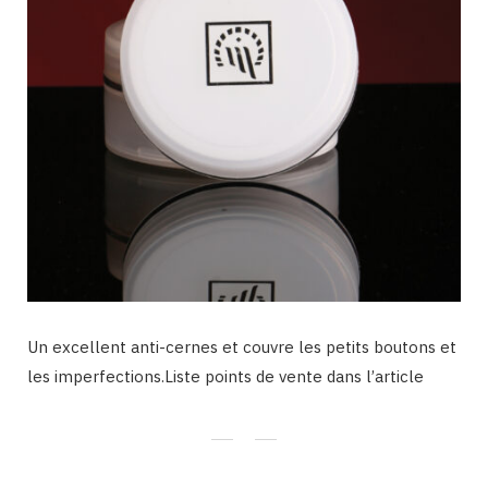
Un excellent anti-cernes et couvre les petits boutons et
les imperfections.Liste points de vente dans l’article