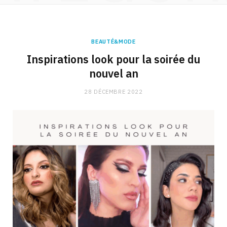
BEAUTÉ&MODE
Inspirations look pour la soirée du
nouvel an
28 DÉCEMBRE 2022