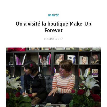
BEAUTÉ
On a visité la boutique Make-Up
Forever
6 AVRIL 2017