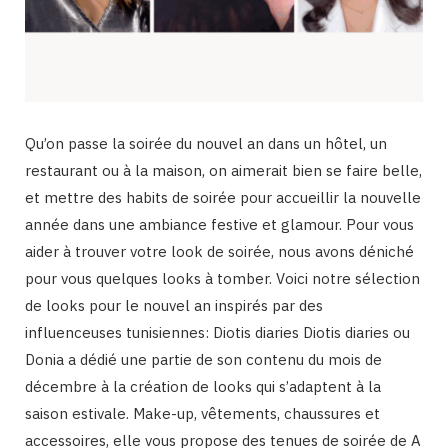
Qu’on passe la soirée du nouvel an dans un hôtel, un
restaurant ou à la maison, on aimerait bien se faire belle,
et mettre des habits de soirée pour accueillir la nouvelle
année dans une ambiance festive et glamour. Pour vous
aider à trouver votre look de soirée, nous avons déniché
pour vous quelques looks à tomber. Voici notre sélection
de looks pour le nouvel an inspirés par des
influenceuses tunisiennes: Diotis diaries Diotis diaries ou
Donia a dédié une partie de son contenu du mois de
décembre à la création de looks qui s’adaptent à la
saison estivale. Make-up, vêtements, chaussures et
accessoires, elle vous propose des tenues de soirée de A