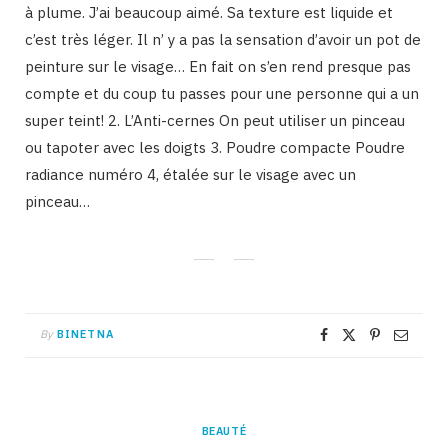
à plume. J’ai beaucoup aimé. Sa texture est liquide et
c’est très léger. Il n’ y a pas la sensation d’avoir un pot de
peinture sur le visage… En fait on s’en rend presque pas
compte et du coup tu passes pour une personne qui a un
super teint! 2. L’Anti-cernes On peut utiliser un pinceau
ou tapoter avec les doigts 3. Poudre compacte Poudre
radiance numéro 4, étalée sur le visage avec un
pinceau…
By
BINETNA
BEAUTÉ