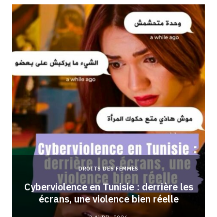
DROITS DES FEMMES
Cyberviolence en Tunisie : derrière les
écrans, une violence bien réelle