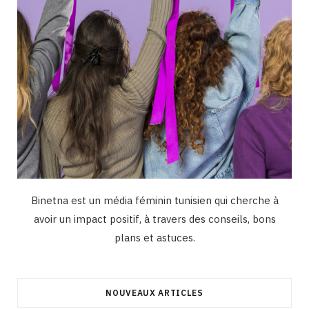
Binetna est un média féminin tunisien qui cherche à
avoir un impact positif, à travers des conseils, bons
plans et astuces.
NOUVEAUX ARTICLES