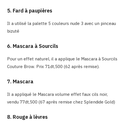
5. Fard à paupières
Il a utilisé la palette 5 couleurs nude 3 avec un pinceau
bizuté
6. Mascara à Sourcils
Pour un effet naturel, il a applique le Mascara à Sourcils
Couture Brow. Prix 71dt,500 (62 après remise).
7. Mascara
Il a appliqué le Mascara volume effet faux cils noir,
vendu 77dt,500 (67 après remise chez Splendide Gold)
8. Rouge à lèvres