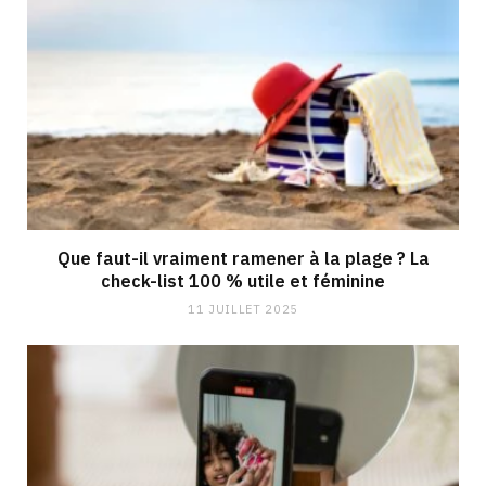
Que faut-il vraiment ramener à la plage ? La
check-list 100 % utile et féminine
11 JUILLET 2025