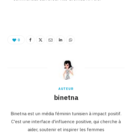
Binetna est un site féminin tunisien
0
AUTEUR
binetna
Binetna est un média féminin tunisien à impact positif.
C'est une interface d'influence positive, qui cherche à
aider, soutenir et inspirer les femmes