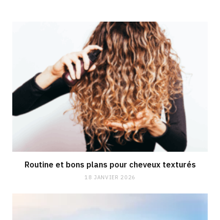
Routine et bons plans pour cheveux texturés
18 JANVIER 2026