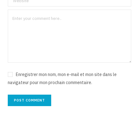
Enregistrer mon nom, mon e-mail et mon site dans le
navigateur pour mon prochain commentaire.