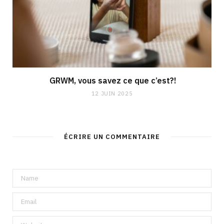
GRWM, vous savez ce que c’est?!
12 JUIN 2025
ÉCRIRE UN COMMENTAIRE