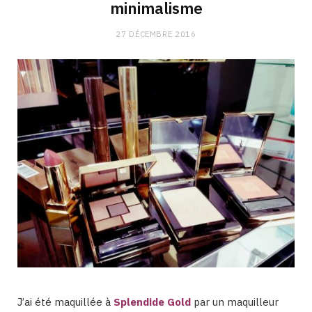
minimalisme
27 DÉCEMBRE 2016
J’ai été maquillée à
Splendide Gold
par un maquilleur