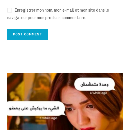
Enregistrer mon nom, mon e-mail et mon site dans le
navigateur pour mon prochain commentaire.