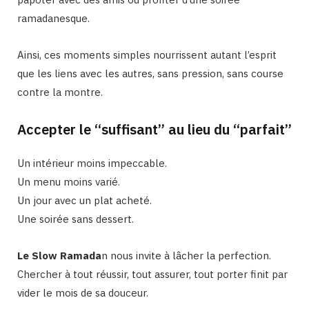
ramadanesque.
Ainsi, ces moments simples nourrissent autant l’esprit
que les liens avec les autres, sans pression, sans course
contre la montre.
Accepter le “suffisant” au lieu du “parfait”
Un intérieur moins impeccable.
Un menu moins varié.
Un jour avec un plat acheté.
Une soirée sans dessert.
Le Slow Ramada
n nous invite à lâcher la perfection.
Chercher à tout réussir, tout assurer, tout porter finit par
vider le mois de sa douceur.