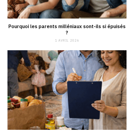
Pourquoi les parents milléniaux sont-ils si épuisés
?
1 AVRIL 2026