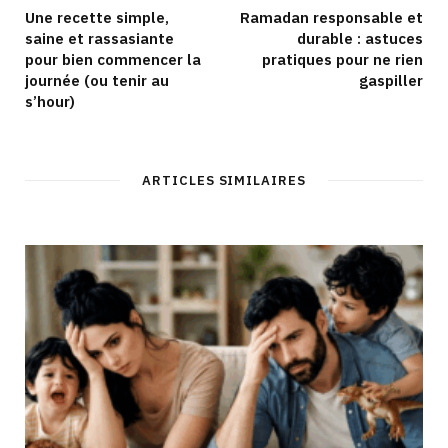
Une recette simple,
Ramadan responsable et
saine et rassasiante
durable : astuces
pour bien commencer la
pratiques pour ne rien
journée (ou tenir au
gaspiller
s’hour)
ARTICLES SIMILAIRES