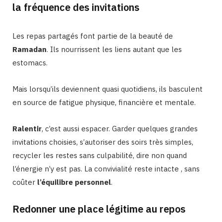
la fréquence des invitations
Les repas partagés font partie de la beauté de
Ramadan
. Ils nourrissent les liens autant que les
estomacs.
Mais lorsqu’ils deviennent quasi quotidiens, ils basculent
en source de fatigue physique, financière et mentale.
Ralentir
, c’est aussi espacer. Garder quelques grandes
invitations choisies, s’autoriser des soirs très simples,
recycler les restes sans culpabilité, dire non quand
l’énergie n’y est pas. La convivialité reste intacte , sans
coûter
l’équilibre personnel
.
Redonner une place légitime au repos