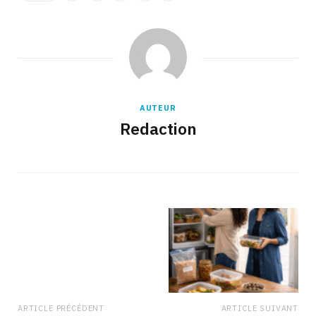
AUTEUR
Redaction
ARTICLE PRÉCÉDENT
ARTICLE SUIVANT