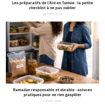
Les préparatifs de l’Aïd en Tunisie : la petite
checklist à ne pas oublier
16 MARS 2026
Ramadan responsable et durable : astuces
pratiques pour ne rien gaspiller
6 MARS 2026