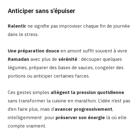
Anticiper sans s’épuiser
Ralentir
ne signifie pas improviser chaque fin de journée
dans le stress.
Une préparation douce
en amont suffit souvent à vivre
Ramadan
avec plus de
sérénité
: découper quelques
légumes, préparer des bases de sauces, congeler des
portions ou anticiper certaines farces.
Ces gestes simples
allègent la pression quotidienne
sans transformer la cuisine en marathon. L’idée n’est pas
d’en faire plus, mais d’
avancer progressivement
,
intelligemment pour
préserver son énergie
là où elle
compte vraiment.