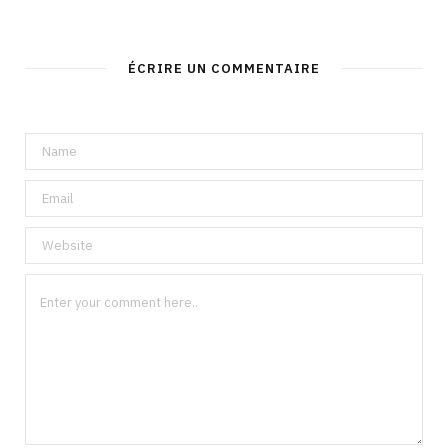
ÉCRIRE UN COMMENTAIRE