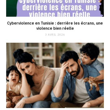
Cyberviolence en Tunisie : derrière les écrans, une
violence bien réelle
3 AVRIL 2026