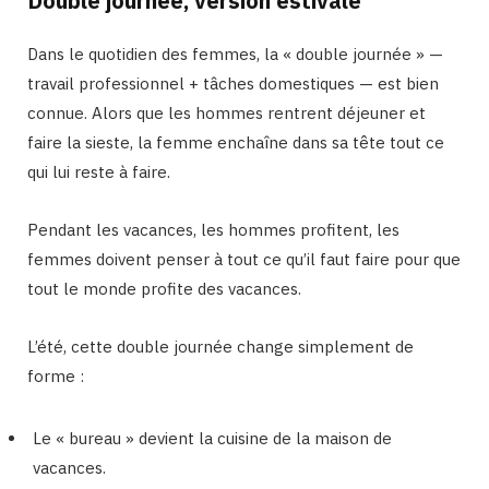
Double journée, version estivale
Dans le quotidien des femmes, la « double journée » —
travail professionnel + tâches domestiques — est bien
connue. Alors que les hommes rentrent déjeuner et
faire la sieste, la femme enchaîne dans sa tête tout ce
qui lui reste à faire.
Pendant les vacances, les hommes profitent, les
femmes doivent penser à tout ce qu’il faut faire pour que
tout le monde profite des vacances.
L’été, cette double journée change simplement de
forme :
Le « bureau » devient la cuisine de la maison de
vacances.