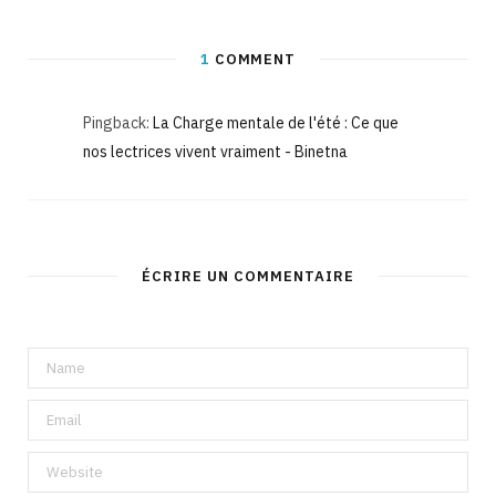
1
COMMENT
Pingback:
La Charge mentale de l'été : Ce que
nos lectrices vivent vraiment - Binetna
ÉCRIRE UN COMMENTAIRE