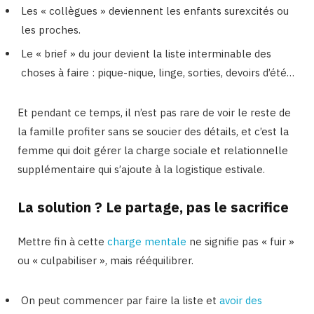
Les « collègues » deviennent les enfants surexcités ou
les proches.
Le « brief » du jour devient la liste interminable des
choses à faire : pique-nique, linge, sorties, devoirs d’été…
Et pendant ce temps, il n’est pas rare de voir le reste de
la famille profiter sans se soucier des détails, et c’est la
femme qui doit gérer la charge sociale et relationnelle
supplémentaire qui s’ajoute à la logistique estivale.
La solution ? Le partage, pas le sacrifice
Mettre fin à cette
charge mentale
ne signifie pas « fuir »
ou « culpabiliser », mais rééquilibrer.
On peut commencer par faire la liste et
avoir des