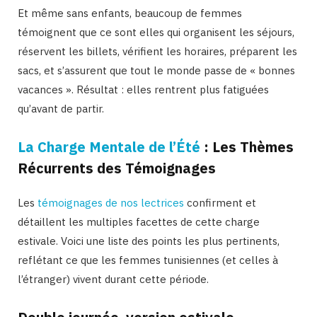
Et même sans enfants, beaucoup de femmes
témoignent que ce sont elles qui organisent les séjours,
réservent les billets, vérifient les horaires, préparent les
sacs, et s’assurent que tout le monde passe de « bonnes
vacances ». Résultat : elles rentrent plus fatiguées
qu’avant de partir.
La Charge Mentale de l’Été
: Les Thèmes
Récurrents des Témoignages
Les
témoignages de nos lectrices
confirment et
détaillent les multiples facettes de cette charge
estivale. Voici une liste des points les plus pertinents,
reflétant ce que les femmes tunisiennes (et celles à
l’étranger) vivent durant cette période.