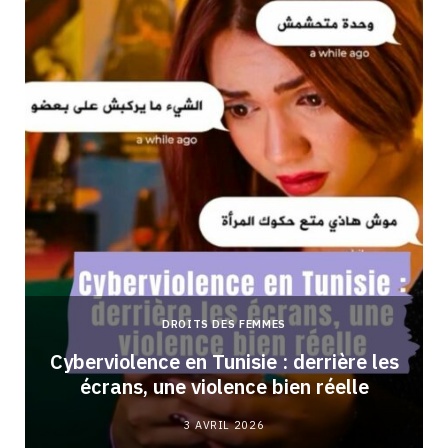
DROITS DES FEMMES
Cyberviolence en Tunisie : derrière les
écrans, une violence bien réelle
3 AVRIL 2026