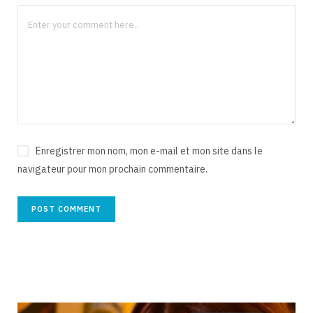
Enregistrer mon nom, mon e-mail et mon site dans le
navigateur pour mon prochain commentaire.