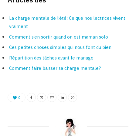
La charge mentale de l’été: Ce que nos lectrices vivent
vraim
ent
Comment s’en sortir quand on est maman solo
Ces petites choses simples qui nous font du bien
Répartition des tâches avant le mariage
Comment faire baisser sa charge mentale?
0