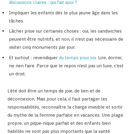
discussions claires : qui fait quoi ?
Impliquer les enfants dès le plus jeune âge dans les
tâches.
Lâcher prise sur certaines choses : oui, les sandwiches
peuvent être nutritifs, et non, il n’est pas nécessaire de
visiter cinq monuments par jour.
Et surtout : revendiquer
du temps pour soi.
Lire, dormir,
ne rien faire. Parce que le repos n’est pas un luxe, c’est
un droit.
L’été doit être un temps de joie, de lien et de
déconnexion. Mais pour cela, il faut partager les
responsabilités, reconnaître la charge invisible et sortir
du mythe de la femme parfaite en vacances. Une plage
propre, un pique-nique parfait et des enfants bien
habillés ne sont pas plus importants que la santé