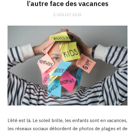
l’autre face des vacances
2 JUILLET 2025
L’été est là. Le soleil brille, les enfants sont en vacances,
les réseaux sociaux débordent de photos de plages et de