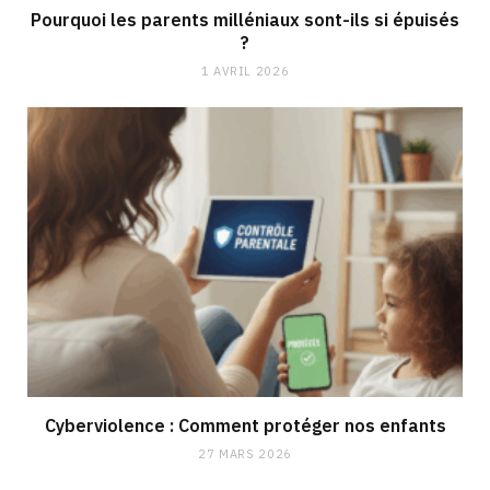
Pourquoi les parents milléniaux sont-ils si épuisés
?
1 AVRIL 2026
Cyberviolence : Comment protéger nos enfants
27 MARS 2026