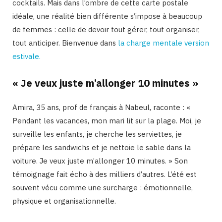
cocktails. Mais dans l’ombre de cette carte postale
idéale, une réalité bien différente s’impose à beaucoup
de femmes : celle de devoir tout gérer, tout organiser,
tout anticiper. Bienvenue dans
la charge mentale version
estivale.
« Je veux juste m’allonger 10 minutes »
Amira, 35 ans, prof de français à Nabeul, raconte : «
Pendant les vacances, mon mari lit sur la plage. Moi, je
surveille les enfants, je cherche les serviettes, je
prépare les sandwichs et je nettoie le sable dans la
voiture. Je veux juste m’allonger 10 minutes. » Son
témoignage fait écho à des milliers d’autres. L’été est
souvent vécu comme une surcharge : émotionnelle,
physique et organisationnelle.