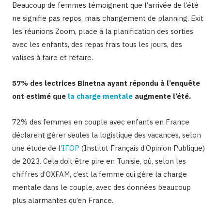
Beaucoup de femmes témoignent que l’arrivée de l’été
ne signifie pas repos, mais changement de planning. Exit
les réunions Zoom, place à la planification des sorties
avec les enfants, des repas frais tous les jours, des
valises à faire et refaire.
57% des lectrices Binetna ayant répondu à l’enquête
ont estimé que
la charge mentale
augmente l’été.
72% des femmes en couple avec enfants en France
déclarent gérer seules la logistique des vacances, selon
une étude de l’
IFOP
(Institut Français d’Opinion Publique)
de 2023. Cela doit être pire en Tunisie, où, selon les
chiffres d’OXFAM, c’est la femme qui gère la charge
mentale dans le couple, avec des données beaucoup
plus alarmantes qu’en France.