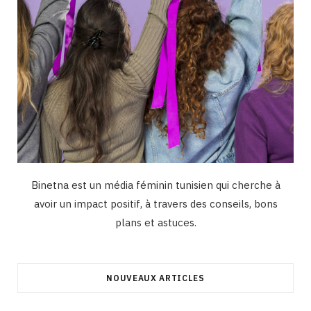
Binetna est un média féminin tunisien qui cherche à
avoir un impact positif, à travers des conseils, bons
plans et astuces.
NOUVEAUX ARTICLES