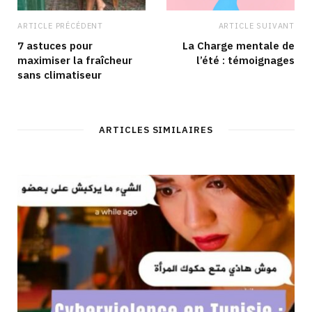
ARTICLE PRÉCÉDENT
ARTICLE SUIVANT
7 astuces pour
La Charge mentale de
maximiser la fraîcheur
l’été : témoignages
sans climatiseur
ARTICLES SIMILAIRES