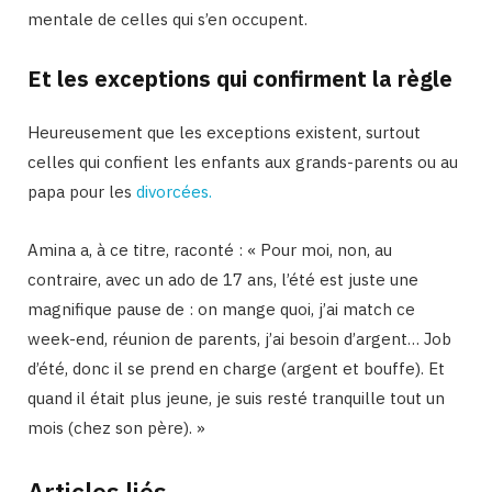
mentale de celles qui s’en occupent.
Et les exceptions qui confirment la règle
Heureusement que les exceptions existent, surtout
celles qui confient les enfants aux grands-parents ou au
papa pour les
divorcées.
Amina a, à ce titre, raconté : « Pour moi, non, au
contraire, avec un ado de 17 ans, l’été est juste une
magnifique pause de : on mange quoi, j’ai match ce
week-end, réunion de parents, j’ai besoin d’argent… Job
d’été, donc il se prend en charge (argent et bouffe). Et
quand il était plus jeune, je suis resté tranquille tout un
mois (chez son père). »
Articles liés