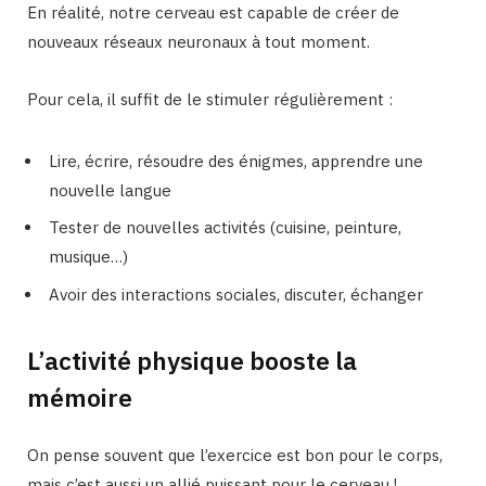
En réalité, notre cerveau est capable de créer de
nouveaux réseaux neuronaux à tout moment.
Pour cela, il suffit de le stimuler régulièrement :
Lire, écrire, résoudre des énigmes, apprendre une
nouvelle langue
Tester de nouvelles activités (cuisine, peinture,
musique…)
Avoir des interactions sociales, discuter, échanger
L’activité physique booste la
mémoire
On pense souvent que l’exercice est bon pour le corps,
mais c’est aussi un allié puissant pour le cerveau !