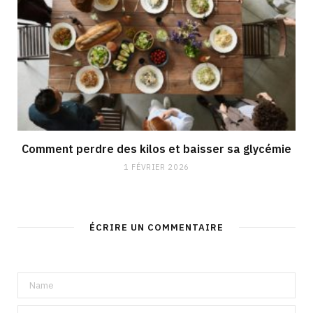
Comment perdre des kilos et baisser sa glycémie
1 FÉVRIER 2026
ÉCRIRE UN COMMENTAIRE