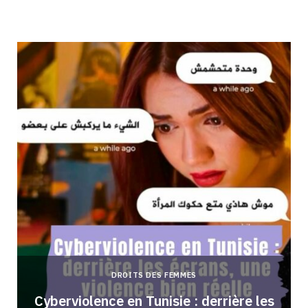
DROITS DES FEMMES
Cyberviolence en Tunisie : derrière les