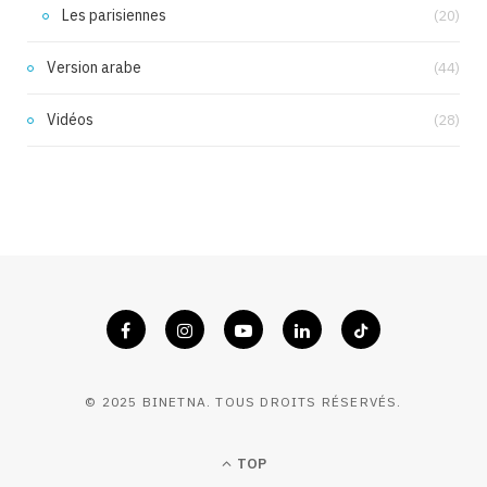
Les parisiennes
(20)
Version arabe
(44)
Vidéos
(28)
© 2025 BINETNA. TOUS DROITS RÉSERVÉS.
TOP