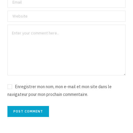
Enregistrer mon nom, mon e-mail et mon site dans le
navigateur pour mon prochain commentaire.