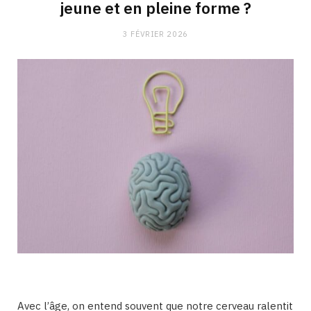
jeune et en pleine forme ?
3 FÉVRIER 2026
Avec l’âge, on entend souvent que notre cerveau ralentit