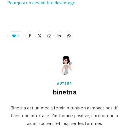
Pourquoi on devrait lire davantage
0
AUTEUR
binetna
Binetna est un média féminin tunisien à impact positif.
C'est une interface d'influence positive, qui cherche à
aider, soutenir et inspirer les femmes