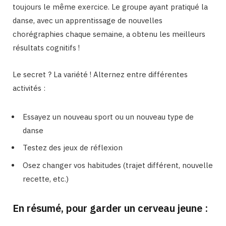
toujours le même exercice. Le groupe ayant pratiqué la
danse, avec un apprentissage de nouvelles
chorégraphies chaque semaine, a obtenu les meilleurs
résultats cognitifs !
Le secret ? La variété ! Alternez entre différentes
activités :
Essayez un nouveau sport ou un nouveau type de
danse
Testez des jeux de réflexion
Osez changer vos habitudes (trajet différent, nouvelle
recette, etc.)
En résumé, pour garder un cerveau jeune :