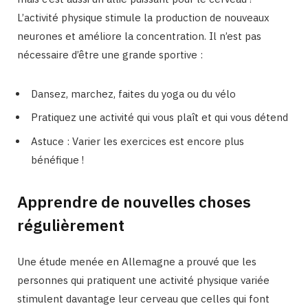
L’activité physique stimule la production de nouveaux
neurones et améliore la concentration. Il n’est pas
nécessaire d’être une grande sportive :
Dansez, marchez, faites du yoga ou du vélo
Pratiquez une activité qui vous plaît et qui vous détend
Astuce : Varier les exercices est encore plus
bénéfique !
Apprendre de nouvelles choses
régulièrement
Une étude menée en Allemagne a prouvé que les
personnes qui pratiquent une activité physique variée
stimulent davantage leur cerveau que celles qui font