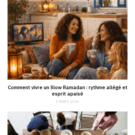
Comment vivre un Slow Ramadan : rythme allégé et
esprit apaisé
3 MARS 2026