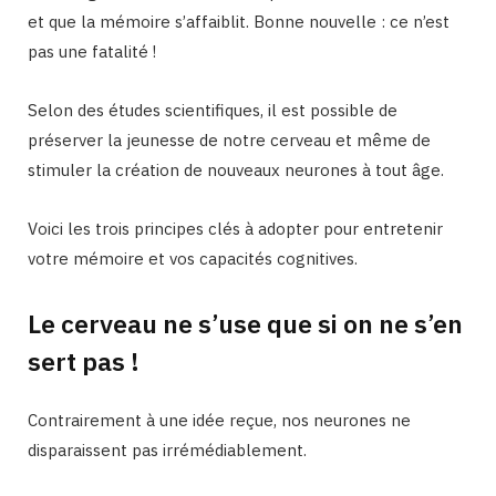
et que la mémoire s’affaiblit. Bonne nouvelle : ce n’est
pas une fatalité !
Selon des études scientifiques, il est possible de
préserver la jeunesse de notre cerveau et même de
stimuler la création de nouveaux neurones à tout âge.
Voici les trois principes clés à adopter pour entretenir
votre mémoire et vos capacités cognitives.
Le cerveau ne s’use que si on ne s’en
sert pas !
Contrairement à une idée reçue, nos neurones ne
disparaissent pas irrémédiablement.