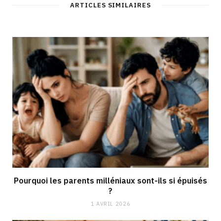
ARTICLES SIMILAIRES
Pourquoi les parents milléniaux sont-ils si épuisés
?
1 AVRIL 2026