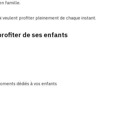
en famille.
ui veulent profiter pleinement de chaque instant.
rofiter de ses enfants
moments dédiés à vos enfants