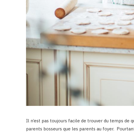
Il n’est pas toujours facile de trouver du temps de q
parents bosseurs que les parents au foyer. Pourtant,