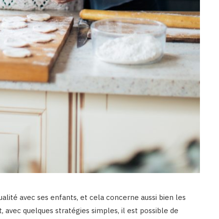
ualité avec ses enfants, et cela concerne aussi bien les
 avec quelques stratégies simples, il est possible de