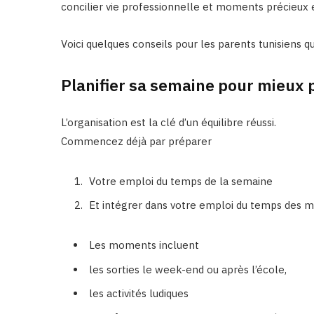
concilier vie professionnelle et moments précieux 
Voici quelques conseils pour les parents tunisiens q
Planifier sa semaine pour mieux p
L’organisation est la clé d’un équilibre réussi.
Commencez déjà par préparer
Votre emploi du temps de la semaine
Et intégrer dans votre emploi du temps des 
Les moments incluent
les sorties le week-end ou après l’école,
les activités ludiques