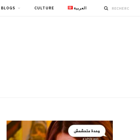
BLOGS
CULTURE
العربية