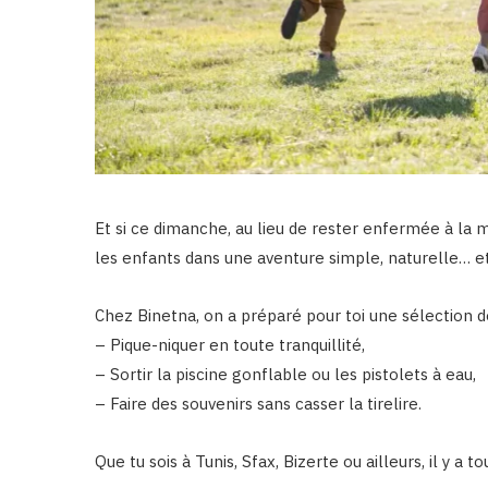
Et si ce dimanche, au lieu de rester enfermée à la 
les enfants dans une aventure simple, naturelle… et
Chez Binetna, on a préparé pour toi une sélection de
– Pique-niquer en toute tranquillité,
– Sortir la piscine gonflable ou les pistolets à eau,
– Faire des souvenirs sans casser la tirelire.
Que tu sois à Tunis, Sfax, Bizerte ou ailleurs, il y a to