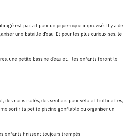
bragé est parfait pour un pique-nique improvisé. Il y a de
aniser une bataille d’eau. Et pour les plus curieux·ses, le
es, une petite bassine d’eau et… les enfants feront le
, des coins isolés, des sentiers pour vélo et trottinettes,
me sortir ta petite piscine gonflable ou organiser un
s enfants finissent toujours trempés