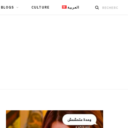
BLOGS
CULTURE
العربية