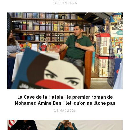
16 JUIN 2026
La Cave de la Hafsia : le premier roman de
Mohamed Amine Ben Hlel, qu’on ne lâche pas
15 MAI 2026