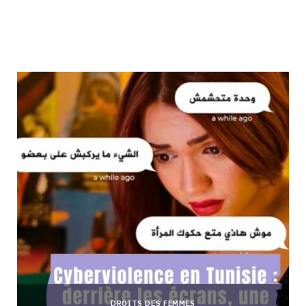
DROITS DES FEMMES