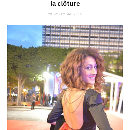
la clôture
29 NOVEMBRE 2015