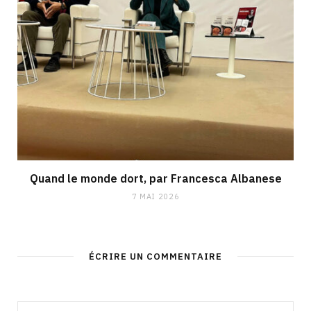
Quand le monde dort, par Francesca Albanese
7 MAI 2026
ÉCRIRE UN COMMENTAIRE