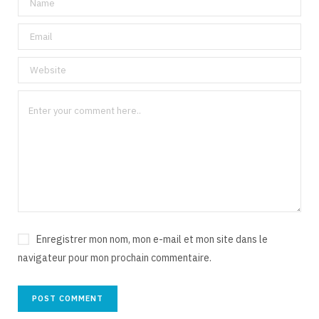
Enregistrer mon nom, mon e-mail et mon site dans le
navigateur pour mon prochain commentaire.