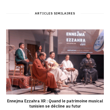
ARTICLES SIMILAIRES
Ennejma Ezzahra XR : Quand le patrimoine musical
tunisien se décline au futur