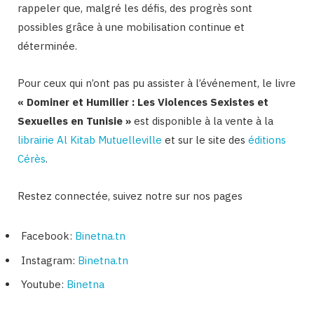
rappeler que, malgré les défis, des progrès sont
possibles grâce à une mobilisation continue et
déterminée.
Pour ceux qui n’ont pas pu assister à l’événement, le livre
« Dominer et Humilier : Les Violences Sexistes et
Sexuelles en Tunisie »
est disponible à la vente à la
librairie Al Kitab
Mutuelleville
et sur le site des
éditions
Cérès
.
Restez connectée, suivez notre sur nos pages
Facebook:
Binetna.tn
Instagram:
Binetna.tn
Youtube:
Binetna