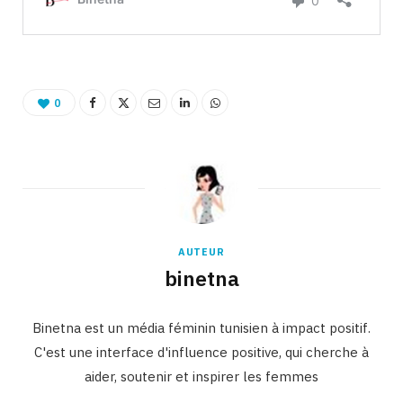
0
AUTEUR
binetna
Binetna est un média féminin tunisien à impact positif.
C'est une interface d'influence positive, qui cherche à
aider, soutenir et inspirer les femmes