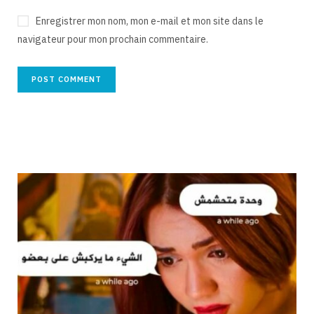
Enregistrer mon nom, mon e-mail et mon site dans le
navigateur pour mon prochain commentaire.