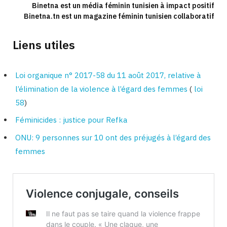
Binetna est un média féminin tunisien à impact positif
Binetna.tn est un magazine féminin tunisien collaboratif
Liens utiles
Loi organique n° 2017-58 du 11 août 2017, relative à
l’élimination de la violence à l’égard des femmes
(
loi
58
)
Féminicides : justice pour Refka
ONU: 9 personnes sur 10 ont des préjugés à l’égard des
femmes