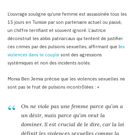
L’ouvrage souligne qu’une femme est assassinée tous les
15 jours en Tunisie par son partenaire actuel ou passé,
un chiffre terrifiant et souvent ignoré. L’autrice
déconstruit les alibis patriarcaux qui tentent de justifier
ces crimes par des pulsions sexuelles, affirmant que l
es
violences dans le couple
sont des agressions
systémiques et non des incidents isolés.
Monia Ben Jemia précise que les violences sexuelles ne
sont pas le fruit de pulsions incontrôlées : «
On ne viole pas une femme parce qu’on a
un désir, mais parce qu’on veut la
dominer. Il est crucial de le dire, car la loi
définit les violences sexuelles comme la