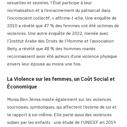
sexuelles et sexistes, l’État participe à leur
normalisation et à l’enracinement du patriarcat dans
l’inconscient collectif, » affirme-t-elle. Une enquête de
2010 a révélé que 47 % des femmes ont été victimes de
violences. Une autre enquête de 2022, menée avec
l’Institut Arabe des Droits de l’Homme et l’association
Beity, a révélé que 48 % des hommes mariés
reconnaissent avoir été auteurs d’une violence physique
envers leur épouse au moins une fois.
La Violence sur les femmes, un Coût Social et
Économique
Monia Ben Jémia insiste également sur les violences
sournoises, symboliques, qui affectent l’estime de soi et
le rapport à soi-même. Elle parle aussi des violences
subies par les enfants : une étude de l’UNICEF en 2019