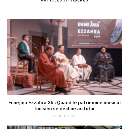
ARTICLES SIMILAIRES
Ennejma Ezzahra XR : Quand le patrimoine musical
tunisien se décline au futur
16 JUIN 2026