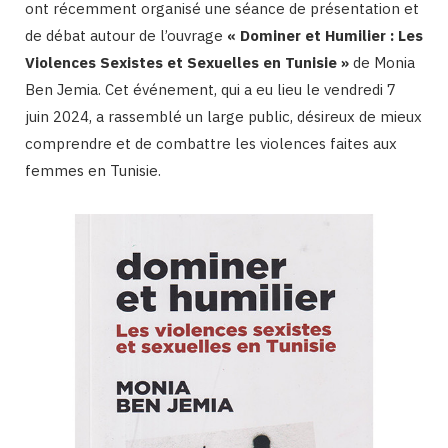
ont récemment organisé une séance de présentation et
de débat autour de l’ouvrage
« Dominer et Humilier : Les
Violences Sexistes et Sexuelles en Tunisie »
de Monia
Ben Jemia. Cet événement, qui a eu lieu le vendredi 7
juin 2024, a rassemblé un large public, désireux de mieux
comprendre et de combattre les violences faites aux
femmes en Tunisie.