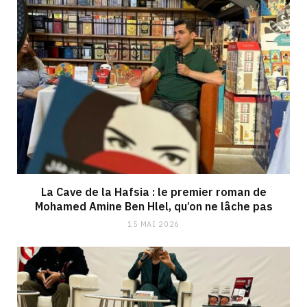
La Cave de la Hafsia : le premier roman de
Mohamed Amine Ben Hlel, qu’on ne lâche pas
15 MAI 2026