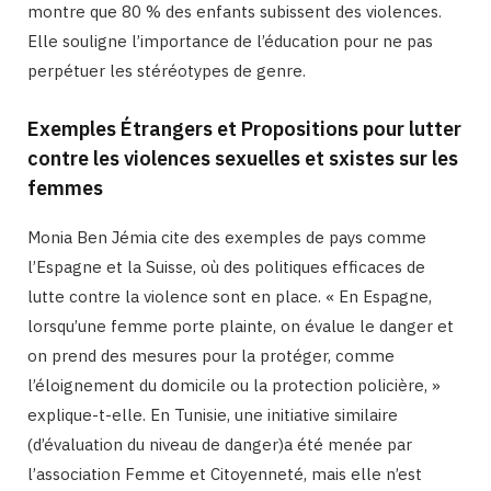
montre que 80 % des enfants subissent des violences.
Elle souligne l’importance de l’éducation pour ne pas
perpétuer les stéréotypes de genre.
Exemples Étrangers et Propositions pour lutter
contre les violences sexuelles et sxistes sur les
femmes
Monia Ben Jémia cite des exemples de pays comme
l’Espagne et la Suisse, où des politiques efficaces de
lutte contre la violence sont en place. « En Espagne,
lorsqu’une femme porte plainte, on évalue le danger et
on prend des mesures pour la protéger, comme
l’éloignement du domicile ou la protection policière, »
explique-t-elle. En Tunisie, une initiative similaire
(d’évaluation du niveau de danger)a été menée par
l’association Femme et Citoyenneté, mais elle n’est