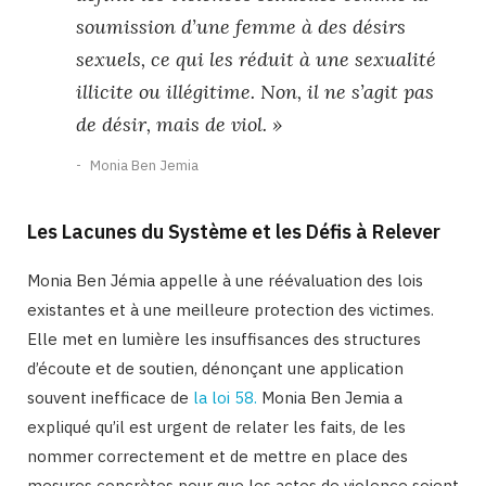
soumission d’une femme à des désirs
sexuels, ce qui les réduit à une sexualité
illicite ou illégitime. Non, il ne s’agit pas
de désir, mais de viol. »
Monia Ben Jemia
Les Lacunes du Système et les Défis à Relever
Monia Ben Jémia appelle à une réévaluation des lois
existantes et à une meilleure protection des victimes.
Elle met en lumière les insuffisances des structures
d’écoute et de soutien, dénonçant une application
souvent inefficace de
la loi 58.
Monia Ben Jemia a
expliqué qu’il est urgent de relater les faits, de les
nommer correctement et de mettre en place des
mesures concrètes pour que les actes de violence soient