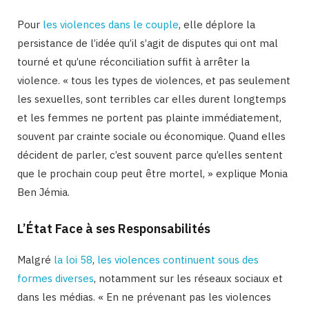
Pour
les violences dans le couple
, elle déplore la
persistance de l’idée qu’il s’agit de disputes qui ont mal
tourné et qu’une réconciliation suffit à arrêter la
violence. « tous les types de violences, et pas seulement
les sexuelles, sont terribles car elles durent longtemps
et les femmes ne portent pas plainte immédiatement,
souvent par crainte sociale ou économique. Quand elles
décident de parler, c’est souvent parce qu’elles sentent
que le prochain coup peut être mortel, » explique Monia
Ben Jémia.
L’État Face à ses Responsabilités
Malgré
la loi 58
,
les violences continuent sous des
formes diverses
, notamment sur les réseaux sociaux et
dans les médias. « En ne prévenant pas les violences