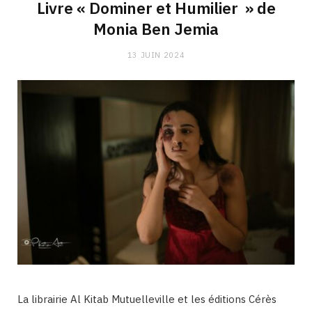
Livre « Dominer et Humilier » de
Monia Ben Jemia
13 JUIN 2024
La librairie Al Kitab Mutuelleville et les éditions Cérès