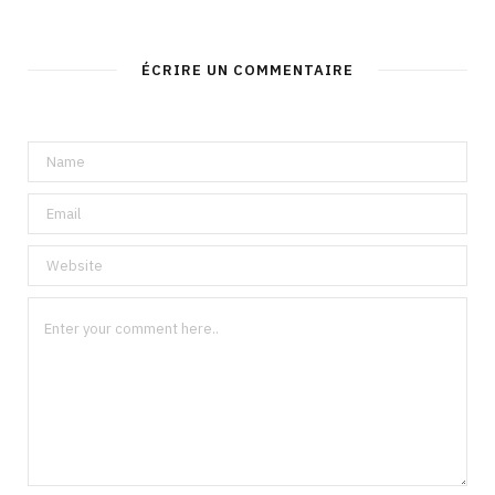
ÉCRIRE UN COMMENTAIRE