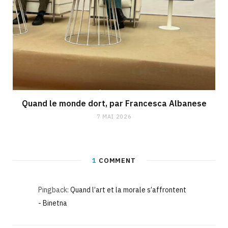
Quand le monde dort, par Francesca Albanese
7 MAI 2026
1
COMMENT
Pingback:
Quand l’art et la morale s’affrontent
- Binetna