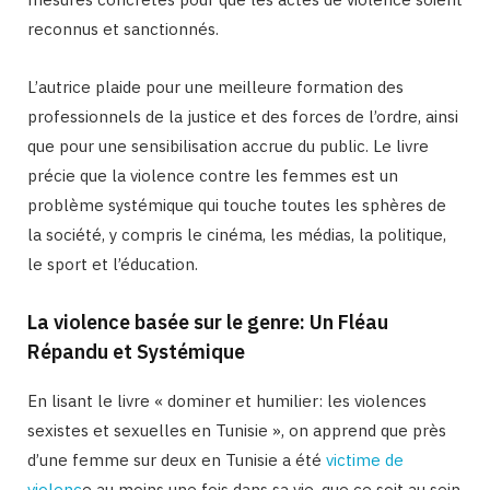
reconnus et sanctionnés.
L’autrice plaide pour une meilleure formation des
professionnels de la justice et des forces de l’ordre, ainsi
que pour une sensibilisation accrue du public. Le livre
précie que la violence contre les femmes est un
problème systémique qui touche toutes les sphères de
la société, y compris le cinéma, les médias, la politique,
le sport et l’éducation.
La violence basée sur le genre: Un Fléau
Répandu et Systémique
En lisant le livre « dominer et humilier: les violences
sexistes et sexuelles en Tunisie », on apprend que près
d’une femme sur deux en Tunisie a été
victime de
violenc
e au moins une fois dans sa vie, que ce soit au sein