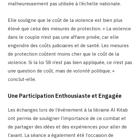
malheureusement pas utilisée à l’échelle nationale.
Elle souligne que le coût de la violence est bien plus
élevé que celui des mesures de protection. « La violence
dans le couple n’est pas une affaire privée, car elle
engendre des coûts judiciaires et de santé. Les mesures
de protection coûtent moins cher que le coût de la
violence. Si la loi 58 n’est pas bien appliquée, ce n’est pas
une question de coût, mais de volonté politique, »
conclut-elle.
Une Participation Enthousiaste et Engagée
Les échanges lors de l’événement à la librairie Al Kitab
ont permis de souligner l’importance de ce combat et
de partager des idées et des expériences pour aller de
l’avant. La séance a également été l’occasion de