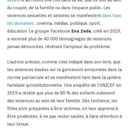
du couple, de la famille ou dans l’espace public. Les
violences sexuelles et sexistes se manifestent
dans tous
les domaines
: cinéma, médias, politique, sport,
éducation. Le groupe Facebook
Ena Zeda
, créé en 2019,
a recensé plus de 40 000 témoignages de violences
jamais dénoncées, révélant l’ampleur du problème.
L’autrice précise, comme c’est indiqué dans son livre, que
les violences basées sur le genresont enracinées dans la
norme patriarcale et se manifestent tant dans la sphère
familiale qu’institutionnelle. Une enquête de l’UNICEF en
2019 a révélé que plus de 80 % des enfants subissent
des violences au sein de leur famille. Dès l’enfance, les
filles sont préparées à être victimes, on leur apprend à
être prudentes, à ne pas rester seules, à faire attention à
leur tenue.