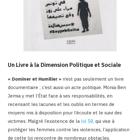
Un Livre à la Dimension Politique et Sociale
« Dominer et Humilier »
n’est pas seulement un livre
documentaire ; c’est aussi un acte politique. Monia Ben
Jemia y met l’État face à ses responsabilités, en
recensant les lacunes et les oublis en termes de
moyens mis à disposition pour l’écoute et le suivi des
victimes. Malgré l’existence de la
loi 58,
qui vise à
protéger les femmes contre les violences, l’application
de cette loi rencontre de nombreux obstacles.