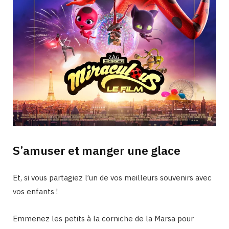
S’amuser et manger une glace
Et, si vous partagiez l’un de vos meilleurs souvenirs avec
vos enfants !
Emmenez les petits à la corniche de la Marsa pour