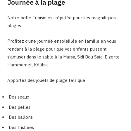
Journée à la plage
Notre belle Tunisie est réputée pour ses magnifiques
plages.
Profitez d’une journée ensoleillée en famille en vous
rendant à la plage pour que vos enfants puissent
s’amuser dans le sable à la Marsa, Sidi Bou Saïd, Bizerte,
Hammamet, Kélibia…
Apportez des jouets de plage tels que :
Des seaux
Des pelles
Des ballons
Des frisbees