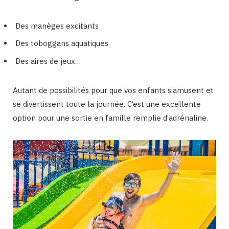
Des manèges excitants
Des toboggans aquatiques
Des aires de jeux…
Autant de possibilités pour que vos enfants s’amusent et
se divertissent toute la journée. C’est une excellente
option pour une sortie en famille remplie d’adrénaline.