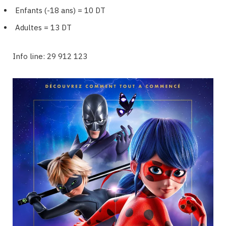
Enfants (-18 ans) = 10 DT
Adultes = 13 DT
Info line: 29 912 123