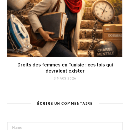
Droits des femmes en Tunisie : ces lois qui
devraient exister
8 MARS 2026
ÉCRIRE UN COMMENTAIRE