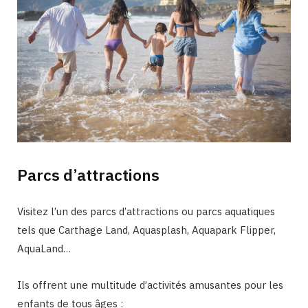
Parcs d’attractions
Visitez l’un des parcs d’attractions ou parcs aquatiques
tels que Carthage Land, Aquasplash, Aquapark Flipper,
AquaLand…
Ils offrent une multitude d’activités amusantes pour les
enfants de tous âges :