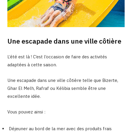
Une escapade dans une ville côtière
L’été est là ! C’est l’occasion de faire des activités
adaptées à cette saison.
Une escapade dans une ville côtière telle que Bizerte,
Ghar El Melh, Rafraf ou Kélibia semble être une
excellente idée.
Vous pouvez ainsi :
Déjeuner au bord de la mer avec des produits frais