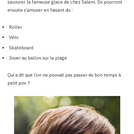
savourer la fameuse glace de chez Salem. Ils pourront
ensuite s’amuser en faisant du :
Roller
Vélo
Skateboard
Jouer au ballon sur la plage
Qui a dit que l’on ne pouvait pas passer du bon temps à
petit prix ?