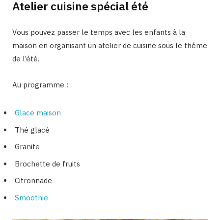
Atelier cuisine spécial été
Vous pouvez passer le temps avec les enfants à la
maison en organisant un atelier de cuisine sous le thème
de l’été.
Au programme :
Glace maison
Thé glacé
Granite
Brochette de fruits
Citronnade
Smoothie