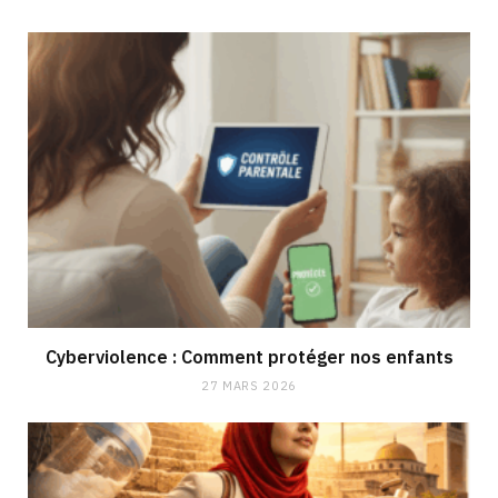
Cyberviolence : Comment protéger nos enfants
27 MARS 2026