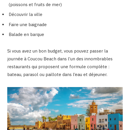
(poissons et fruits de mer)
Découvrir la ville
Faire une baignade
Balade en barque
Si vous avez un bon budget, vous pouvez passer la
journée à Coucou Beach dans l’un des innombrables
restaurants qui proposent une formule complète :
bateau, parasol ou paillote dans l’eau et déjeuner.