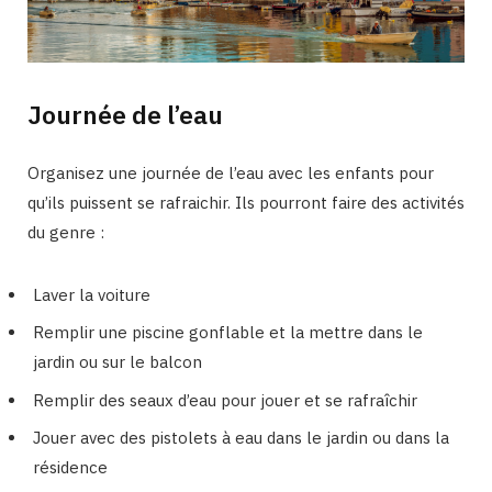
Journée de l’eau
Organisez une journée de l’eau avec les enfants pour
qu’ils puissent se rafraichir. Ils pourront faire des activités
du genre :
Laver la voiture
Remplir une piscine gonflable et la mettre dans le
jardin ou sur le balcon
Remplir des seaux d’eau pour jouer et se rafraîchir
Jouer avec des pistolets à eau dans le jardin ou dans la
résidence