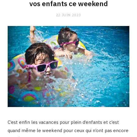
vos enfants ce weekend
22 JUIN 2023
C’est enfin les vacances pour plein d’enfants et c’est
quand même le weekend pour ceux qui n’ont pas encore