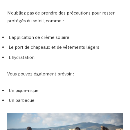
N’oubliez pas de prendre des précautions pour rester
protégés du soleil, comme :
L’application de crème solaire
Le port de chapeaux et de vêtements légers
L’hydratation
Vous pouvez également prévoir :
Un pique-nique
Un barbecue