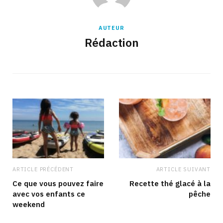
AUTEUR
Rédaction
ARTICLE PRÉCÉDENT
ARTICLE SUIVANT
Ce que vous pouvez faire
Recette thé glacé à la
avec vos enfants ce
pêche
weekend