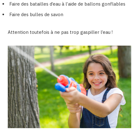
Faire des batailles d’eau à l’aide de ballons gonflables
Faire des bulles de savon
Attention toutefois à ne pas trop gaspiller l’eau !