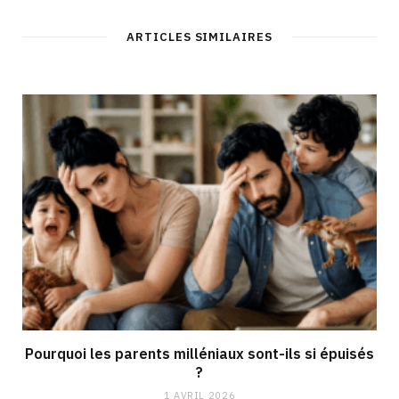
ARTICLES SIMILAIRES
Pourquoi les parents milléniaux sont-ils si épuisés
?
1 AVRIL 2026