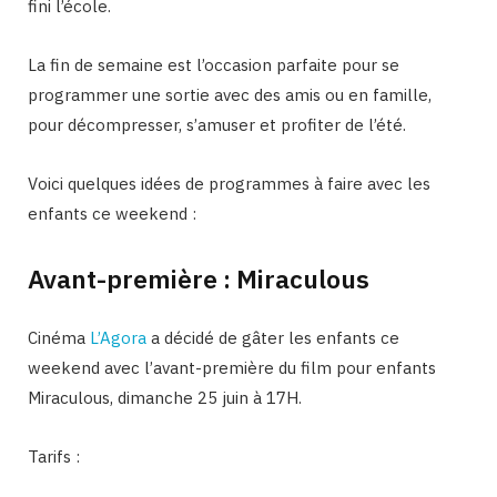
fini l’école.
La fin de semaine est l’occasion parfaite pour se
programmer une sortie avec des amis ou en famille,
pour décompresser, s’amuser et profiter de l’été.
Voici quelques idées de programmes à faire avec les
enfants ce weekend :
Avant-première : Miraculous
Cinéma
L’Agora
a décidé de gâter les enfants ce
weekend avec l’avant-première du film pour enfants
Miraculous, dimanche 25 juin à 17H.
Tarifs :