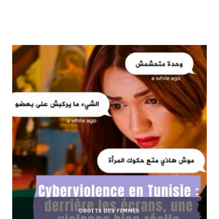
DROITS DES FEMMES