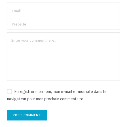
Enregistrer mon nom, mon e-mail et mon site dans le
navigateur pour mon prochain commentaire.