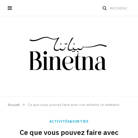
»
Accueil
Ce que vous pouvez faire avec vos enfants ce weekend
ACTIVITÉS&SORTIES
Ce que vous pouvez faire avec