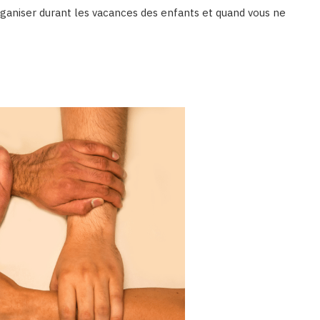
organiser durant les vacances des enfants et quand vous ne