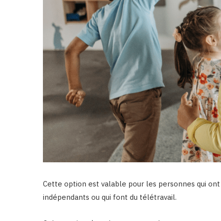
Cette option est valable pour les personnes qui ont p
indépendants ou qui font du télétravail.