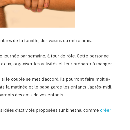
res de la famille, des voisins ou entre amis.
 journée par semaine, à tour de rôle. Cette personne
d’eux, organiser les activités et leur préparer à manger.
si le couple se met d’accord, ils pourront faire moitié-
s la matinée et le papa garde les enfants l’après-midi.
parents des amis de vos enfants.
es idées d’activités proposées sur binetna, comme
créer