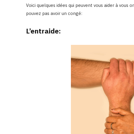
Voici quelques idées qui peuvent vous aider à vous 
pouvez pas avoir un congé:
L’entraide: