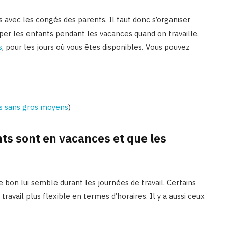
 avec les congés des parents. Il faut donc s’organiser
per les enfants pendant les vacances quand on travaille.
s
, pour les jours où vous êtes disponibles. Vous pouvez
es sans gros moyens
)
ts sont en vacances et que les
 bon lui semble durant les journées de travail. Certains
 travail plus flexible en termes d’horaires. Il y a aussi ceux