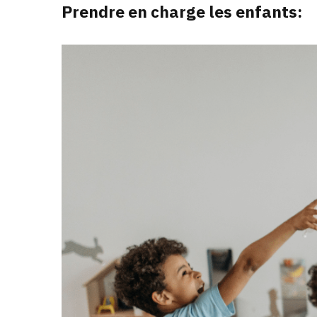
Prendre en charge les enfants: