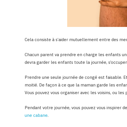
Cela consiste à s’aider mutuellement entre des memb
Chacun parent va prendre en charge les enfants une
devra garder les enfants toute la journée, s’occuper 
Prendre une seule journée de congé est faisable. Et 
moitié. De façon à ce que la maman garde les enfant
Vous pouvez vous organiser avec les voisins, ou les 
Pendant votre journée, vous pouvez vous inspirer d
une cabane
.