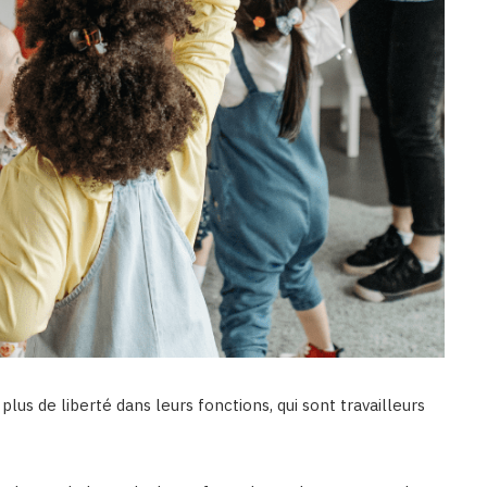
lus de liberté dans leurs fonctions, qui sont travailleurs