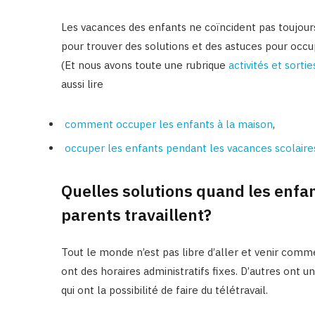
Les vacances des enfants ne coïncident pas toujours
pour trouver des solutions et des astuces pour occu
(Et nous avons toute une rubrique
activités et sortie
aussi lire
comment occuper les enfants à la maison
,
occuper les enfants pendant les vacances scolair
Quelles solutions quand les enfan
parents travaillent?
Tout le monde n’est pas libre d’aller et venir comme
ont des horaires administratifs fixes. D’autres ont un
qui ont la possibilité de faire du télétravail.