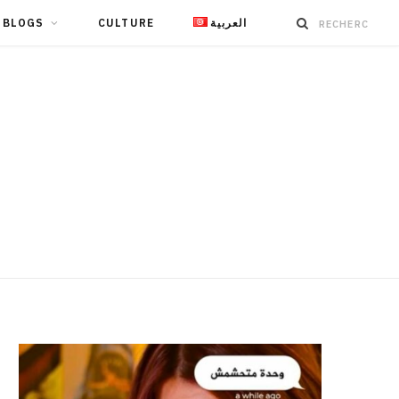
BLOGS
CULTURE
العربية