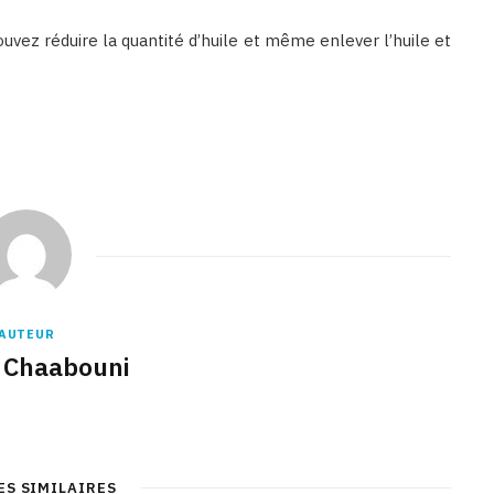
pouvez réduire la quantité d’huile et même enlever l’huile et
AUTEUR
 Chaabouni
ES SIMILAIRES