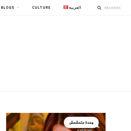
BLOGS
CULTURE
العربية