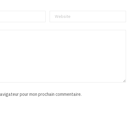
 navigateur pour mon prochain commentaire.