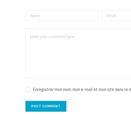
Enregistrer mon nom, mon e-mail et mon site dans le