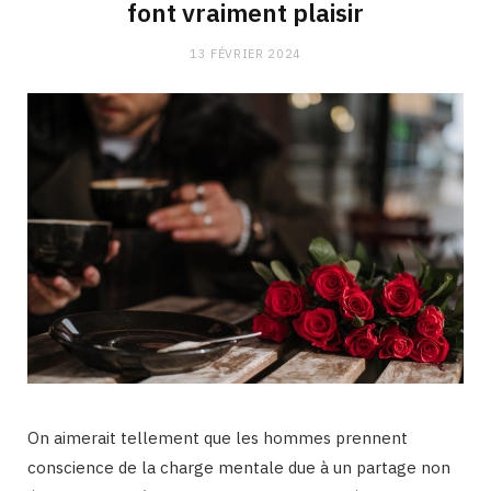
font vraiment plaisir
13 FÉVRIER 2024
On aimerait tellement que les hommes prennent
conscience de la charge mentale due à un partage non