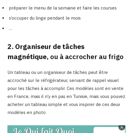
préparer le menu de la semaine et faire les courses
s’occuper du linge pendant le mois
…
2. Organiseur de tâches
magnétique
, ou à accrocher au frigo
Un tableau ou un organiseur de tâches peut être
accroché sur le réfrigérateur, servant de rappel visuel
pour les tâches à accomplir. Ces modèles sont en vente
en France, mais il n’y en pas en Tunisie, mais vous pouvez
acheter un tableau simple et vous inspirer de ces deux
modèles en photo