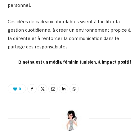
personnel.
Ces idées de cadeaux abordables visent à faciliter la
gestion quotidienne, à créer un environnement propice à
la détente et à renforcer la communication dans le
partage des responsabilités.
Binetna est un média féminin tunisien, à impact positif
0