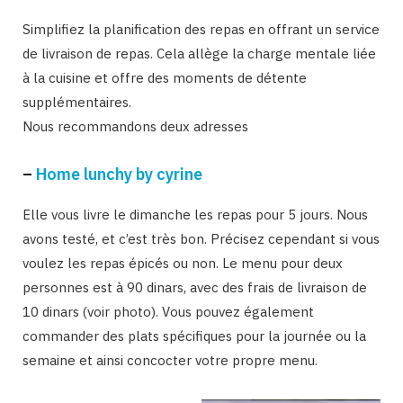
Simplifiez la planification des repas en offrant un service
de livraison de repas. Cela allège la charge mentale liée
à la cuisine et offre des moments de détente
supplémentaires.
Nous recommandons deux adresses
–
Home lunchy by cyrine
Elle vous livre le dimanche les repas pour 5 jours. Nous
avons testé, et c’est très bon. Précisez cependant si vous
voulez les repas épicés ou non. Le menu pour deux
personnes est à 90 dinars, avec des frais de livraison de
10 dinars (voir photo). Vous pouvez également
commander des plats spécifiques pour la journée ou la
semaine et ainsi concocter votre propre menu.