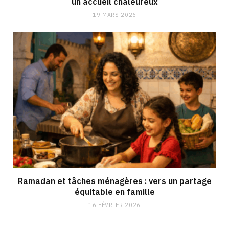
un accueil chaleureux
19 MARS 2026
Ramadan et tâches ménagères : vers un partage
équitable en famille
16 FÉVRIER 2026