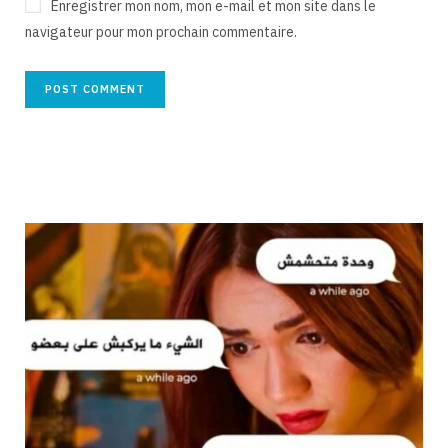
Enregistrer mon nom, mon e-mail et mon site dans le
navigateur pour mon prochain commentaire.