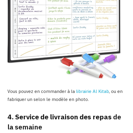
Vous pouvez en commander à la
librairie Al Kitab
, ou en
fabriquer un selon le modèle en photo.
4. Service de livraison des repas
de
la semaine