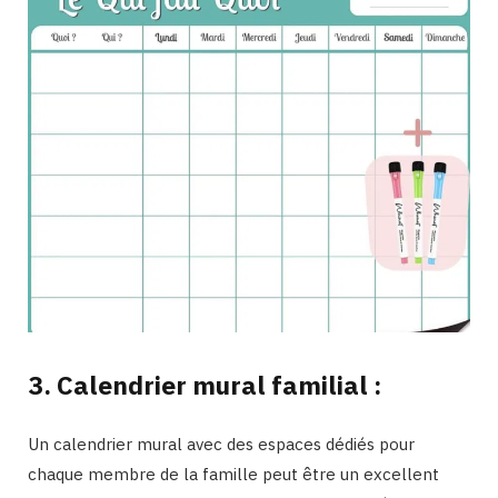
3. Calendrier mural familial :
Un calendrier mural avec des espaces dédiés pour
chaque membre de la famille peut être un excellent