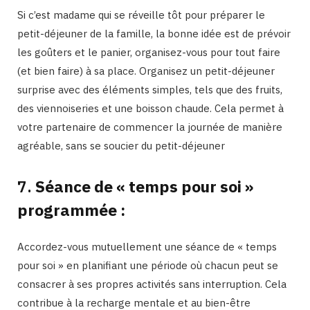
Si c’est madame qui se réveille tôt pour préparer le
petit-déjeuner de la famille, la bonne idée est de prévoir
les goûters et le panier, organisez-vous pour tout faire
(et bien faire) à sa place. Organisez un petit-déjeuner
surprise avec des éléments simples, tels que des fruits,
des viennoiseries et une boisson chaude. Cela permet à
votre partenaire de commencer la journée de manière
agréable, sans se soucier du petit-déjeuner
7.
Séance de « temps pour soi »
programmée :
Accordez-vous mutuellement une séance de « temps
pour soi » en planifiant une période où chacun peut se
consacrer à ses propres activités sans interruption. Cela
contribue à la recharge mentale et au bien-être