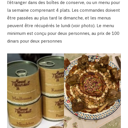
l’étranger dans des boîtes de conserve, ou un menu pour
la semaine comprenant 4 plats. Les commandes doivent
être passées au plus tard le dimanche, et les menus
peuvent être récupérés le lundi (voir photo). Le menu
minimum est conçu pour deux personnes, au prix de 100
dinars pour deux personnes