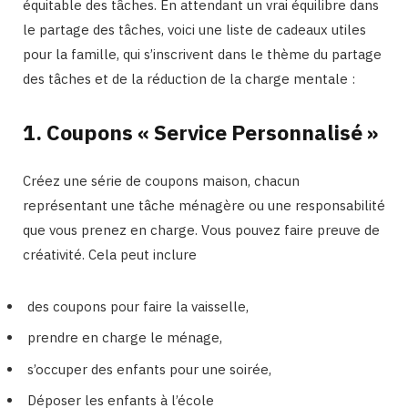
équitable des tâches. En attendant un vrai équilibre dans
le partage des tâches, voici une liste de cadeaux utiles
pour la famille, qui s’inscrivent dans le thème du partage
des tâches et de la réduction de la charge mentale :
1. Coupons « Service Personnalisé »
Créez une série de coupons maison, chacun
représentant une tâche ménagère ou une responsabilité
que vous prenez en charge. Vous pouvez faire preuve de
créativité. Cela peut inclure
des coupons pour faire la vaisselle,
prendre en charge le ménage,
s’occuper des enfants pour une soirée,
Déposer les enfants à l’école