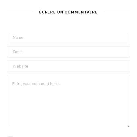
ÉCRIRE UN COMMENTAIRE