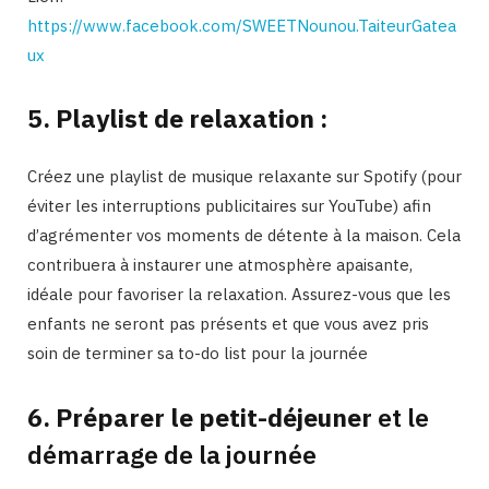
https://www.facebook.com/SWEETNounou.TaiteurGatea
ux
5. Playlist de relaxation :
Créez une playlist de musique relaxante sur Spotify (pour
éviter les interruptions publicitaires sur YouTube) afin
d’agrémenter vos moments de détente à la maison. Cela
contribuera à instaurer une atmosphère apaisante,
idéale pour favoriser la relaxation. Assurez-vous que les
enfants ne seront pas présents et que vous avez pris
soin de terminer sa to-do list pour la journée
6. Préparer le petit-déjeuner
et le
démarrage de la journée