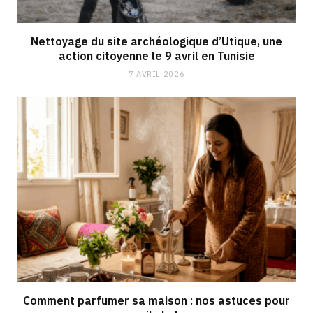
Nettoyage du site archéologique d’Utique, une
action citoyenne le 9 avril en Tunisie
7 AVRIL 2026
Comment parfumer sa maison : nos astuces pour