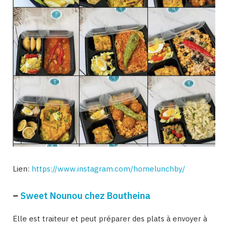
Lien:
https://www.instagram.com/homelunchby/
–
Sweet Nounou chez Boutheina
Elle est traiteur et peut préparer des plats à envoyer à