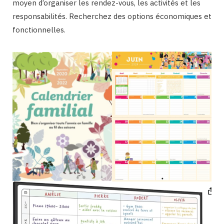
moyen d’organiser les rendez-vous, les activités et les
responsabilités. Recherchez des options économiques et
fonctionnelles.