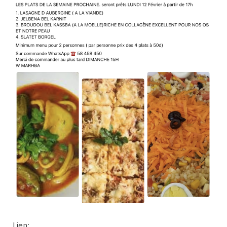
Lien: