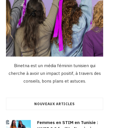
Binetna est un média féminin tunisien qui
cherche à avoir un impact positif, à travers des
conseils, bons plans et astuces.
NOUVEAUX ARTICLES
Femmes en STIM en Tunisie :