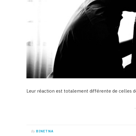
Leur réaction est totalement différente de celles
By
BINETNA