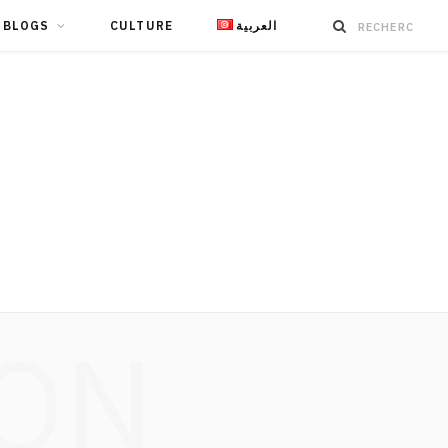
BLOGS
CULTURE
العربية
ION