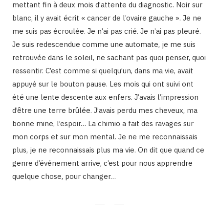
mettant fin à deux mois d’attente du diagnostic. Noir sur
blanc, il y avait écrit « cancer de l’ovaire gauche ». Je ne
me suis pas écroulée. Je n’ai pas crié. Je n’ai pas pleuré.
Je suis redescendue comme une automate, je me suis
retrouvée dans le soleil, ne sachant pas quoi penser, quoi
ressentir. C’est comme si quelqu’un, dans ma vie, avait
appuyé sur le bouton pause. Les mois qui ont suivi ont
été une lente descente aux enfers. J’avais l’impression
d’être une terre brûlée. J’avais perdu mes cheveux, ma
bonne mine, l’espoir… La chimio a fait des ravages sur
mon corps et sur mon mental. Je ne me reconnaissais
plus, je ne reconnaissais plus ma vie. On dit que quand ce
genre d’événement arrive, c’est pour nous apprendre
quelque chose, pour changer…