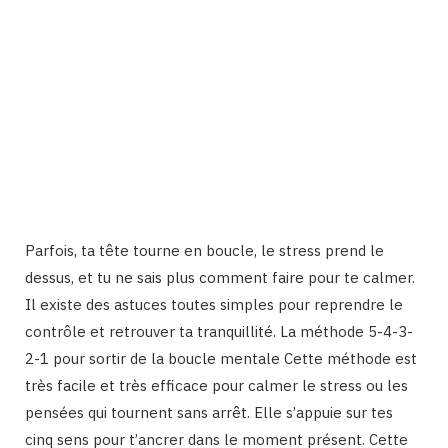
Parfois, ta tête tourne en boucle, le stress prend le
dessus, et tu ne sais plus comment faire pour te calmer.
Il existe des astuces toutes simples pour reprendre le
contrôle et retrouver ta tranquillité. La méthode 5-4-3-
2-1 pour sortir de la boucle mentale Cette méthode est
très facile et très efficace pour calmer le stress ou les
pensées qui tournent sans arrêt. Elle s’appuie sur tes
cinq sens pour t’ancrer dans le moment présent. Cette