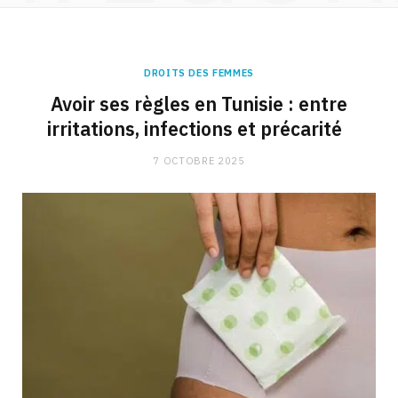
DROITS DES FEMMES
Avoir ses règles en Tunisie : entre
irritations, infections et précarité
7 OCTOBRE 2025