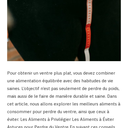
Pour obtenir un ventre plus plat, vous devez combiner
une alimentation équilibrée avec des habitudes de vie
saines. L’objectif n’est pas seulement de perdre du poids,
mais aussi de le faire de manière durable et saine. Dans
cet article, nous allons explorer les meilleurs aliments à
consommer pour perdre du ventre, ainsi que ceux à
éviter. Les Aliments à Privilégier Les Aliments à Éviter
Astuces pour Perdre du Ventre En suivant ces conseils,