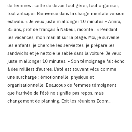
de femmes : celle de devoir tout gérer, tout organiser,
tout anticiper. Bienvenue dans la charge mentale version
estivale. « Je veux juste m’allonger 10 minutes » Amira,
35 ans, prof de français à Nabeul, raconte : « Pendant
les vacances, mon mari lit sur la plage. Moi, je surveille
les enfants, je cherche les serviettes, je prépare les
sandwichs et je nettoie le sable dans la voiture. Je veux
juste m’allonger 10 minutes. » Son témoignage fait écho
à des milliers d’autres. L’été est souvent vécu comme
une surcharge : émotionnelle, physique et
organisationnelle. Beaucoup de femmes témoignent
que l’arrivée de l’été ne signifie pas repos, mais
changement de planning. Exit les réunions Zoom,…