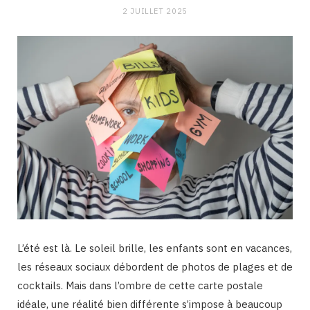
2 JUILLET 2025
L’été est là. Le soleil brille, les enfants sont en vacances,
les réseaux sociaux débordent de photos de plages et de
cocktails. Mais dans l’ombre de cette carte postale
idéale, une réalité bien différente s’impose à beaucoup