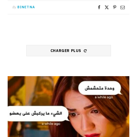
By
BINETNA
CHARGER PLUS