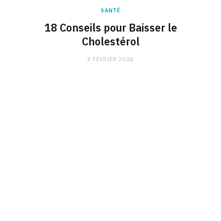
SANTÉ
18 Conseils pour Baisser le
Cholestérol
8 FÉVRIER 2024