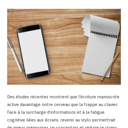
Des études récentes montrent que l’écriture manuscrite
active davantage notre cerveau que la frappe au clavier.
Face à la surcharge d’informations et à la fatigue
cognitive liées aux écrans, revenir au stylo permettrait
de mieux mémoriser, se concentrer et réduire le stress.