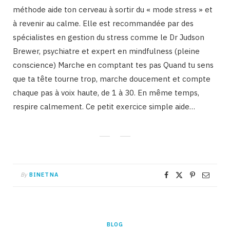
méthode aide ton cerveau à sortir du « mode stress » et
à revenir au calme. Elle est recommandée par des
spécialistes en gestion du stress comme le Dr Judson
Brewer, psychiatre et expert en mindfulness (pleine
conscience) Marche en comptant tes pas Quand tu sens
que ta tête tourne trop, marche doucement et compte
chaque pas à voix haute, de 1 à 30. En même temps,
respire calmement. Ce petit exercice simple aide…
By
BINETNA
BLOG