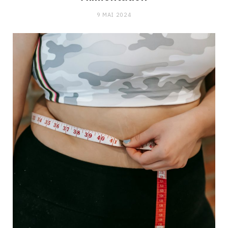
9 MAI 2024