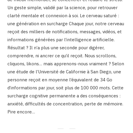
Un geste simple, validé par la science, pour retrouver
clarté mentale et connexion à soi. Le cerveau saturé :
une génération en surcharge Chaque jour, notre cerveau
reçoit des milliers de notifications, messages, vidéos, et
informations générées par l’intelligence artificielle.
Résultat ? Il n’a plus une seconde pour digérer,
comprendre, ni ancrer ce qu’il reçoit. Nous scrollons,
cliquons, likons… mais apprenons-nous vraiment ? Selon
une étude de l’Université de Californie à San Diego, une
personne reçoit en moyenne l’équivalent de 34 Go
d’informations par jour, soit plus de 100 000 mots. Cette
surcharge cognitive permanente a des conséquences :
anxiété, difficultés de concentration, perte de mémoire.
Pire encore…