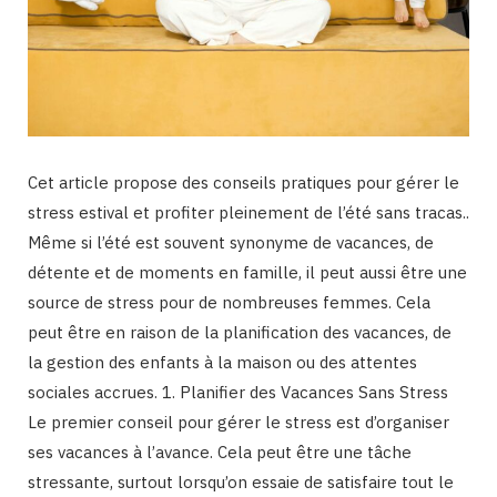
Cet article propose des conseils pratiques pour gérer le
stress estival et profiter pleinement de l’été sans tracas..
Même si l’été est souvent synonyme de vacances, de
détente et de moments en famille, il peut aussi être une
source de stress pour de nombreuses femmes. Cela
peut être en raison de la planification des vacances, de
la gestion des enfants à la maison ou des attentes
sociales accrues. 1. Planifier des Vacances Sans Stress
Le premier conseil pour gérer le stress est d’organiser
ses vacances à l’avance. Cela peut être une tâche
stressante, surtout lorsqu’on essaie de satisfaire tout le