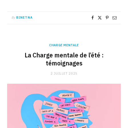
By
BINETNA
CHARGE MENTALE
La Charge mentale de l’été :
témoignages
2 JUILLET 2025