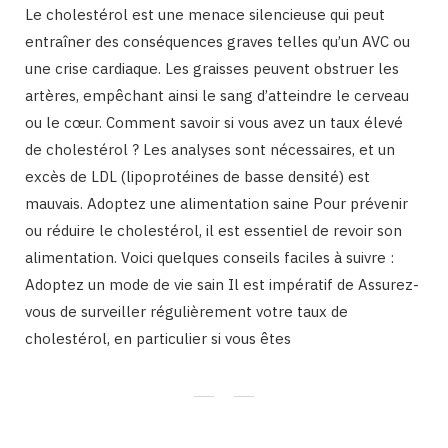
Le cholestérol est une menace silencieuse qui peut
entraîner des conséquences graves telles qu’un AVC ou
une crise cardiaque. Les graisses peuvent obstruer les
artères, empêchant ainsi le sang d’atteindre le cerveau
ou le cœur. Comment savoir si vous avez un taux élevé
de cholestérol ? Les analyses sont nécessaires, et un
excès de LDL (lipoprotéines de basse densité) est
mauvais. Adoptez une alimentation saine Pour prévenir
ou réduire le cholestérol, il est essentiel de revoir son
alimentation. Voici quelques conseils faciles à suivre :
Adoptez un mode de vie sain Il est impératif de Assurez-
vous de surveiller régulièrement votre taux de
cholestérol, en particulier si vous êtes