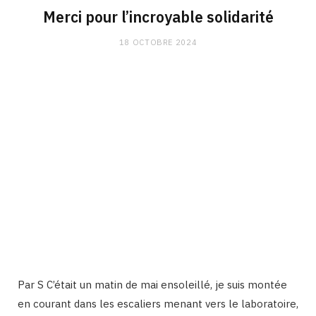
Merci pour l’incroyable solidarité
18 OCTOBRE 2024
Par S C’était un matin de mai ensoleillé, je suis montée
en courant dans les escaliers menant vers le laboratoire,