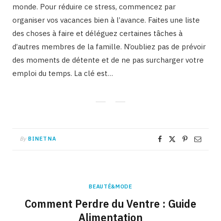
monde. Pour réduire ce stress, commencez par
organiser vos vacances bien à l’avance. Faites une liste
des choses à faire et déléguez certaines tâches à
d’autres membres de la famille. N’oubliez pas de prévoir
des moments de détente et de ne pas surcharger votre
emploi du temps. La clé est…
By
BINETNA
BEAUTÉ&MODE
Comment Perdre du Ventre : Guide
Alimentation