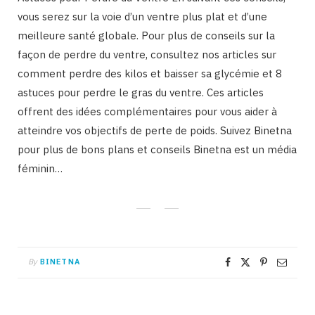
vous serez sur la voie d’un ventre plus plat et d’une
meilleure santé globale. Pour plus de conseils sur la
façon de perdre du ventre, consultez nos articles sur
comment perdre des kilos et baisser sa glycémie et 8
astuces pour perdre le gras du ventre. Ces articles
offrent des idées complémentaires pour vous aider à
atteindre vos objectifs de perte de poids. Suivez Binetna
pour plus de bons plans et conseils Binetna est un média
féminin…
By
BINETNA