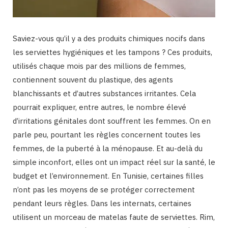
Saviez-vous qu’il y a des produits chimiques nocifs dans
les serviettes hygiéniques et les tampons ? Ces produits,
utilisés chaque mois par des millions de femmes,
contiennent souvent du plastique, des agents
blanchissants et d’autres substances irritantes. Cela
pourrait expliquer, entre autres, le nombre élevé
d’irritations génitales dont souffrent les femmes. On en
parle peu, pourtant les règles concernent toutes les
femmes, de la puberté à la ménopause. Et au-delà du
simple inconfort, elles ont un impact réel sur la santé, le
budget et l’environnement. En Tunisie, certaines filles
n’ont pas les moyens de se protéger correctement
pendant leurs règles. Dans les internats, certaines
utilisent un morceau de matelas faute de serviettes. Rim,