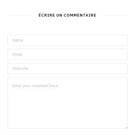
ÉCRIRE UN COMMENTAIRE