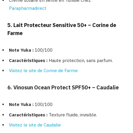
Crème solaire En vente en Tunisie chez
Parapharmadirect
5. Lait Protecteur Sensitive 50+ – Corine de
Farme
Note Yuka :
100/100
Caractéristiques :
Haute protection, sans parfum.
Visitez le site de Corine de Farme
6. Vinosun Ocean Protect SPF50+ – Caudalie
Note Yuka :
100/100
Caractéristiques :
Texture fluide, invisible.
Visitez le site de Caudalie