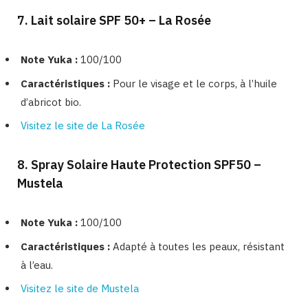
7. Lait solaire SPF 50+ – La Rosée
Note Yuka :
100/100
Caractéristiques :
Pour le visage et le corps, à l’huile
d’abricot bio.
Visitez le site de La Rosée
8. Spray Solaire Haute Protection SPF50 –
Mustela
Note Yuka :
100/100
Caractéristiques :
Adapté à toutes les peaux, résistant
à l’eau.
Visitez le site de Mustela