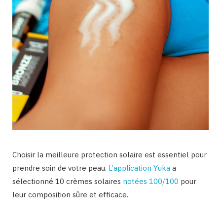
Choisir la meilleure protection solaire est essentiel pour
prendre soin de votre peau.
L’application Yuka
a
sélectionné 10 crèmes solaires
notées 100/100
pour
leur composition sûre et efficace.