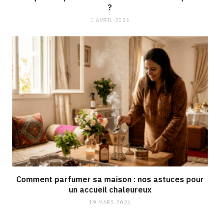
?
1 AVRIL 2026
Comment parfumer sa maison : nos astuces pour
un accueil chaleureux
19 MARS 2026