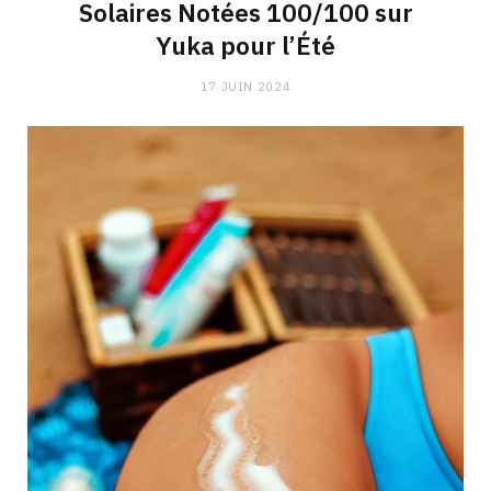
Solaires Notées 100/100 sur
Yuka pour l’Été
17 JUIN 2024