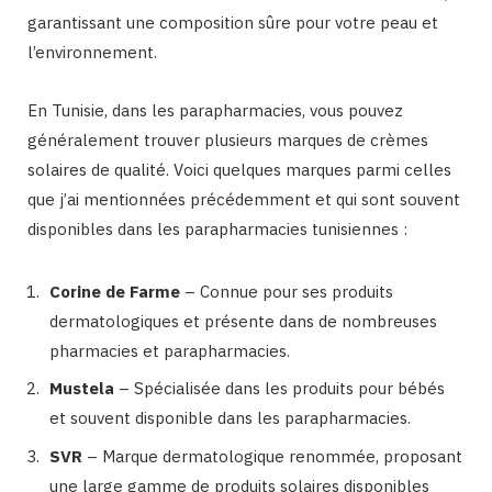
garantissant une composition sûre pour votre peau et
l’environnement.
En Tunisie, dans les parapharmacies, vous pouvez
généralement trouver plusieurs marques de crèmes
solaires de qualité. Voici quelques marques parmi celles
que j’ai mentionnées précédemment et qui sont souvent
disponibles dans les parapharmacies tunisiennes :
Corine de Farme
– Connue pour ses produits
dermatologiques et présente dans de nombreuses
pharmacies et parapharmacies.
Mustela
– Spécialisée dans les produits pour bébés
et souvent disponible dans les parapharmacies.
SVR
– Marque dermatologique renommée, proposant
une large gamme de produits solaires disponibles