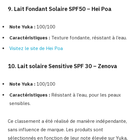
9. Lait Fondant Solaire SPF50 – Hei Poa
Note Yuka :
100/100
Caractéristiques :
Texture fondante, résistant à l’eau.
Visitez le site de Hei Poa
10. Lait solaire Sensitive SPF 30 – Zenova
Note Yuka :
100/100
Caractéristiques :
Résistant à l’eau, pour les peaux
sensibles.
Ce classement a été réalisé de manière indépendante,
sans influence de marque. Les produits sont
sélectionnés en fonction de leur note élevée sur Yuka,