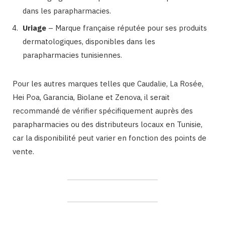
dans les parapharmacies.
Uriage
– Marque française réputée pour ses produits
dermatologiques, disponibles dans les
parapharmacies tunisiennes.
Pour les autres marques telles que Caudalie, La Rosée,
Hei Poa, Garancia, Biolane et Zenova, il serait
recommandé de vérifier spécifiquement auprès des
parapharmacies ou des distributeurs locaux en Tunisie,
car la disponibilité peut varier en fonction des points de
vente.