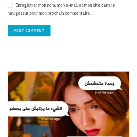
Enregistrer mon nom, mon e-mail et mon site dans le
navigateur pour mon prochain commentaire.