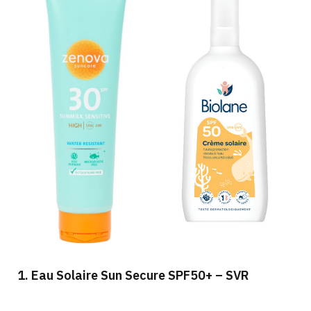
1. Eau Solaire Sun Secure SPF50+ – SVR