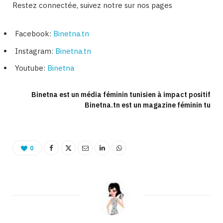
Restez connectée, suivez notre sur nos pages
Facebook:
Binetna.tn
Instagram:
Binetna.tn
Youtube:
Binetna
Binetna est un média féminin tunisien à impact positif
Binetna.tn est un magazine féminin tu
0