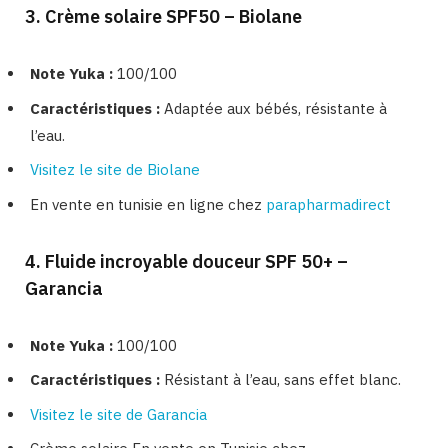
3. Crème solaire SPF50 – Biolane
Note Yuka :
100/100
Caractéristiques :
Adaptée aux bébés, résistante à
l’eau.
Visitez le site de Biolane
En vente en tunisie en ligne chez
parapharmadirect
4. Fluide incroyable douceur SPF 50+ –
Garancia
Note Yuka :
100/100
Caractéristiques :
Résistant à l’eau, sans effet blanc.
Visitez le site de Garancia