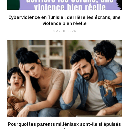
Cyberviolence en Tunisie : derrière les écrans, une
violence bien réelle
3 AVRIL 2026
Pourquoi les parents milléniaux sont-ils si épuisés