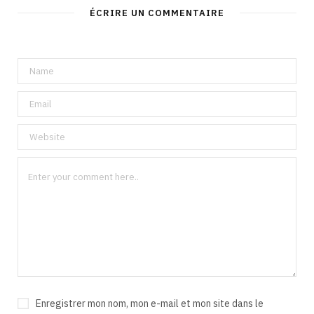
ÉCRIRE UN COMMENTAIRE
Enregistrer mon nom, mon e-mail et mon site dans le