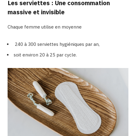
Les serviettes : Une consommation
massive et invisible
Chaque femme utilise en moyenne
240 à 300 serviettes hygiéniques par an,
soit environ 20 à 25 par cycle.