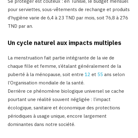
Se protéger est coûteux : en Tunisie, le budget mensuel
pour serviettes, sous-vêtements de rechange et produits
d’hygiène varie de 6,4 à 23 TND par mois, soit 76,8 à 276
TND par an.
Un cycle naturel aux impacts multiples
La menstruation fait partie intégrante de la vie de
chaque fille et femme, s’étalant généralement de la
puberté à la ménopause, soit entre
12
et
55
ans selon
l’Organisation mondiale de la santé.
Derrière ce phénomène biologique universel se cache
pourtant une réalité souvent négligée : l’impact
écologique, sanitaire et économique des protections
périodiques à usage unique, encore largement
dominantes dans notre société.