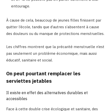
entourage.
À cause de cela, beaucoup de jeunes filles finissent par
quitter l’école, tandis que d’autres s’absentent à cause
des douleurs ou du manque de protections menstruelles.
Les chiffres montrent que la précarité menstruelle n’est
pas seulement un problème économique, mais aussi
éducatif, sanitaire et social.
On peut pourtant remplacer les
serviettes jetables
Il existe en effet des alternatives durables et
accessibles
Face à cette double crise écologique et sanitaire, des