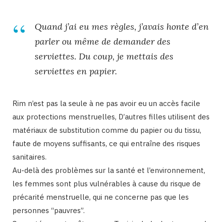
Quand j’ai eu mes règles, j’avais honte d’en
parler ou même de demander des
serviettes. Du coup, je mettais des
serviettes en papier.
Rim n’est pas la seule à ne pas avoir eu un accès facile
aux protections menstruelles, D’autres filles
utilisent des
matériaux de substitution comme du papier ou du tissu,
faute de moyens suffisants, ce qui entraîne des risques
sanitaires.
Au-delà des problèmes sur la santé et l’environnement,
les femmes sont plus vulnérables à cause du risque de
précarité menstruelle, qui ne concerne pas que les
personnes “pauvres”.