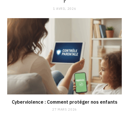
?
1 AVRIL 2026
Cyberviolence : Comment protéger nos enfants
27 MARS 2026