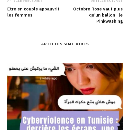
ARTICLE PRÉCÉDENT
ARTICLE SUIVANT
Etre en couple appauvrit
Octobre Rose vaut plus
les femmes
qu’un ballon : le
Pinkwashing
ARTICLES SIMILAIRES