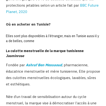
protections jetables
selon un article fait par
BBC Future
Planet, 2020
Où en acheter en Tunisie?
Elles sont plus disponibles à l’étranger, mais en Tunisie aussi il y
a de belles, comme
La culotte menstruelle de la marque tunisienne
Jasminrose
Fondée par
Ashraf Ben Messaoud
, pharmacienne,
éducatrice menstruelle et mère tunisienne,
Elle propose
des culottes menstruelles écologiques, lavables, sûres
et esthétiques.
Née d’un travail de sensibilisation autour du cycle
menstruel, la marque vise à démocratiser l’accès à une