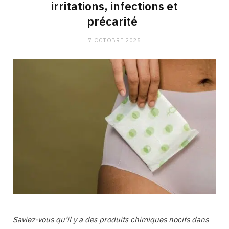
irritations, infections et
précarité
7 OCTOBRE 2025
Saviez-vous qu’il y a des produits chimiques nocifs dans