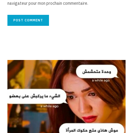
navigateur pour mon prochain commentaire.