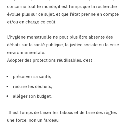
concerne tout le monde, il est temps que la recherche
évolue plus sur ce sujet, et que l’état prenne en compte
et/ou en charge ce coût.
L’hygiène menstruelle ne peut plus être absente des
débats sur la santé publique, la justice sociale ou la crise
environnementale.
Adopter des protections réutilisables, c’est :
préserver sa santé,
réduire les déchets,
alléger son budget.
Il est temps de briser les tabous et de faire des règles
une force, non un fardeau.