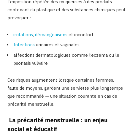
L’exposition répétée des muqueuses à des produits
contenant du plastique et des substances chimiques peut
provoquer :
irritations
,
démangeaisons
et inconfort
Infections
urinaires et vaginales
affections dermatologiques comme l’eczéma ou le
psoriasis vulvaire
Ces risques augmentent lorsque certaines femmes,
faute de moyens, gardent une serviette plus longtemps
que recommandé — une situation courante en cas de
précarité menstruelle.
La précarité menstruelle : un enjeu
social et éducatif