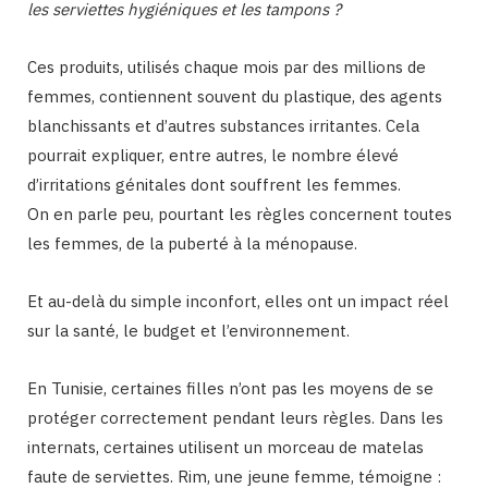
les serviettes hygiéniques et les tampons ?
Ces produits, utilisés chaque mois par des millions de
femmes, contiennent souvent du plastique, des agents
blanchissants et d’autres substances irritantes. Cela
pourrait expliquer, entre autres, le nombre élevé
d’irritations génitales dont souffrent les femmes.
On en parle peu, pourtant les règles concernent toutes
les femmes, de la puberté à la ménopause.
Et au-delà du simple inconfort, elles ont un impact réel
sur la santé, le budget et l’environnement.
En Tunisie, certaines filles n’ont pas les moyens de se
protéger correctement pendant leurs règles. Dans les
internats, certaines utilisent un morceau de matelas
faute de serviettes. Rim, une jeune femme, témoigne :