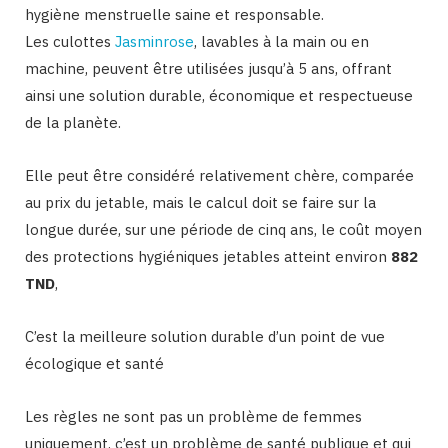
hygiène menstruelle saine et responsable.
Les culottes
Jasminrose
, lavables à la main ou en
machine, peuvent être utilisées jusqu’à 5 ans, offrant
ainsi une solution durable, économique et respectueuse
de la planète.
Elle peut être considéré relativement chère, comparée
au prix du jetable, mais le calcul doit se faire sur la
longue durée, sur une période de cinq ans, le coût moyen
des protections hygiéniques jetables atteint environ
882
TND
,
C’est la meilleure solution durable d’un point de vue
écologique et santé
Les règles ne sont pas un problème de femmes
uniquement, c’est un problème de santé publique et qui