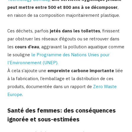
peut mettre entre 500 et 800 ans à se décomposer
,
en raison de sa composition majoritairement plastique.
Ces déchets, parfois
jetés dans les toilettes
, finissent
par obstruer les réseaux d’égouts ou se retrouver dans
les
cours d’eau
, aggravant la pollution aquatique comme
le souligne
le Programme des Nations Unies pour
l’Environnement (UNEP).
À cela s’ajoute une
empreinte carbone importante
liée
à la fabrication, l’emballage et la distribution de ces
produits, documentée dans un rapport de
Zero Waste
Europe
.
Santé des femmes: des conséquences
ignorée et sous-estimées