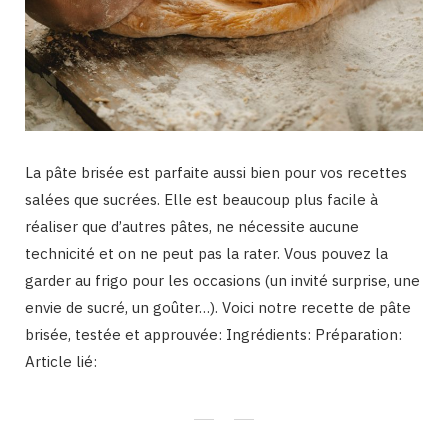
La pâte brisée est parfaite aussi bien pour vos recettes
salées que sucrées. Elle est beaucoup plus facile à
réaliser que d’autres pâtes, ne nécessite aucune
technicité et on ne peut pas la rater. Vous pouvez la
garder au frigo pour les occasions (un invité surprise, une
envie de sucré, un goûter…). Voici notre recette de pâte
brisée, testée et approuvée: Ingrédients: Préparation:
Article lié: