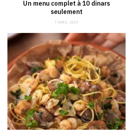
Un menu complet à 10 dinars
seulement
7 AVRIL 2023