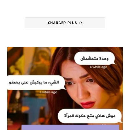
CHARGER PLUS