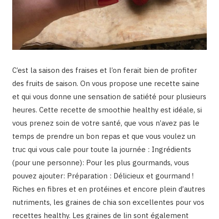
C’est la saison des fraises et l’on ferait bien de profiter
des fruits de saison. On vous propose une recette saine
et qui vous donne une sensation de satiété pour plusieurs
heures. Cette recette de smoothie healthy est idéale, si
vous prenez soin de votre santé, que vous n’avez pas le
temps de prendre un bon repas et que vous voulez un
truc qui vous cale pour toute la journée : Ingrédients
(pour une personne): Pour les plus gourmands, vous
pouvez ajouter: Préparation : Délicieux et gourmand !
Riches en fibres et en protéines et encore plein d’autres
nutriments, les graines de chia son excellentes pour vos
recettes healthy. Les graines de lin sont également