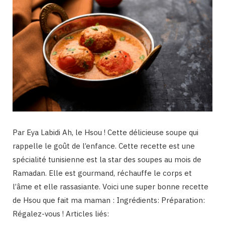
Par Eya Labidi Ah, le Hsou ! Cette délicieuse soupe qui
rappelle le goût de l’enfance. Cette recette est une
spécialité tunisienne est la star des soupes au mois de
Ramadan. Elle est gourmand, réchauffe le corps et
l’âme et elle rassasiante. Voici une super bonne recette
de Hsou que fait ma maman : Ingrédients: Préparation:
Régalez-vous ! Articles liés: