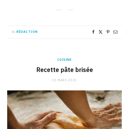
By
RÉDACTION
CUISINE
Recette pâte brisée
11 MARS 2023