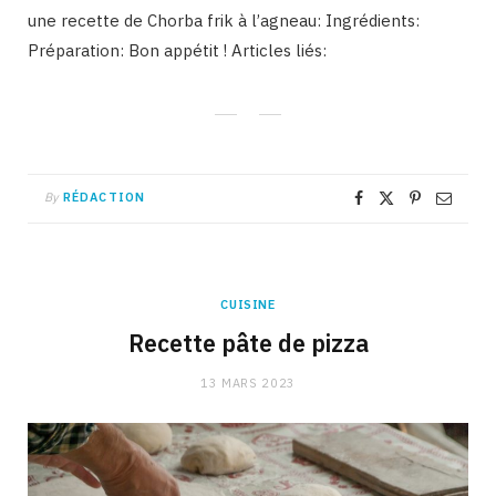
une recette de Chorba frik à l’agneau: Ingrédients:
Préparation: Bon appétit ! Articles liés:
By
RÉDACTION
CUISINE
Recette pâte de pizza
13 MARS 2023