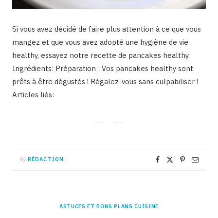
Si vous avez décidé de faire plus attention à ce que vous
mangez et que vous avez adopté une hygiène de vie
healthy, essayez notre recette de pancakes healthy:
Ingrédients: Préparation : Vos pancakes healthy sont
prêts à être dégustés ! Régalez-vous sans culpabiliser !
Articles liés:
By
RÉDACTION
ASTUCES ET BONS PLANS CUISINE