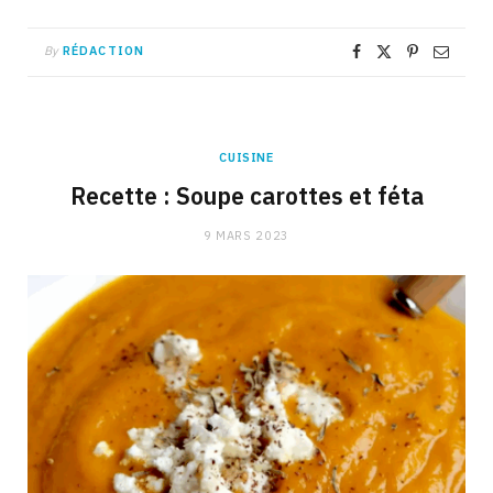
By
RÉDACTION
CUISINE
Recette : Soupe carottes et féta
9 MARS 2023