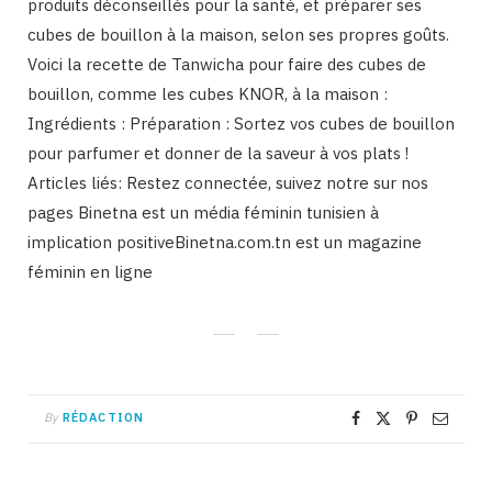
produits déconseillés pour la santé, et préparer ses
cubes de bouillon à la maison, selon ses propres goûts.
Voici la recette de Tanwicha pour faire des cubes de
bouillon, comme les cubes KNOR, à la maison :
Ingrédients : Préparation : Sortez vos cubes de bouillon
pour parfumer et donner de la saveur à vos plats !
Articles liés: Restez connectée, suivez notre sur nos
pages Binetna est un média féminin tunisien à
implication positiveBinetna.com.tn est un magazine
féminin en ligne
By
RÉDACTION