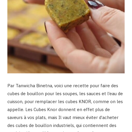
Par Tanwicha Binetna, voici une recette pour faire des
cubes de bouillon pour les soupes, les sauces et l’eau de
cuisson, pour remplacer les cubes KNOR, comme on les
appelle. Les Cubes Knor donnent en effet plus de
saveurs à vos plats, mais Il vaut mieux éviter d’acheter
des cubes de bouillon industriels, qui contiennent des