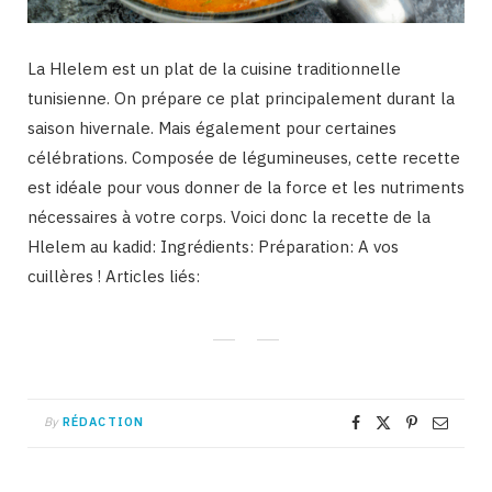
La Hlelem est un plat de la cuisine traditionnelle
tunisienne. On prépare ce plat principalement durant la
saison hivernale. Mais également pour certaines
célébrations. Composée de légumineuses, cette recette
est idéale pour vous donner de la force et les nutriments
nécessaires à votre corps. Voici donc la recette de la
Hlelem au kadid: Ingrédients: Préparation: A vos
cuillères ! Articles liés:
By
RÉDACTION