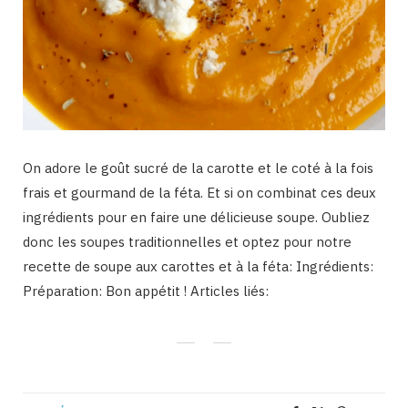
On adore le goût sucré de la carotte et le coté à la fois
frais et gourmand de la féta. Et si on combinat ces deux
ingrédients pour en faire une délicieuse soupe. Oubliez
donc les soupes traditionnelles et optez pour notre
recette de soupe aux carottes et à la féta: Ingrédients:
Préparation: Bon appétit ! Articles liés: