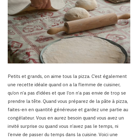
Petits et grands, on aime tous la pizza. C’est également
une recette idéale quand on a la flemme de cuisiner,
qu’on n’a pas d’idées et que l’on n’a pas envie de trop se
prendre la tête. Quand vous préparez de la pâte à pizza,
faites-en en quantité généreuse et gardez une partie au
congélateur. Vous en aurez besoin quand vous avez un
invité surprise ou quand vous n’avez pas le temps, ni
l’envie de passer du temps dans la cuisine. Voici une