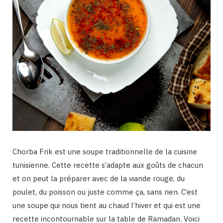
Chorba Frik est une soupe traditionnelle de la cuisine
tunisienne. Cette recette s’adapte aux goûts de chacun
et on peut la préparer avec de la viande rouge, du
poulet, du poisson ou juste comme ça, sans rien. C’est
une soupe qui nous tient au chaud l’hiver et qui est une
recette incontournable sur la table de Ramadan. Voici