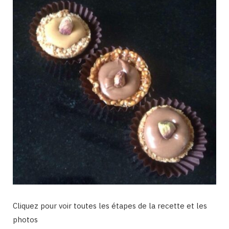
Cliquez pour voir toutes les étapes de la recette et les
photos