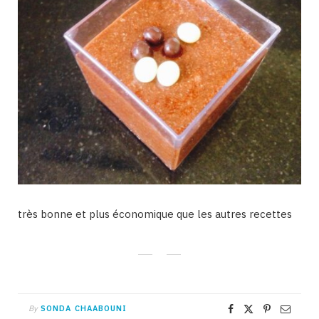
très bonne et plus économique que les autres recettes
By
SONDA CHAABOUNI