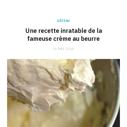
GÂTEAU
Une recette inratable de la
fameuse crème au beurre
21 MAI 2016