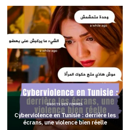
DROITS DES FEMMES
Cyberviolence en Tunisie : derrière les
écrans, une violence bien réelle