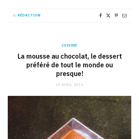
By
RÉDACTION
CUISINE
La mousse au chocolat, le dessert
préféré de tout le monde ou
presque!
15 AVRIL 2016