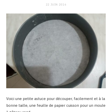
22 JUIN 2016
Voici une petite astuce pour découper, facilement et à la
bonne taille, une feuille de papier cuisson pour un moule