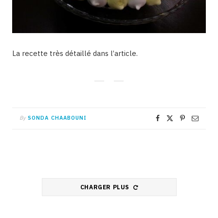
La recette très détaillé dans l’article.
By
SONDA CHAABOUNI
CHARGER PLUS