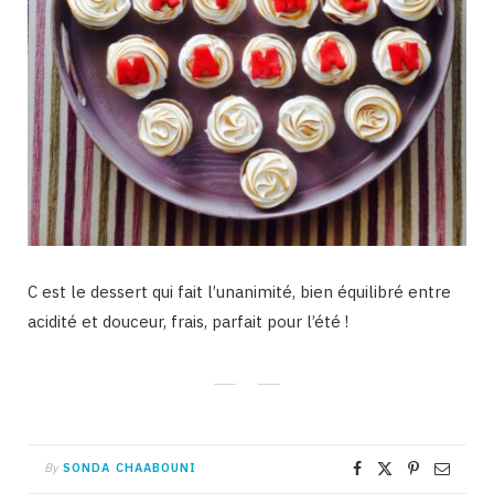
C est le dessert qui fait l’unanimité, bien équilibré entre
acidité et douceur, frais, parfait pour l’été !
By
SONDA CHAABOUNI