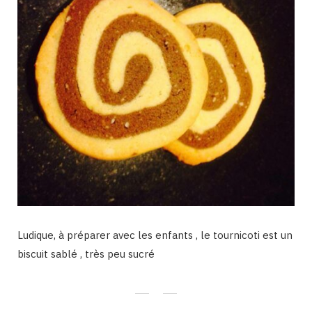
Ludique, à préparer avec les enfants , le tournicoti est un
biscuit sablé , très peu sucré