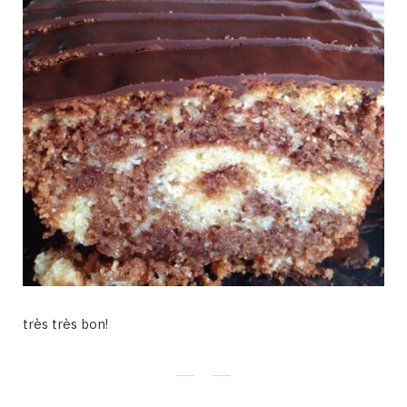
très très bon!