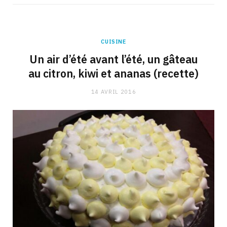
CUISINE
Un air d’été avant l’été, un gâteau
au citron, kiwi et ananas (recette)
14 AVRIL 2016