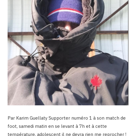
Par Karim Guellaty Supporter numéro 1 à son match de
foot, samedi matin en se levant à 7h et à cette
température, adolescent il ne devra rien me reprocher !