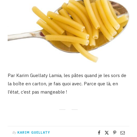
Par Karim Guellaty Lamia, les pâtes quand je les sors de
la boîte en carton, je fais quoi avec. Parce que là, en
l’état, c’est pas mangeable !
By
KARIM GUELLATY