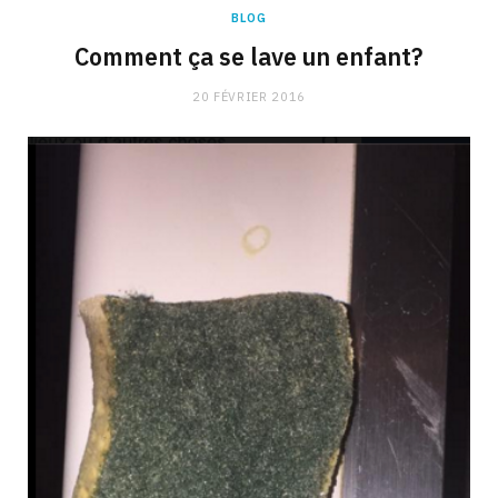
BLOG
Comment ça se lave un enfant?
20 FÉVRIER 2016