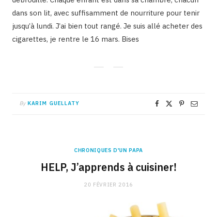
dans son lit, avec suffisamment de nourriture pour tenir
jusqu’à lundi. J’ai bien tout rangé. Je suis allé acheter des
cigarettes, je rentre le 16 mars. Bises
By
KARIM GUELLATY
CHRONIQUES D'UN PAPA
HELP, J’apprends à cuisiner!
20 FÉVRIER 2016