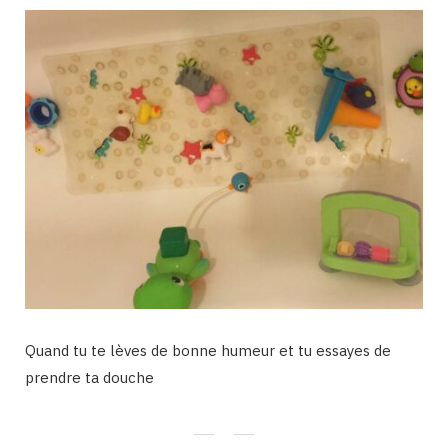
Quand tu te lèves de bonne humeur et tu essayes de
prendre ta douche