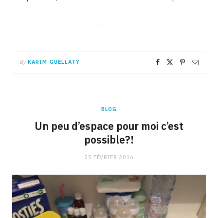
By
KARIM GUELLATY
BLOG
Un peu d’espace pour moi c’est
possible?!
25 FÉVRIER 2016