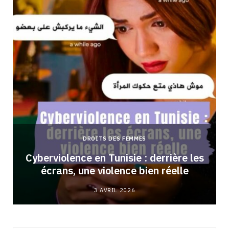
DROITS DES FEMMES
Cyberviolence en Tunisie : derrière les
écrans, une violence bien réelle
3 AVRIL 2026