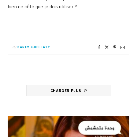
bien ce côté que je dois utiliser ?
By
KARIM GUELLATY
CHARGER PLUS