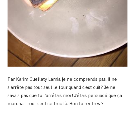
Par Karim Guellaty Lamia je ne comprends pas, il ne
s’arrête pas tout seul le four quand c’est cuit? Je ne
savais pas que tu l’arrêtais moi ! J’étais persuadé que ça
marchait tout seul ce truc là. Bon tu rentres ?