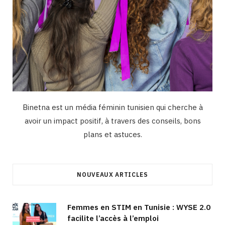
Binetna est un média féminin tunisien qui cherche à
avoir un impact positif, à travers des conseils, bons
plans et astuces.
NOUVEAUX ARTICLES
Femmes en STIM en Tunisie : WYSE 2.0
facilite l’accès à l’emploi