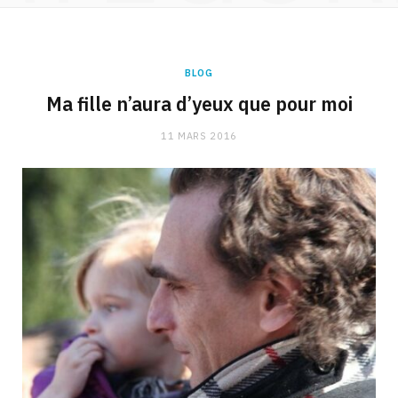
BLOG
Ma fille n’aura d’yeux que pour moi
11 MARS 2016