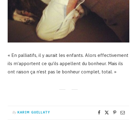
« En palliatifs, il y aurait les enfants. Alors effectivement
ils m’apportent ce qu’ils appellent du bonheur. Mais ils
ont raison ça n’est pas le bonheur complet, total. »
By
KARIM GUELLATY