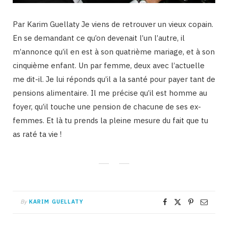
Par Karim Guellaty Je viens de retrouver un vieux copain.
En se demandant ce qu’on devenait l’un l’autre, il
m’annonce qu’il en est à son quatrième mariage, et à son
cinquième enfant. Un par femme, deux avec l’actuelle
me dit-il. Je lui réponds qu’il a la santé pour payer tant de
pensions alimentaire. Il me précise qu’il est homme au
foyer, qu’il touche une pension de chacune de ses ex-
femmes. Et là tu prends la pleine mesure du fait que tu
as raté ta vie !
By
KARIM GUELLATY