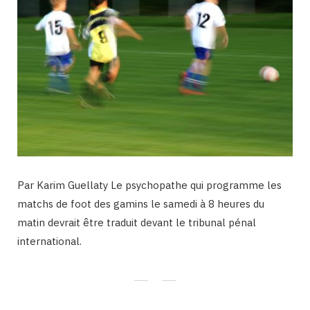
Par Karim Guellaty Le psychopathe qui programme les
matchs de foot des gamins le samedi à 8 heures du
matin devrait être traduit devant le tribunal pénal
international.