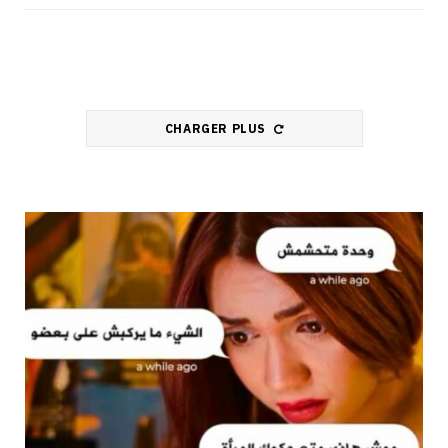
CHARGER PLUS