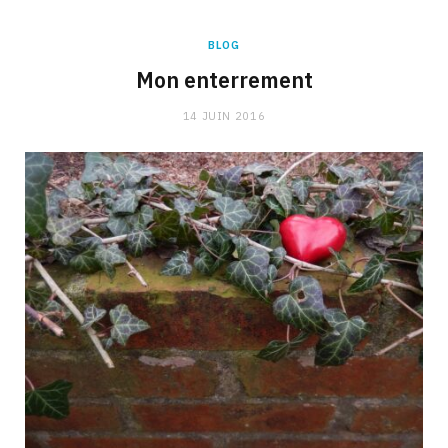
BLOG
Mon enterrement
14 JUIN 2016