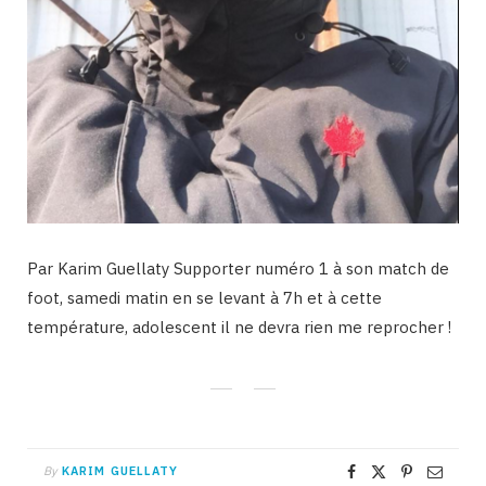
Par Karim Guellaty Supporter numéro 1 à son match de
foot, samedi matin en se levant à 7h et à cette
température, adolescent il ne devra rien me reprocher !
By
KARIM GUELLATY