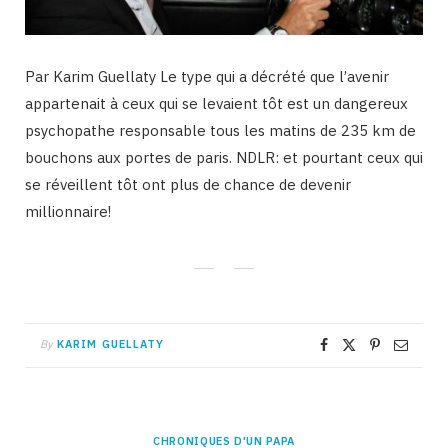
Par Karim Guellaty Le type qui a décrété que l’avenir
appartenait à ceux qui se levaient tôt est un dangereux
psychopathe responsable tous les matins de 235 km de
bouchons aux portes de paris. NDLR: et pourtant ceux qui
se réveillent tôt ont plus de chance de devenir
millionnaire!
By
KARIM GUELLATY
CHRONIQUES D'UN PAPA