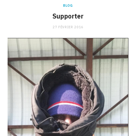
BLOG
Supporter
27 FÉVRIER 2016