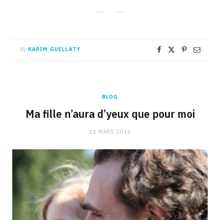
By
KARIM GUELLATY
BLOG
Ma fille n’aura d’yeux que pour moi
11 MARS 2016