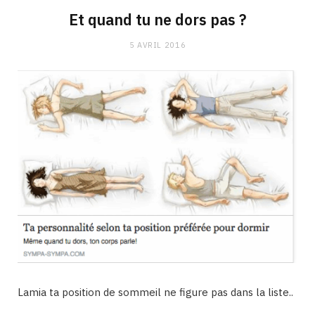
Et quand tu ne dors pas ?
5 AVRIL 2016
Lamia ta position de sommeil ne figure pas dans la liste..