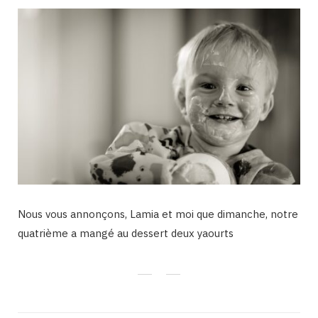
Nous vous annonçons, Lamia et moi que dimanche, notre
quatrième a mangé au dessert deux yaourts