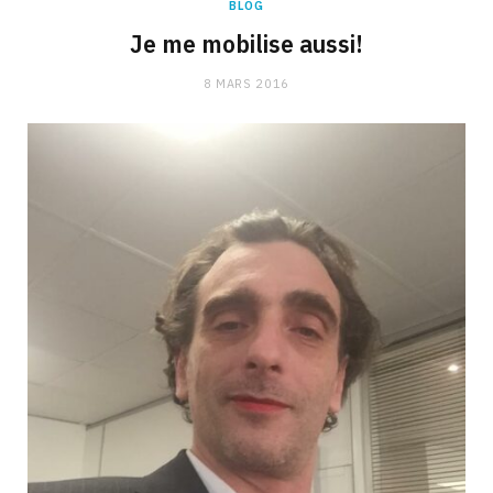
BLOG
Je me mobilise aussi!
8 MARS 2016