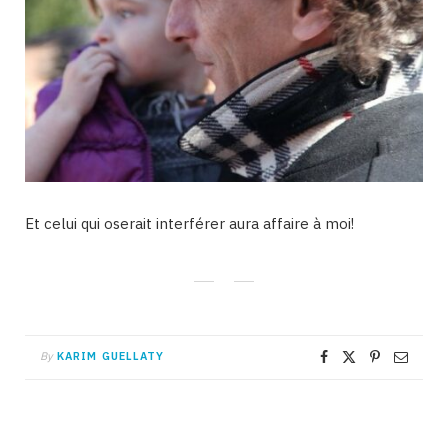
Et celui qui oserait interférer aura affaire à moi!
By
KARIM GUELLATY