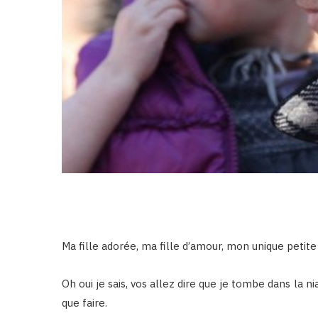
Ma fille adorée, ma fille d’amour, mon unique petite f
Oh oui je sais, vos allez dire que je tombe dans la 
que faire.