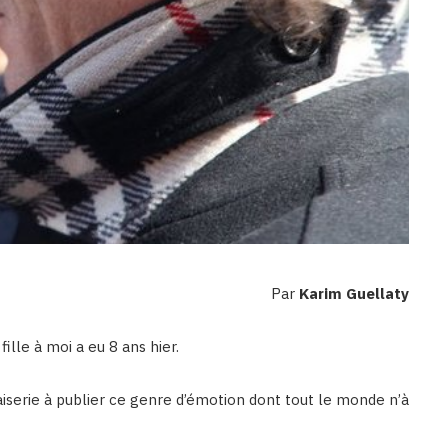
Par
Karim Guellaty
ille à moi a eu 8 ans hier.
niaiserie à publier ce genre d’émotion dont tout le monde n’à