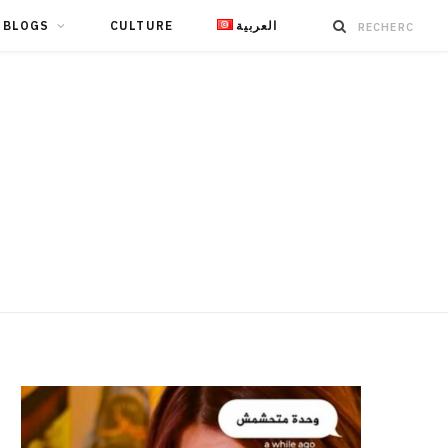
BLOGS
CULTURE
العربية