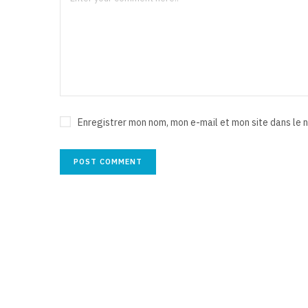
Enregistrer mon nom, mon e-mail et mon site dans le