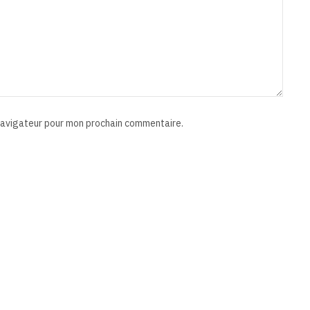
 navigateur pour mon prochain commentaire.