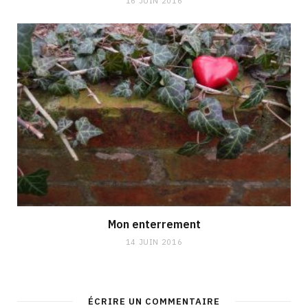
16 JUIN 2016
Mon enterrement
14 JUIN 2016
ÉCRIRE UN COMMENTAIRE