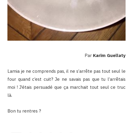
Par
Karim Guellaty
Lamia je ne comprends pas, il ne s’arrête pas tout seul le
four quand c’est cuit? Je ne savais pas que tu l’arrêtais
moi ! J’étais persuadé que ça marchait tout seul ce truc
là.
Bon tu rentres ?