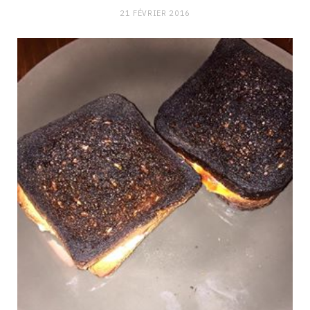
21 FÉVRIER 2016