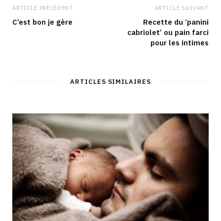
ARTICLE PRÉCÉDENT
ARTICLE SUIVANT
C’est bon je gère
Recette du ‘panini
cabriolet’ ou pain farci
pour les intimes
ARTICLES SIMILAIRES