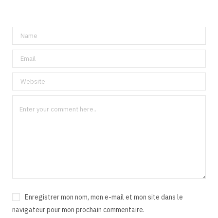
Enregistrer mon nom, mon e-mail et mon site dans le
navigateur pour mon prochain commentaire.