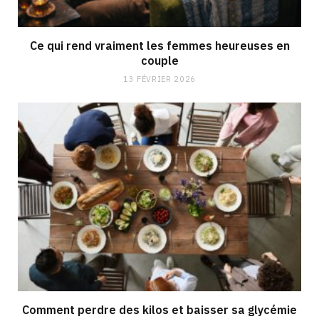
Ce qui rend vraiment les femmes heureuses en
couple
13 FÉVRIER 2026
Comment perdre des kilos et baisser sa glycémie