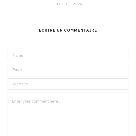
1 FÉVRIER 2026
ÉCRIRE UN COMMENTAIRE