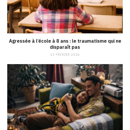
Agressée à l’école à 8 ans : le traumatisme qui ne
disparaît pas
13 FÉVRIER 2026