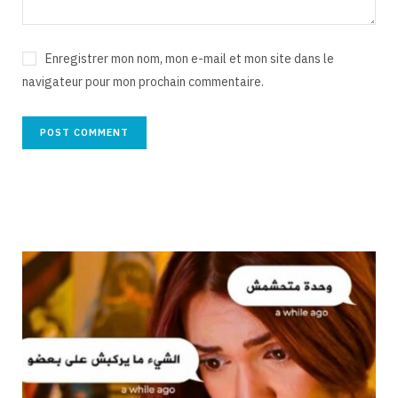
Enregistrer mon nom, mon e-mail et mon site dans le
navigateur pour mon prochain commentaire.