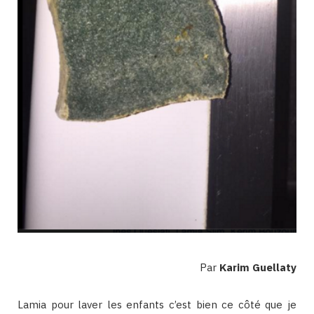
Par
Karim Guellaty
Lamia pour laver les enfants c’est bien ce côté que je