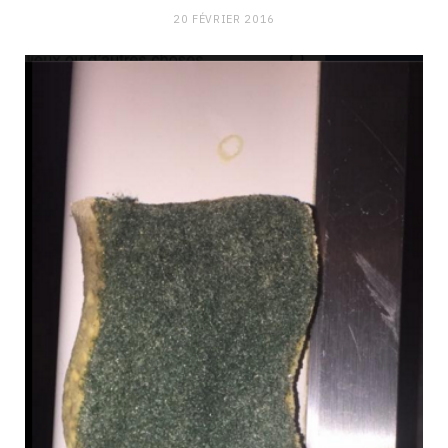
20 FÉVRIER 2016