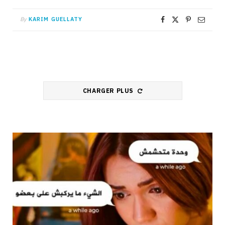
By
KARIM GUELLATY
CHARGER PLUS