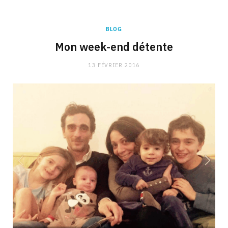
BLOG
Mon week-end détente
13 FÉVRIER 2016