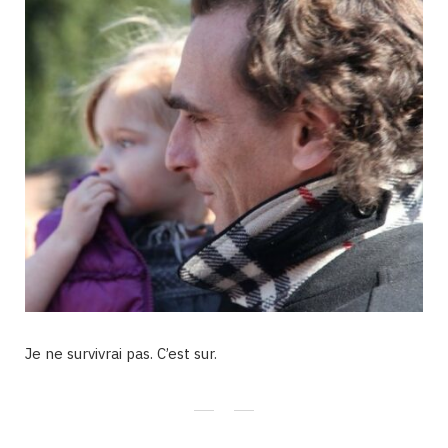
Je ne survivrai pas. C’est sur.