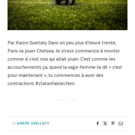
Par Karim Guellaty Dans un peu plus d’heure trente,
Paris va jouer Chelsea. le stress commence à monter
comme si c’est moi qui allait jouer. C’est comme les
accouchements ça, quand la sage-femme te dit « c’est
pour maintenant », tu commences à avoir des
contractions ‪#‎zlatanfaislechien‬
By
KARIM GUELLATY