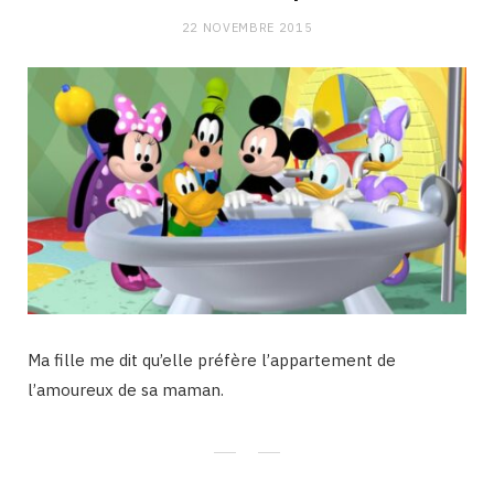
22 NOVEMBRE 2015
Ma fille me dit qu’elle préfère l’appartement de
l’amoureux de sa maman.