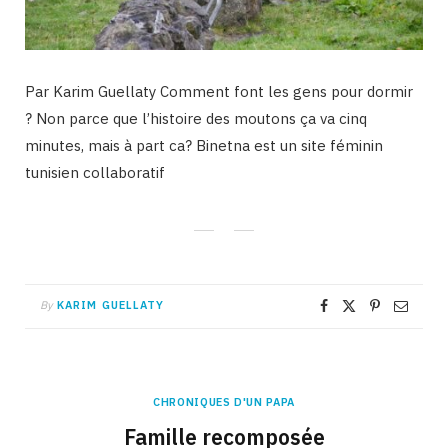
Par Karim Guellaty Comment font les gens pour dormir
? Non parce que l’histoire des moutons ça va cinq
minutes, mais à part ca? Binetna est un site féminin
tunisien collaboratif
By
KARIM GUELLATY
CHRONIQUES D'UN PAPA
Famille recomposée