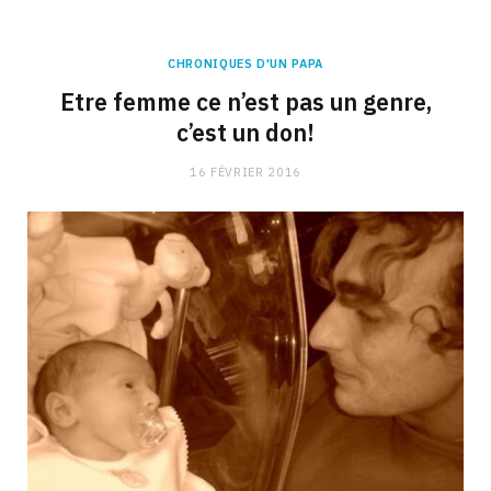
CHRONIQUES D'UN PAPA
Etre femme ce n’est pas un genre,
c’est un don!
16 FÉVRIER 2016