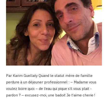
Par Karim Guellaty Quand le statut mère de famille
perdure à un déjeuner professionnel : – Madame vous
voulez boire quoi – de l’eau qui pique s’il vous plait -
pardon ? – excusez-moi, une badoit Je t’aime cherie !