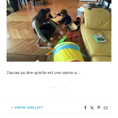
J’aurais pu dire qu’elle est une sainte si….
By
KARIM GUELLATY