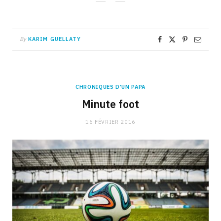
By
KARIM GUELLATY
CHRONIQUES D'UN PAPA
Minute foot
16 FÉVRIER 2016