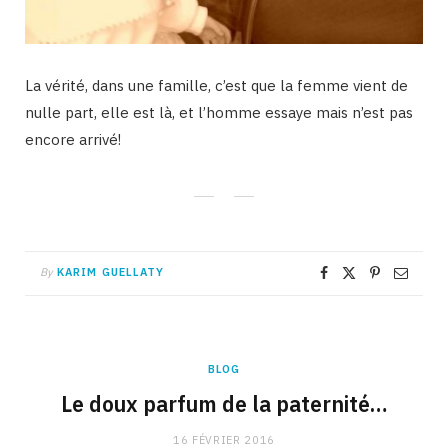
La vérité, dans une famille, c’est que la femme vient de
nulle part, elle est là, et l’homme essaye mais n’est pas
encore arrivé!
By
KARIM GUELLATY
BLOG
Le doux parfum de la paternité…
16 FÉVRIER 2016