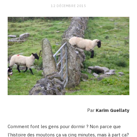
12 DÉCEMBRE 2015
Par
Karim Guellaty
Comment font les gens pour dormir ? Non parce que
l’histoire des moutons ça va cinq minutes, mais à part ca?