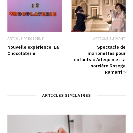
ARTICLE PRÉCÉDENT
ARTICLE SUIVANT
Nouvelle expérience: La
Spectacle de
Chocolaterie
marionettes pour
enfants « Arlequin et la
sorcière Rosega
Ramarri »
ARTICLES SIMILAIRES