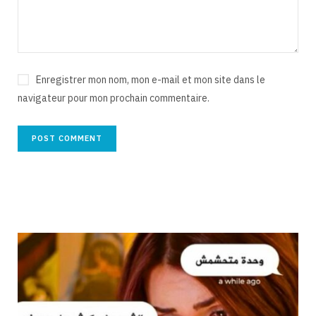
Enregistrer mon nom, mon e-mail et mon site dans le
navigateur pour mon prochain commentaire.