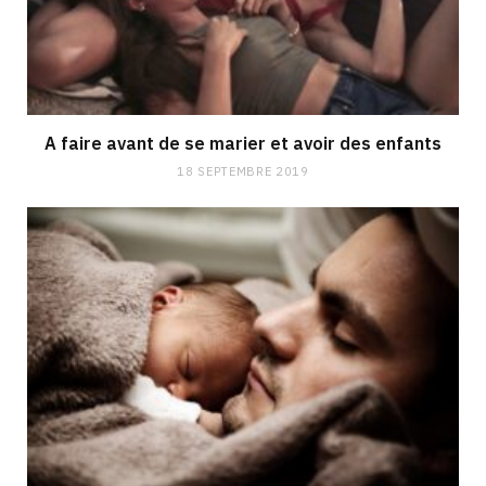
A faire avant de se marier et avoir des enfants
18 SEPTEMBRE 2019