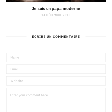
Je suis un papa moderne
14 DÉCEMBRE 2016
ÉCRIRE UN COMMENTAIRE