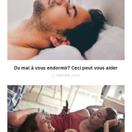
Du mal à vous endormir? Ceci peut vous aider
3 JANVIER 2020