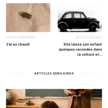
ARTICLE PRÉCÉDENT
ARTICLE SUIVANT
J’ai eu chaud!
Elle laisse son enfant
quelques secondes dans
la voiture et…
ARTICLES SIMILAIRES