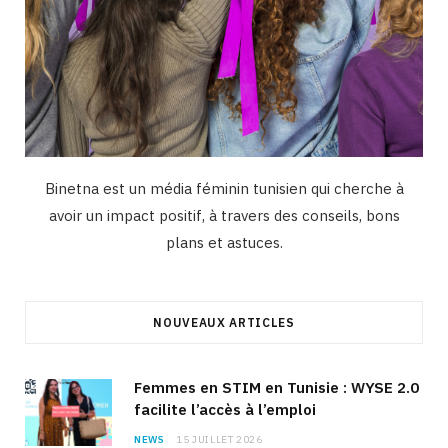
Binetna est un média féminin tunisien qui cherche à
avoir un impact positif, à travers des conseils, bons
plans et astuces.
NOUVEAUX ARTICLES
Femmes en STIM en Tunisie : WYSE 2.0
facilite l’accès à l’emploi
NEWS
15 JUILLET 2026