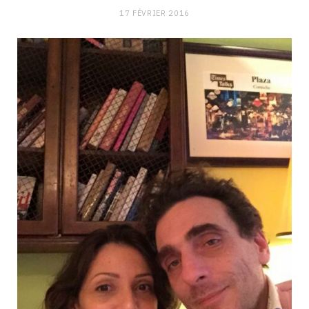
17 FÉVRIER 2016