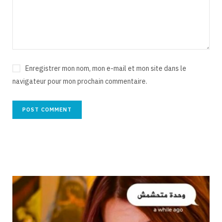
Enregistrer mon nom, mon e-mail et mon site dans le
navigateur pour mon prochain commentaire.