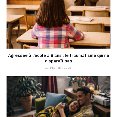
Agressée à l’école à 8 ans : le traumatisme qui ne
disparaît pas
13 FÉVRIER 2026