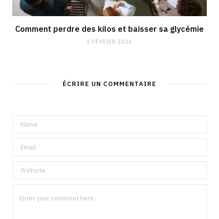
Comment perdre des kilos et baisser sa glycémie
1 FÉVRIER 2026
ÉCRIRE UN COMMENTAIRE