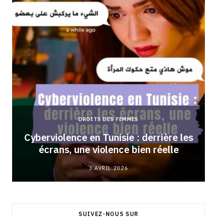
DROITS DES FEMMES
Cyberviolence en Tunisie : derrière les
écrans, une violence bien réelle
3 AVRIL 2026
SUIVEZ-NOUS SUR