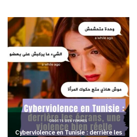
DROITS DES FEMMES
Cyberviolence en Tunisie : derrière les