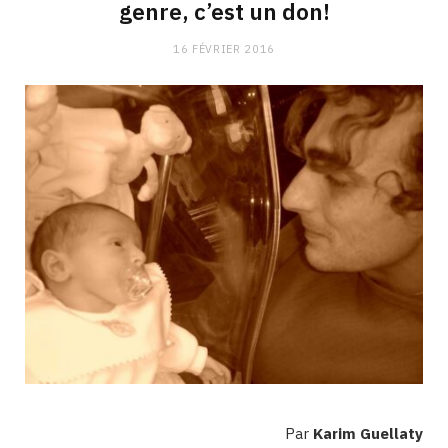
genre, c’est un don!
16 FÉVRIER 2016
Par
Karim Guellaty