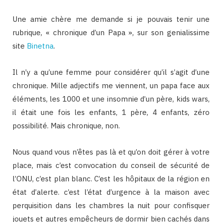
Une amie chère me demande si je pouvais tenir une
rubrique, « chronique d’un Papa », sur son genialissime
site
Binetna
.
Il n’y a qu’une femme pour considérer qu’il s’agit d’une
chronique. Mille adjectifs me viennent, un papa face aux
éléments, les 1000 et une insomnie d’un père, kids wars,
il était une fois les enfants, 1 père, 4 enfants, zéro
possibilité. Mais chronique, non.
Nous quand vous n’êtes pas là et qu’on doit gérer à votre
place, mais c’est convocation du conseil de sécurité de
l’ONU, c’est plan blanc. C’est les hôpitaux de la région en
état d’alerte. c’est l’état d’urgence à la maison avec
perquisition dans les chambres la nuit pour confisquer
jouets et autres empêcheurs de dormir bien cachés dans