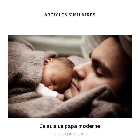
ARTICLES SIMILAIRES
Je suis un papa moderne
14 DÉCEMBRE 2016