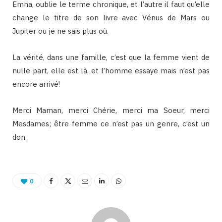
Emna, oublie le terme chronique, et l’autre il faut qu’elle
change le titre de son livre avec Vénus de Mars ou
Jupiter ou je ne sais plus où.
La vérité, dans une famille, c’est que la femme vient de
nulle part, elle est là, et l’homme essaye mais n’est pas
encore arrivé!
Merci Maman, merci Chérie, merci ma Soeur, merci
Mesdames; être femme ce n’est pas un genre, c’est un
don.
0