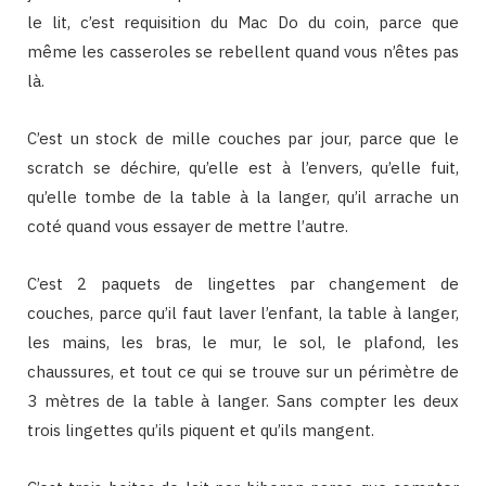
le lit, c’est requisition du Mac Do du coin, parce que
même les casseroles se rebellent quand vous n’êtes pas
là.
C’est un stock de mille couches par jour, parce que le
scratch se déchire, qu’elle est à l’envers, qu’elle fuit,
qu’elle tombe de la table à la langer, qu’il arrache un
coté quand vous essayer de mettre l’autre.
C’est 2 paquets de lingettes par changement de
couches, parce qu’il faut laver l’enfant, la table à langer,
les mains, les bras, le mur, le sol, le plafond, les
chaussures, et tout ce qui se trouve sur un périmètre de
3 mètres de la table à langer. Sans compter les deux
trois lingettes qu’ils piquent et qu’ils mangent.