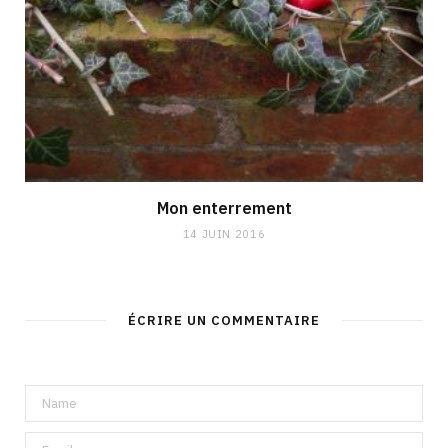
Mon enterrement
14 JUIN 2016
ÉCRIRE UN COMMENTAIRE