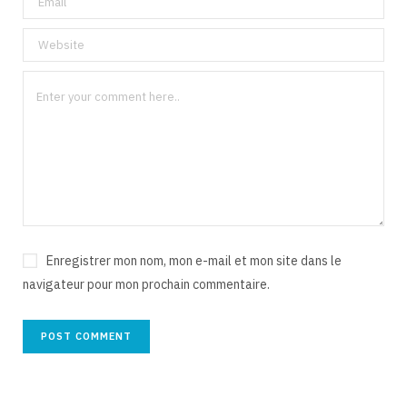
Enregistrer mon nom, mon e-mail et mon site dans le
navigateur pour mon prochain commentaire.