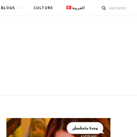
BLOGS
CULTURE
العربية