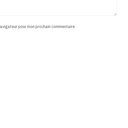
 navigateur pour mon prochain commentaire.