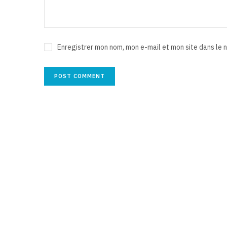
Enregistrer mon nom, mon e-mail et mon site dans le