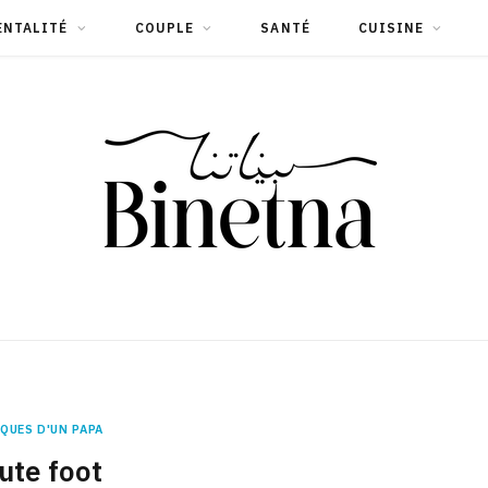
ENTALITÉ
COUPLE
SANTÉ
CUISINE
QUES D'UN PAPA
ute foot