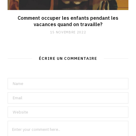
Comment occuper les enfants pendant les
vacances quand on travaille?
15 NOVEMBRE 2022
ÉCRIRE UN COMMENTAIRE