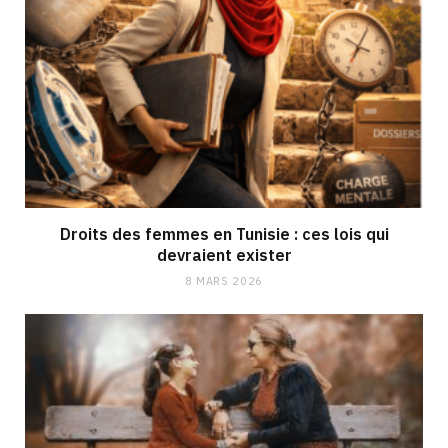
Droits des femmes en Tunisie : ces lois qui
devraient exister
8 MARS 2026