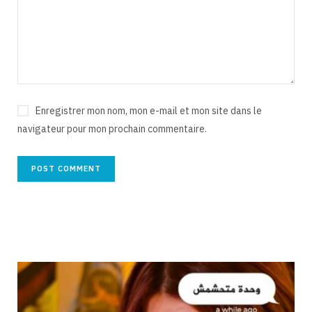
Enregistrer mon nom, mon e-mail et mon site dans le
navigateur pour mon prochain commentaire.