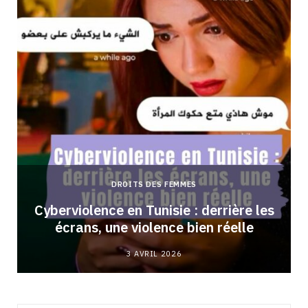
DROITS DES FEMMES
Cyberviolence en Tunisie : derrière les
écrans, une violence bien réelle
3 AVRIL 2026