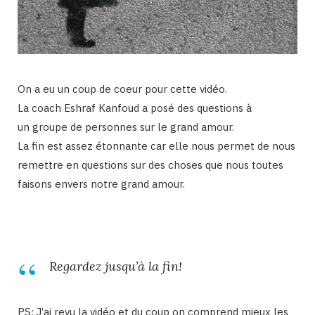
On a eu un coup de coeur pour cette vidéo.
La coach Eshraf Kanfoud a posé des questions à
un groupe de personnes sur le grand amour.
La fin est assez étonnante car elle nous permet de nous
remettre en questions sur des choses que nous toutes
faisons envers notre grand amour.
Regardez jusqu’à la fin!
PS: J’ai revu la vidéo et du coup on comprend mieux les