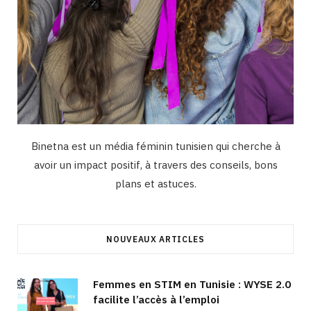
Binetna est un média féminin tunisien qui cherche à
avoir un impact positif, à travers des conseils, bons
plans et astuces.
NOUVEAUX ARTICLES
Femmes en STIM en Tunisie : WYSE 2.0
facilite l’accès à l’emploi