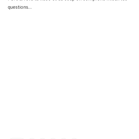
questions…