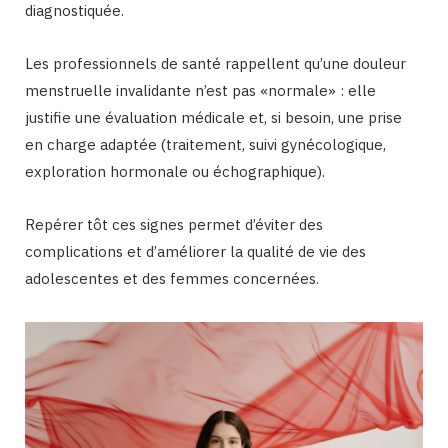
diagnostiquée.
Les professionnels de santé rappellent qu’une douleur
menstruelle invalidante n’est pas «normale» : elle
justifie une évaluation médicale et, si besoin, une prise
en charge adaptée (traitement, suivi gynécologique,
exploration hormonale ou échographique).
Repérer tôt ces signes permet d’éviter des
complications et d’améliorer la qualité de vie des
adolescentes et des femmes concernées.