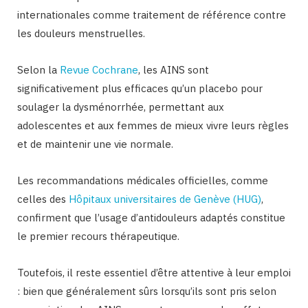
internationales comme traitement de référence contre
les douleurs menstruelles.
Selon la
Revue Cochrane
, les AINS sont
significativement plus efficaces qu’un placebo pour
soulager la dysménorrhée, permettant aux
adolescentes et aux femmes de mieux vivre leurs règles
et de maintenir une vie normale.
Les recommandations médicales officielles, comme
celles des
Hôpitaux universitaires de Genève (HUG)
,
confirment que l’usage d’antidouleurs adaptés constitue
le premier recours thérapeutique.
Toutefois, il reste essentiel d’être attentive à leur emploi
: bien que généralement sûrs lorsqu’ils sont pris selon