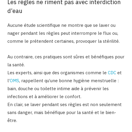
Les règles ne riment pas avec interdiction
d’eau
Aucune étude scientifique ne montre que se laver ou
nager pendant les règles peut interrompre le flux ou,
comme le prétendent certaines, provoquer la stérilité.
Au contraire, ces pratiques sont sûres et bénéfiques pour
la santé.
Les experts, ainsi que des organismes comme le
CDC
et
l’
OMS
, rappellent qu’une bonne hygiène menstruelle :
bain, douche ou toilette intime aide à prévenir les
infections et à améliorer le confort.
En clair, se laver pendant ses règles est non seulement
sans danger, mais bénéfique pour la santé et le bien-
être.