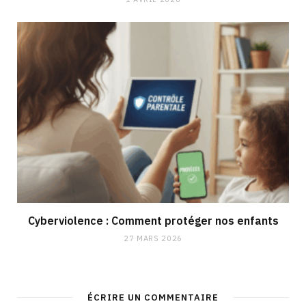
Cyberviolence : Comment protéger nos enfants
27 MARS 2026
ÉCRIRE UN COMMENTAIRE