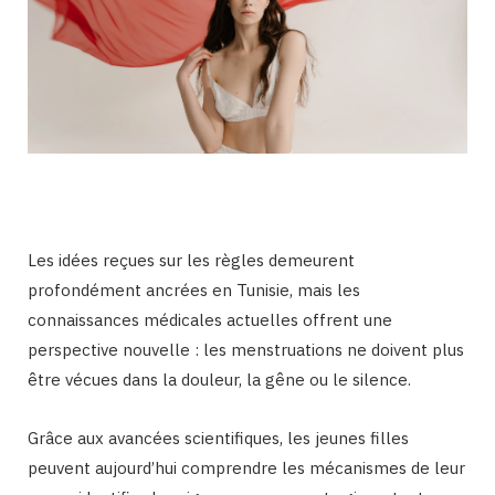
Les idées reçues sur les règles demeurent
profondément ancrées en Tunisie, mais les
connaissances médicales actuelles offrent une
perspective nouvelle : les menstruations ne doivent plus
être vécues dans la douleur, la gêne ou le silence.
Grâce aux avancées scientifiques, les jeunes filles
peuvent aujourd’hui comprendre les mécanismes de leur