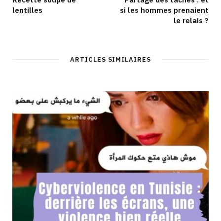
lentilles
si les hommes prenaient
le relais ?
ARTICLES SIMILAIRES