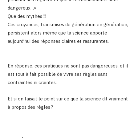
dangereux…»
Que des mythes !!!
Ces croyances, transmises de génération en génération,
persistent alors même que la science apporte
aujourd’hui des réponses claires et rassurantes.
En réponse, ces pratiques ne sont pas dangereuses, et il
est tout à fait possible de vivre ses règles sans
contraintes ni craintes.
Et si on faisait le point sur ce que la science dit vraiment
à propos des règles ?