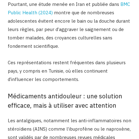
Pourtant, une étude menée en Iran et publiée dans
BMC
Public Health (2024)
montre que de nombreuses
adolescentes évitent encore le bain ou la douche durant
leurs règles, par peur d’aggraver le saignement ou de
tomber malades, des croyances culturelles sans
fondement scientifique.
Ces représentations restent fréquentes dans plusieurs
pays, y compris en Tunisie, où elles continuent
d’influencer les comportements.
Médicaments antidouleur : une solution
efficace, mais à utiliser avec attentio
n
Les antalgiques, notamment les anti-inflammatoires non
stéroïdiens (AINS) comme l’ibuprofène ou le naproxène,
sont validés par de nombreuses revues médicales