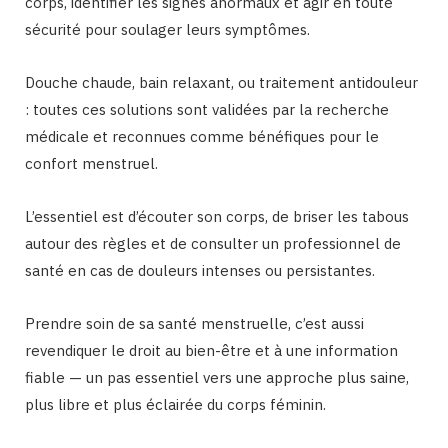
corps, identifier les signes anormaux et agir en toute
sécurité pour soulager leurs symptômes.
Douche chaude, bain relaxant, ou traitement antidouleur
: toutes ces solutions sont validées par la recherche
médicale et reconnues comme bénéfiques pour le
confort menstruel.
L’essentiel est d’écouter son corps, de briser les tabous
autour des règles et de consulter un professionnel de
santé en cas de douleurs intenses ou persistantes.
Prendre soin de sa santé menstruelle, c’est aussi
revendiquer le droit au bien-être et à une information
fiable — un pas essentiel vers une approche plus saine,
plus libre et plus éclairée du corps féminin.