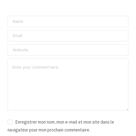
Enregistrer mon nom, mon e-mail et mon site dans le
navigateur pour mon prochain commentaire.