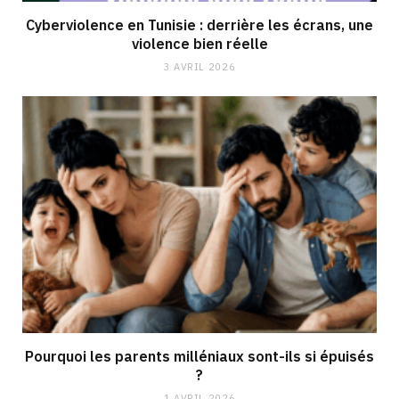
Cyberviolence en Tunisie : derrière les écrans, une
violence bien réelle
3 AVRIL 2026
Pourquoi les parents milléniaux sont-ils si épuisés
?
1 AVRIL 2026